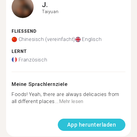
J.
Taiyuan
FLIESSEND
Chinesisch (vereinfacht)
Englisch
LERNT
Französisch
Meine Sprachlernziele
Foods! Yeah, there are always delicacies from
all different places...
Mehr lesen
App herunterladen