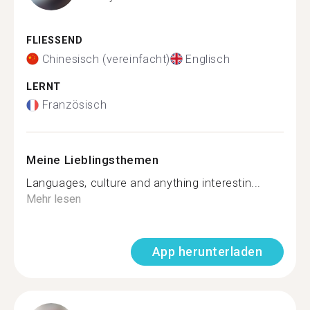
FLIESSEND
Chinesisch (vereinfacht)
Englisch
LERNT
Französisch
Meine Lieblingsthemen
Languages, culture and anything interestin...
Mehr lesen
App herunterladen