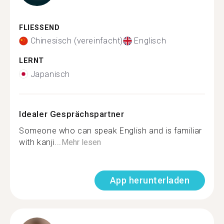
FLIESSEND
Chinesisch (vereinfacht)
Englisch
LERNT
Japanisch
Idealer Gesprächspartner
Someone who can speak English and is familiar
with kanji...
Mehr lesen
App herunterladen