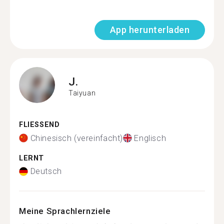
App herunterladen
J.
Taiyuan
FLIESSEND
Chinesisch (vereinfacht)
Englisch
LERNT
Deutsch
Meine Sprachlernziele