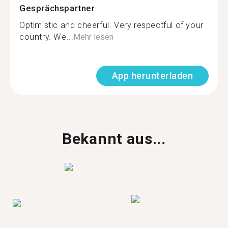
Gesprächspartner
Optimistic and cheerful. Very respectful of your
country. We...
Mehr lesen
App herunterladen
Bekannt aus...