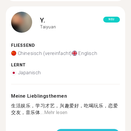
Y.
NEU
Taiyuan
FLIESSEND
Chinesisch (vereinfacht)
Englisch
LERNT
Japanisch
Meine Lieblingsthemen
生活娱乐，学习才艺，兴趣爱好，吃喝玩乐，恋爱
交友，音乐体...
Mehr lesen