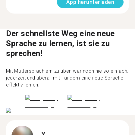
App herunterladen
Der schnellste Weg eine neue
Sprache zu lernen, ist sie zu
sprechen!
Mit Muttersprachlern zu üben war noch nie so einfach:
jederzeit und überall mit Tandem eine neue Sprache
effektiv lernen.
X.