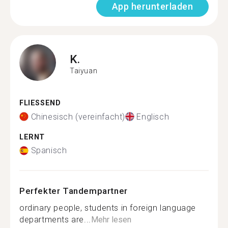
App herunterladen
K.
Taiyuan
FLIESSEND
Chinesisch (vereinfacht)
Englisch
LERNT
Spanisch
Perfekter Tandempartner
ordinary people, students in foreign language
departments are...
Mehr lesen