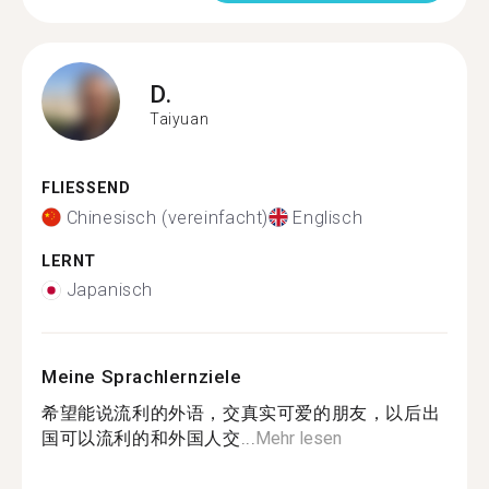
D.
Taiyuan
FLIESSEND
Chinesisch (vereinfacht)
Englisch
LERNT
Japanisch
Meine Sprachlernziele
希望能说流利的外语，交真实可爱的朋友，以后出
国可以流利的和外国人交...
Mehr lesen