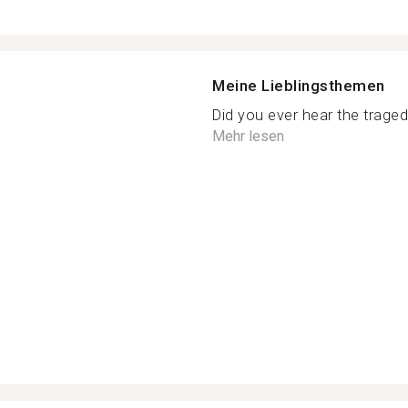
Meine Lieblingsthemen
Did you ever hear the traged
Mehr lesen