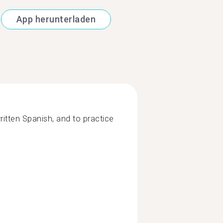
App herunterladen
ritten Spanish, and to practice