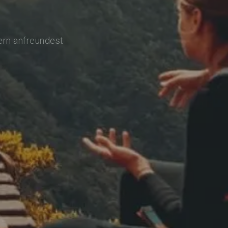
ern anfreundest