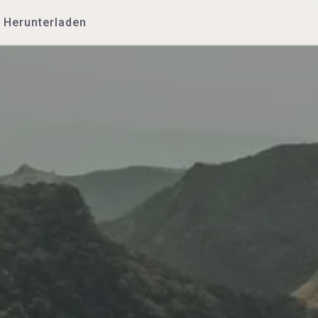
Herunterladen