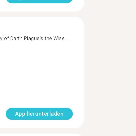
y of Darth Plagueis the Wise...
App herunterladen