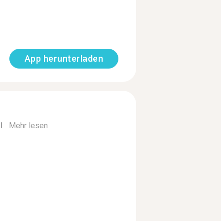
App herunterladen
...
Mehr lesen