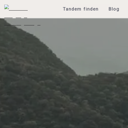
Tandem finden
Blog