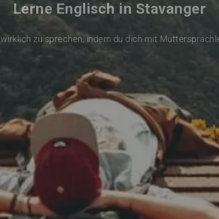
Lerne Englisch in Stavanger
 wirklich zu sprechen, indem du dich mit Muttersprachl