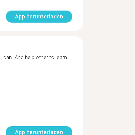
App herunterladen
 can. And help other to learn
App herunterladen