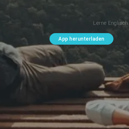
Lerne Englisch
App herunterladen