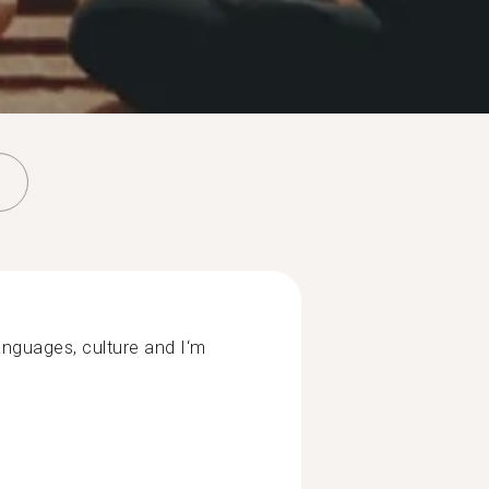
 languages, culture and I‘m