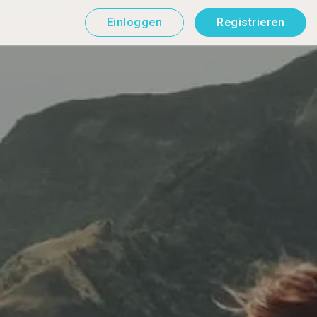
Einloggen
Registrieren