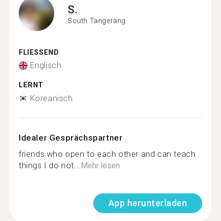
S.
South Tangerang
FLIESSEND
Englisch
LERNT
Koreanisch
Idealer Gesprächspartner
friends who open to each other and can teach
things I do not...
Mehr lesen
App herunterladen