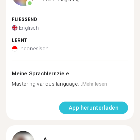
FLIESSEND
Englisch
LERNT
Indonesisch
Meine Sprachlernziele
Mastering various language...
Mehr lesen
App herunterladen
A.