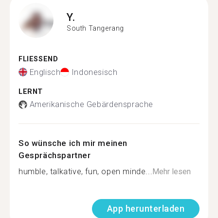
Y.
South Tangerang
FLIESSEND
Englisch
Indonesisch
LERNT
Amerikanische Gebärdensprache
So wünsche ich mir meinen
Gesprächspartner
humble, talkative, fun, open minde...
Mehr lesen
App herunterladen