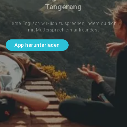
Tangerang
Lerne Englisch wirklich zu sprechen, indem du dich 
mit Muttersprachlern anfreundest
App herunterladen