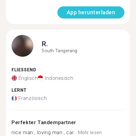
App herunterladen
R.
South Tangerang
FLIESSEND
Englisch
Indonesisch
LERNT
Französisch
Perfekter Tandempartner
nice man , loving man , car...
Mehr lesen