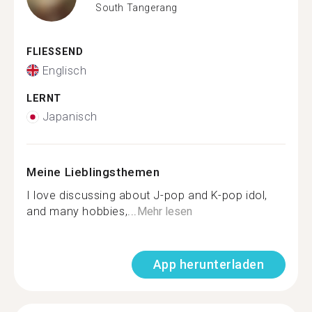
South Tangerang
FLIESSEND
Englisch
LERNT
Japanisch
Meine Lieblingsthemen
I love discussing about J-pop and K-pop idol,
and many hobbies,...
Mehr lesen
App herunterladen