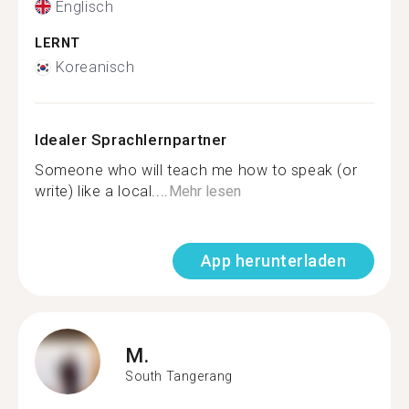
Englisch
LERNT
Koreanisch
Idealer Sprachlernpartner
Someone who will teach me how to speak (or
write) like a local....
Mehr lesen
App herunterladen
M.
South Tangerang