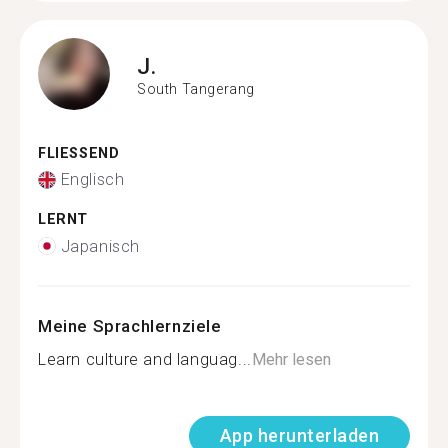
J.
South Tangerang
FLIESSEND
Englisch
LERNT
Japanisch
Meine Sprachlernziele
Learn culture and languag...
Mehr lesen
App herunterladen