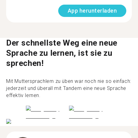
App herunterladen
Der schnellste Weg eine neue
Sprache zu lernen, ist sie zu
sprechen!
Mit Muttersprachlern zu üben war noch nie so einfach:
jederzeit und überall mit Tandem eine neue Sprache
effektiv lernen.