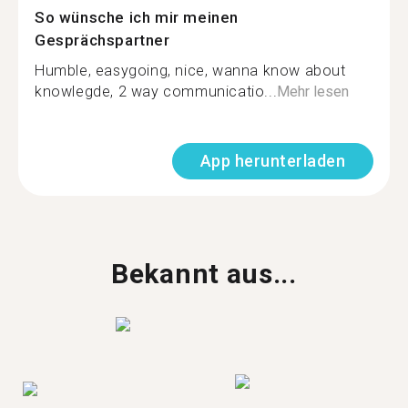
So wünsche ich mir meinen
Gesprächspartner
Humble, easygoing, nice, wanna know about
knowlegde, 2 way communicatio...
Mehr lesen
App herunterladen
Bekannt aus...