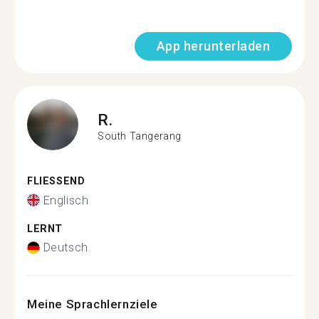
App herunterladen
R.
South Tangerang
FLIESSEND
Englisch
LERNT
Deutsch
Meine Sprachlernziele