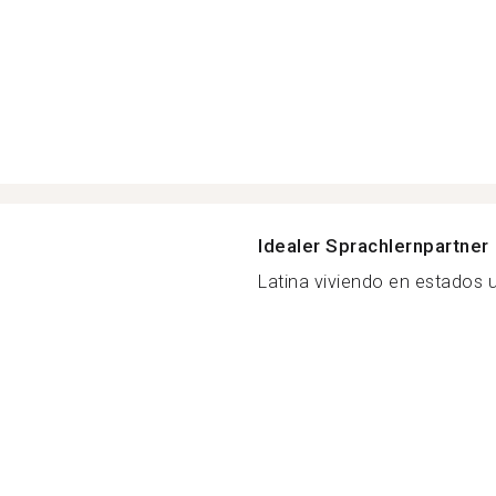
Idealer Sprachlernpartner
Latina viviendo en estados u