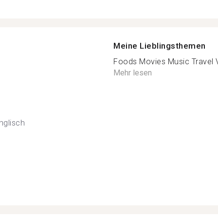
Meine Lieblingsthemen
Foods Movies Music Travel V
Mehr lesen
nglisch