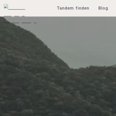
Tandem finden
Blog