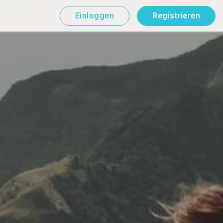
Einloggen
Registrieren