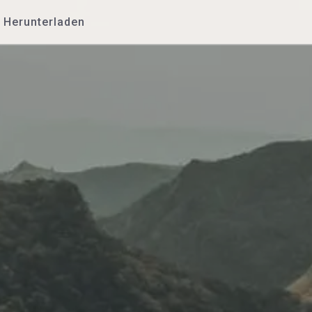
Herunterladen