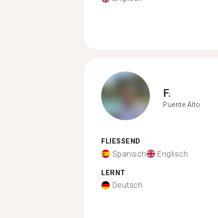
F.
Puente Alto
FLIESSEND
Spanisch
Englisch
LERNT
Deutsch