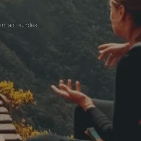
ern anfreundest