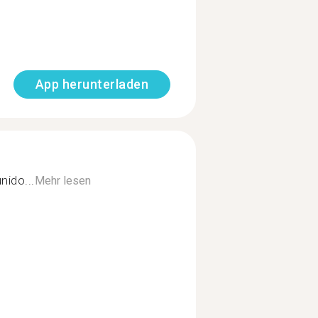
App herunterladen
nido...
Mehr lesen