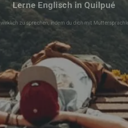
Lerne Englisch in Quilpué
 wirklich zu sprechen, indem du dich mit Muttersprachl