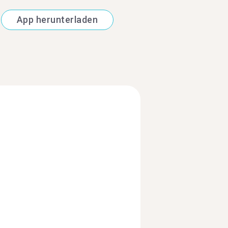
App herunterladen