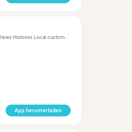
iews Histories Local custom...
App herunterladen