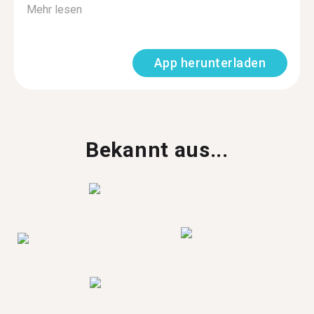
Mehr lesen
App herunterladen
Bekannt aus...