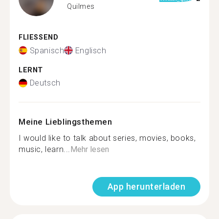
Quilmes
FLIESSEND
Spanisch
Englisch
LERNT
Deutsch
Meine Lieblingsthemen
I would like to talk about series, movies, books,
music, learn...
Mehr lesen
App herunterladen