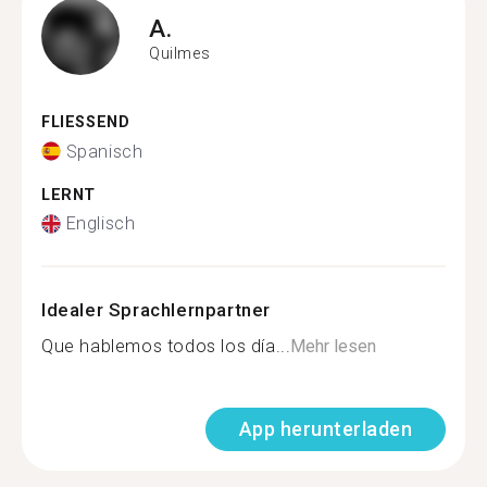
A.
Quilmes
FLIESSEND
Spanisch
LERNT
Englisch
Idealer Sprachlernpartner
Que hablemos todos los día...
Mehr lesen
App herunterladen