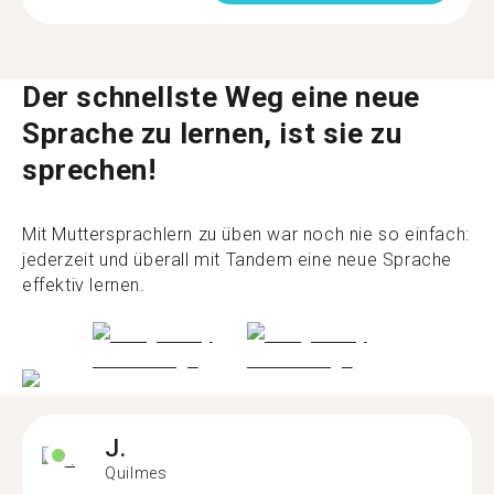
Der schnellste Weg eine neue
Sprache zu lernen, ist sie zu
sprechen!
Mit Muttersprachlern zu üben war noch nie so einfach:
jederzeit und überall mit Tandem eine neue Sprache
effektiv lernen.
J.
Quilmes