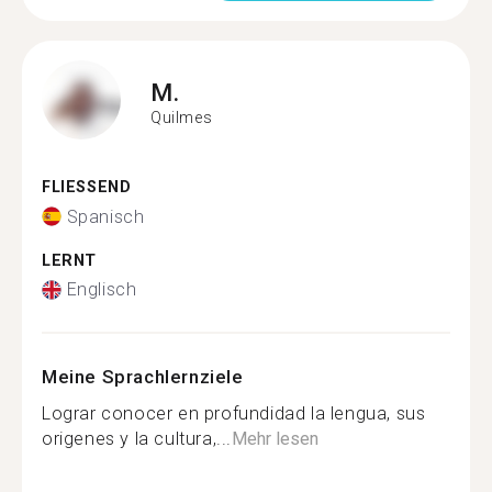
M.
Quilmes
FLIESSEND
Spanisch
LERNT
Englisch
Meine Sprachlernziele
Lograr conocer en profundidad la lengua, sus
origenes y la cultura,...
Mehr lesen