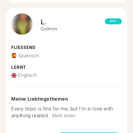
L.
NEU
Quilmes
FLIESSEND
Spanisch
LERNT
Englisch
Meine Lieblingsthemen
Every topic is fine for me, but I'm in love with
anything related...
Mehr lesen