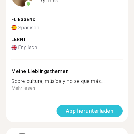
Quilmes
FLIESSEND
Spanisch
LERNT
Englisch
Meine Lieblingsthemen
Sobre cultura, música y no se que más...
Mehr lesen
App herunterladen