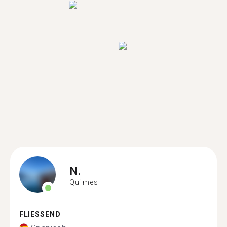
N.
Quilmes
FLIESSEND