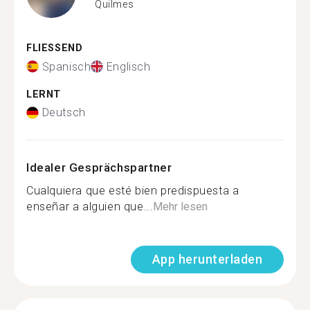
Quilmes
FLIESSEND
Spanisch
Englisch
LERNT
Deutsch
Idealer Gesprächspartner
Cualquiera que esté bien predispuesta a
enseñar a alguien que...
Mehr lesen
App herunterladen