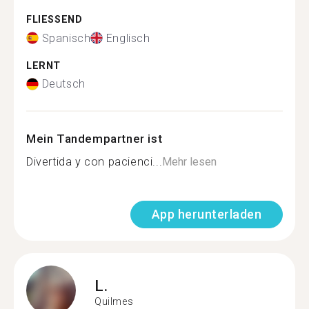
FLIESSEND
Spanisch
Englisch
LERNT
Deutsch
Mein Tandempartner ist
Divertida y con pacienci...
Mehr lesen
App herunterladen
L.
Quilmes