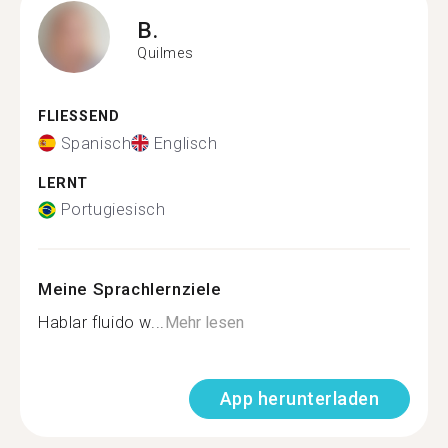
B.
Quilmes
FLIESSEND
Spanisch
Englisch
LERNT
Portugiesisch
Meine Sprachlernziele
Hablar fluido w...
Mehr lesen
App herunterladen