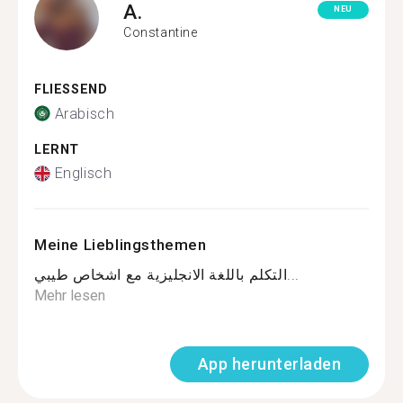
A.
NEU
Constantine
FLIESSEND
Arabisch
LERNT
Englisch
Meine Lieblingsthemen
التكلم باللغة الانجليزية مع اشخاص طيبي...
Mehr lesen
App herunterladen