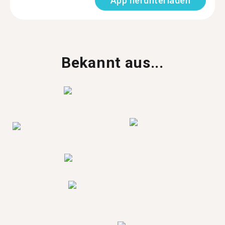
App herunterladen
Bekannt aus...