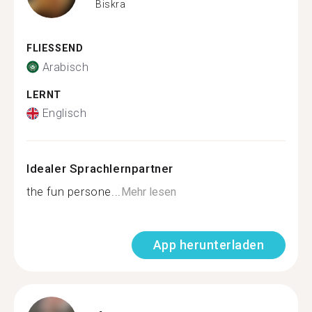
Biskra
FLIESSEND
Arabisch
LERNT
Englisch
Idealer Sprachlernpartner
the fun persone...
Mehr lesen
App herunterladen