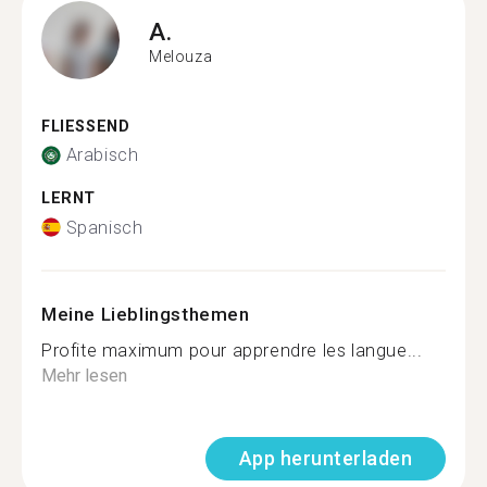
A.
Melouza
FLIESSEND
Arabisch
LERNT
Spanisch
Meine Lieblingsthemen
Profite maximum pour apprendre les langue...
Mehr lesen
App herunterladen