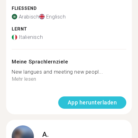
FLIESSEND
Arabisch
Englisch
LERNT
Italienisch
Meine Sprachlernziele
New langues and meeting new peopl...
Mehr lesen
App herunterladen
A.