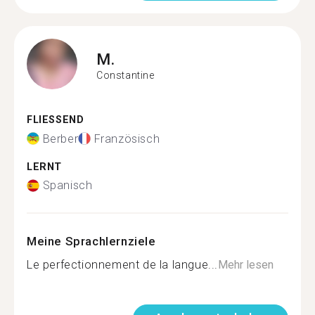
M.
Constantine
FLIESSEND
Berber
Französisch
LERNT
Spanisch
Meine Sprachlernziele
Le perfectionnement de la langue...
Mehr lesen