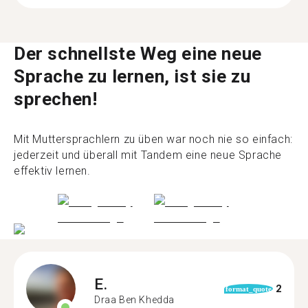
Der schnellste Weg eine neue
Sprache zu lernen, ist sie zu
sprechen!
Mit Muttersprachlern zu üben war noch nie so einfach:
jederzeit und überall mit Tandem eine neue Sprache
effektiv lernen.
E.
2
format_quote
Draa Ben Khedda