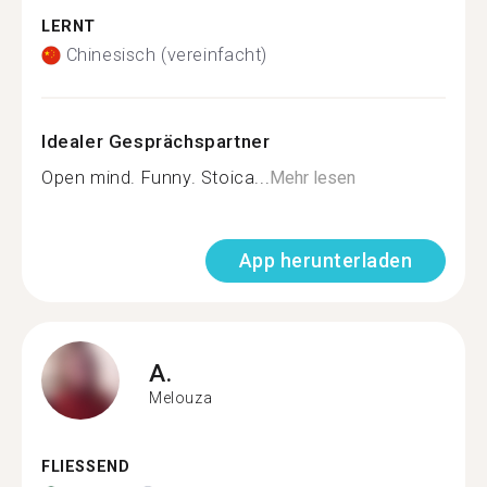
LERNT
Chinesisch (vereinfacht)
Idealer Gesprächspartner
Open mind. Funny. Stoica...
Mehr lesen
App herunterladen
A.
Melouza
FLIESSEND