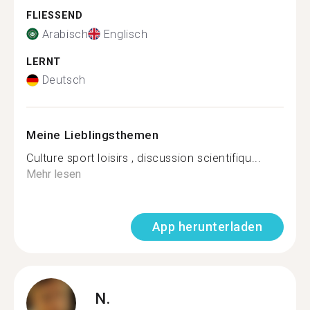
FLIESSEND
Arabisch
Englisch
LERNT
Deutsch
Meine Lieblingsthemen
Culture sport loisirs , discussion scientifiqu...
Mehr lesen
App herunterladen
N.