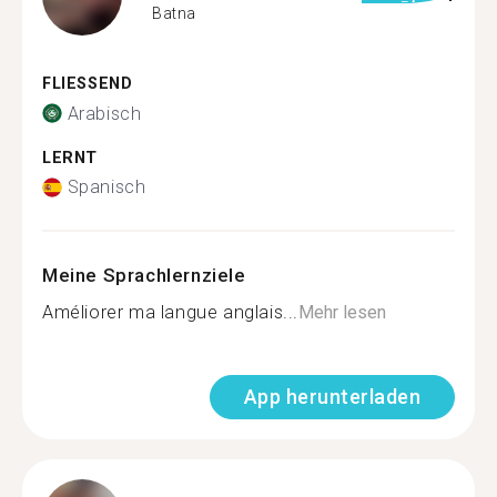
Batna
FLIESSEND
Arabisch
LERNT
Spanisch
Meine Sprachlernziele
Améliorer ma langue anglais...
Mehr lesen
App herunterladen