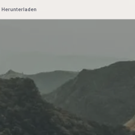
Herunterladen