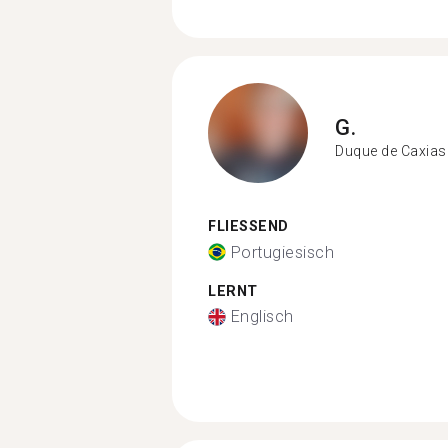
G.
Duque de Caxias
FLIESSEND
Portugiesisch
LERNT
Englisch