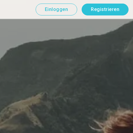
Einloggen
Registrieren