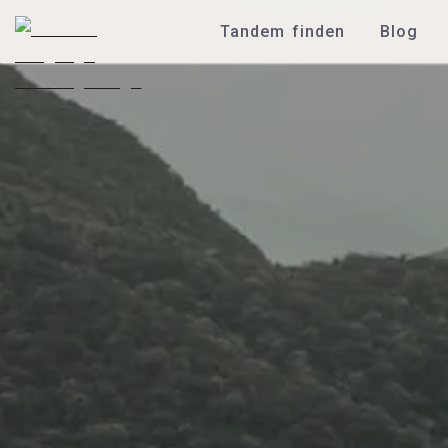
Tandem finden
Blog