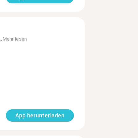
..
Mehr lesen
App herunterladen