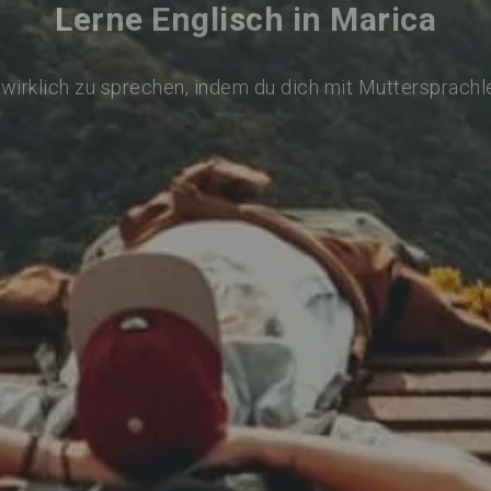
Lerne Englisch in Marica
 wirklich zu sprechen, indem du dich mit Muttersprachl