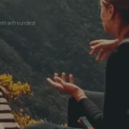
ern anfreundest