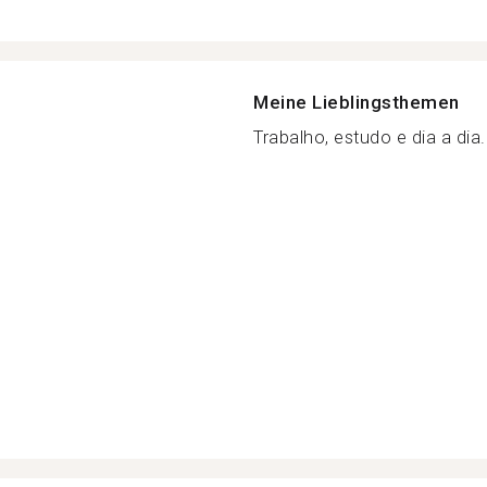
Meine Lieblingsthemen
Trabalho, estudo e dia a dia.