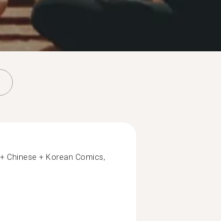
+ Chinese + Korean Comics,