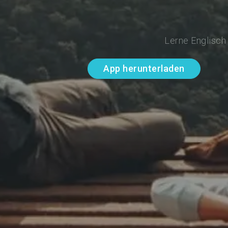
Lerne Englisch
App herunterladen