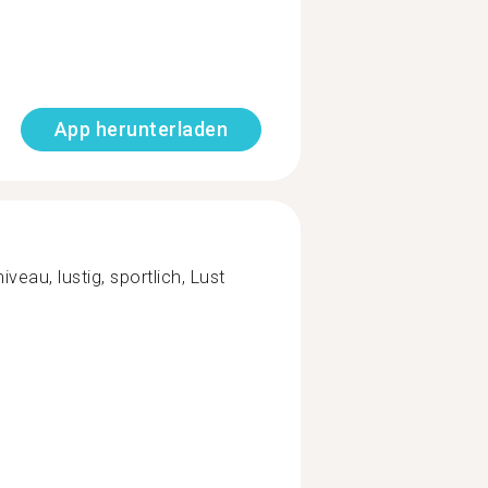
App herunterladen
veau, lustig, sportlich, Lust