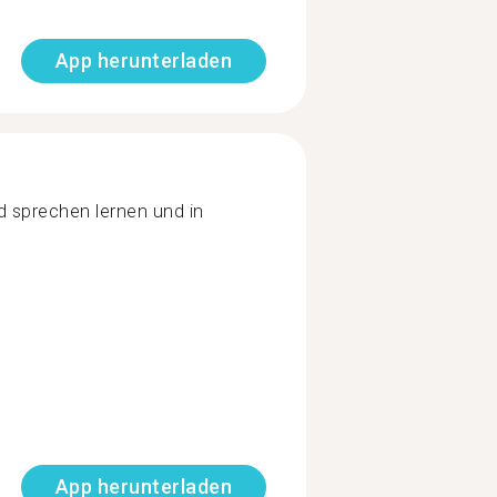
App herunterladen
d sprechen lernen und in
App herunterladen