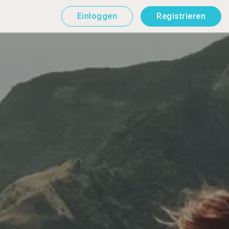
Einloggen
Registrieren