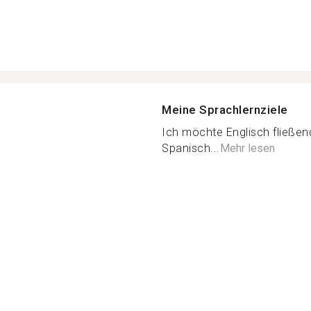
Meine Sprachlernziele
Ich möchte Englisch fließen
Spanisch...
Mehr lesen