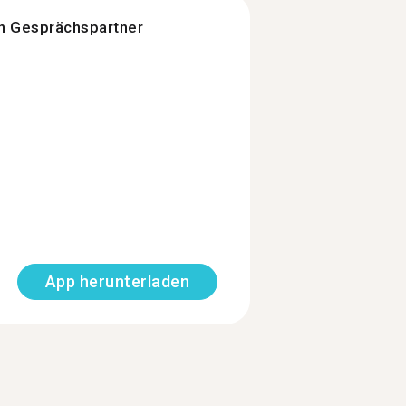
n Gesprächspartner
App herunterladen