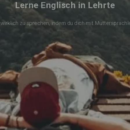
Lerne Englisch in Lehrte
 wirklich zu sprechen, indem du dich mit Muttersprachl