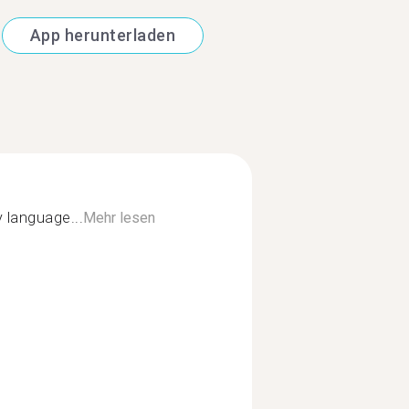
App herunterladen
language...
Mehr lesen