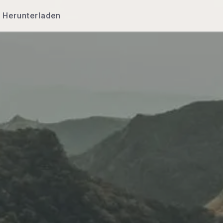
Herunterladen