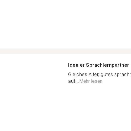
Idealer Sprachlernpartner
Gleiches Alter, gutes sprachni
auf...
Mehr lesen