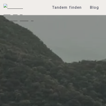
Tandem finden
Blog