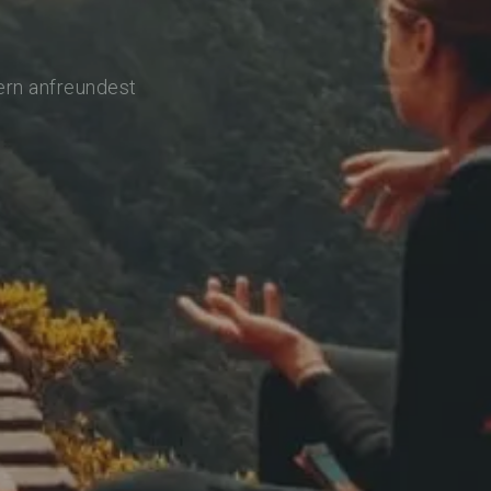
ern anfreundest