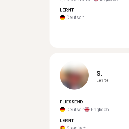
LERNT
Deutsch
S.
Lehrte
FLIESSEND
Deutsch
Englisch
LERNT
Spanisch