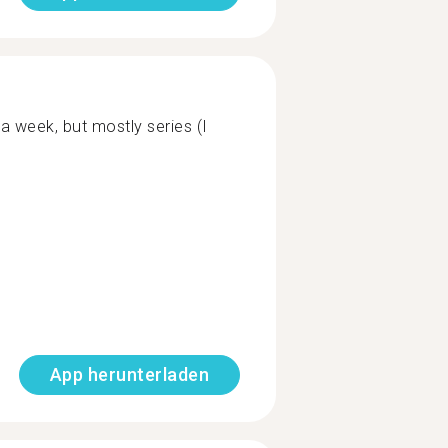
a week, but mostly series (I
App herunterladen