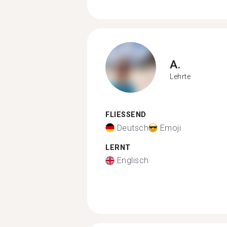
A.
Lehrte
FLIESSEND
Deutsch
Emoji
LERNT
Englisch