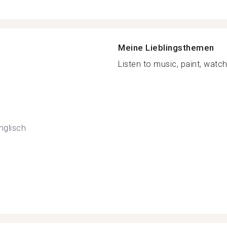
Meine Lieblingsthemen
Listen to music, paint, watch
nglisch