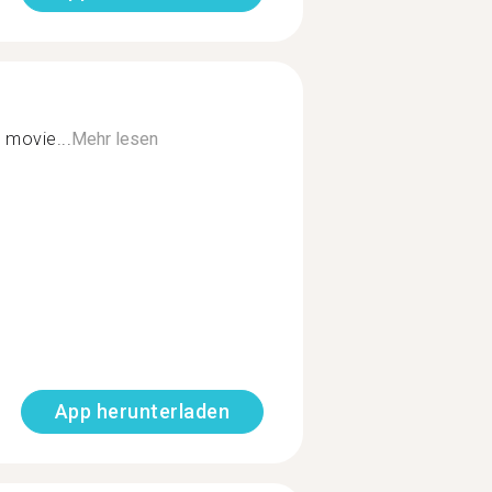
 movie...
Mehr lesen
App herunterladen