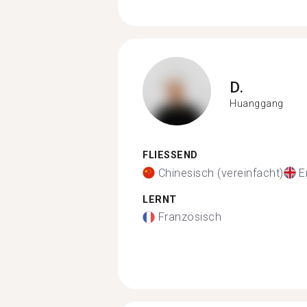
D.
Huanggang
FLIESSEND
Chinesisch (vereinfacht)
E
LERNT
Französisch