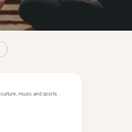
 culture, music and sports...