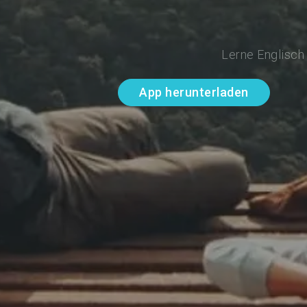
Lerne Englisch
App herunterladen