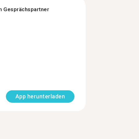
n Gesprächspartner
App herunterladen