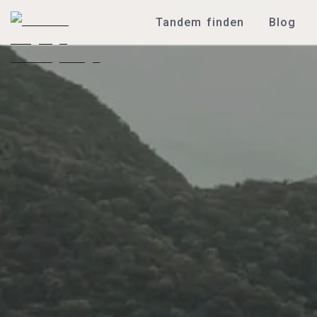
Tandem finden
Blog