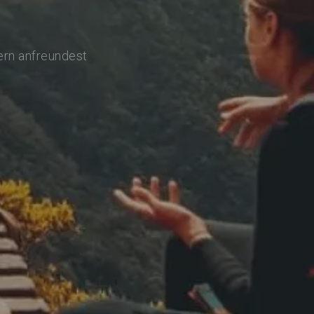
ern anfreundest