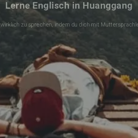
Lerne Englisch in Huanggang
 wirklich zu sprechen, indem du dich mit Muttersprachl