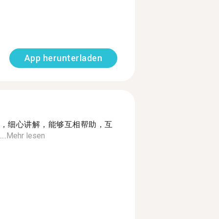
App herunterladen
，细心讲解，能够互相帮助，互
.
Mehr lesen