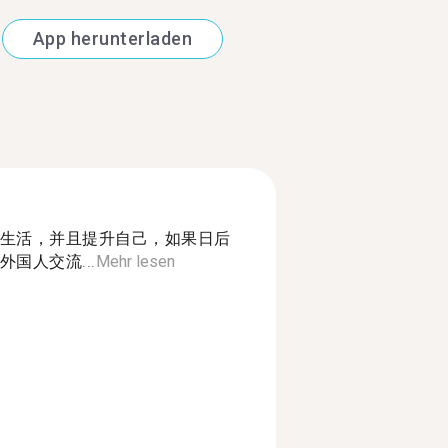
App herunterladen
生活，并且提升自己，如果日后
国人交流...
Mehr lesen