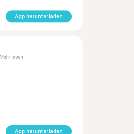
App herunterladen
Mehr lesen
App herunterladen