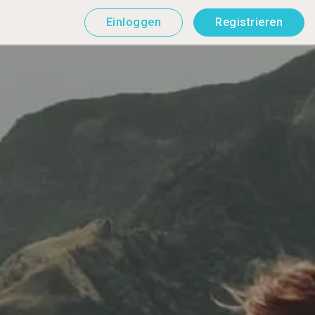
Einloggen
Registrieren