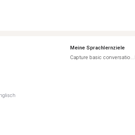
Meine Sprachlernziele
Capture basic conversatio...
nglisch