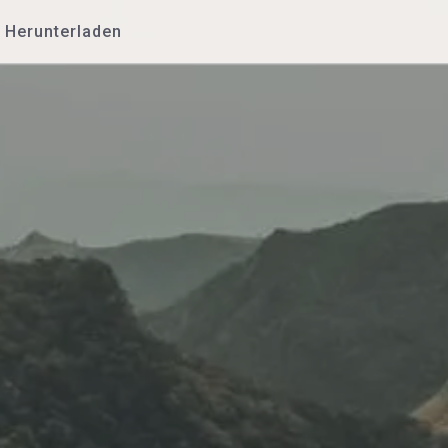
Herunterladen