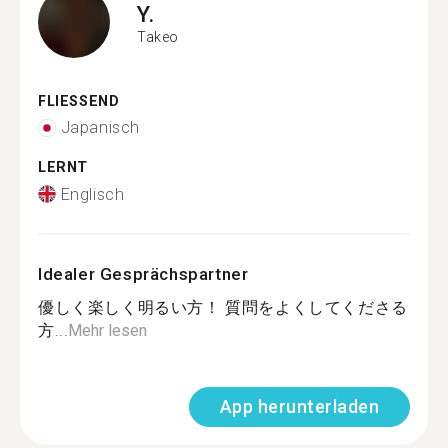
Y.
Takeo
FLIESSEND
Japanisch
LERNT
Englisch
Idealer Gesprächspartner
優しく楽しく明るい方！ 質問をよくしてくださる
方...
Mehr lesen
App herunterladen