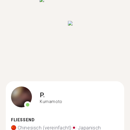
P.
Kumamoto
FLIESSEND
Chinesisch (vereinfacht)
Japanisch