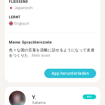
FLIESSEND
Japanisch
LERNT
Englisch
Meine Sprachlernziele
色々な国の言葉を流暢に話せるようになって友達
をつくりた...
Mehr lesen
App herunterladen
Y.
NEU
Saitama