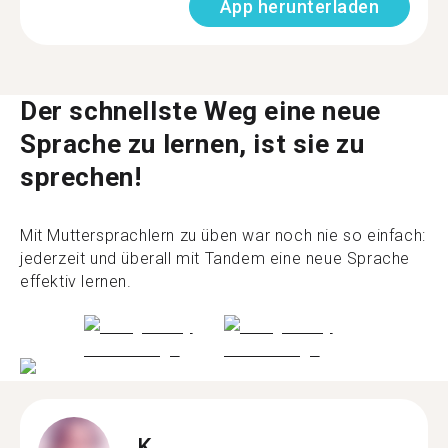
App herunterladen
Der schnellste Weg eine neue
Sprache zu lernen, ist sie zu
sprechen!
Mit Muttersprachlern zu üben war noch nie so einfach:
jederzeit und überall mit Tandem eine neue Sprache
effektiv lernen.
K.