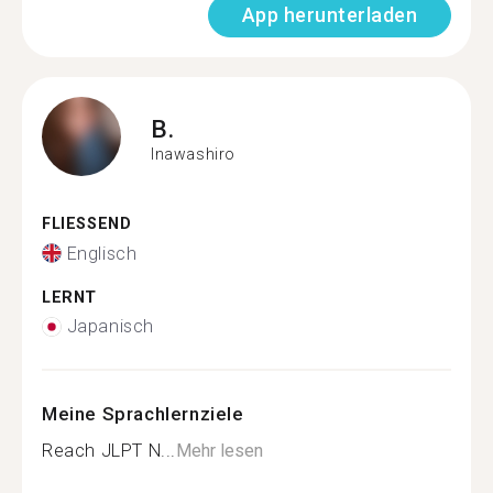
App herunterladen
B.
Inawashiro
FLIESSEND
Englisch
LERNT
Japanisch
Meine Sprachlernziele
Reach JLPT N...
Mehr lesen