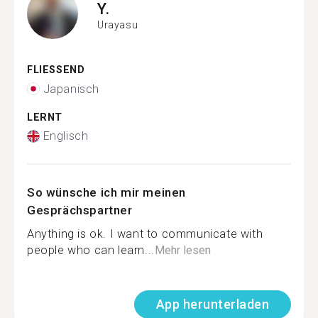
Y.
Urayasu
FLIESSEND
Japanisch
LERNT
Englisch
So wünsche ich mir meinen
Gesprächspartner
Anything is ok. I want to communicate with
people who can learn...
Mehr lesen
App herunterladen