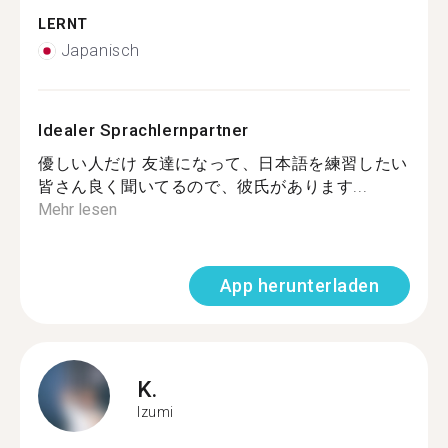
LERNT
Japanisch
Idealer Sprachlernpartner
優しい人だけ 友達になって、日本語を練習したい
皆さん良く聞いてるので、彼氏があります...
Mehr lesen
App herunterladen
K.
Izumi