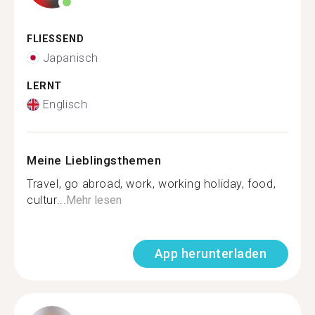
FLIESSEND
Japanisch
LERNT
Englisch
Meine Lieblingsthemen
Travel, go abroad, work, working holiday, food,
cultur...
Mehr lesen
App herunterladen