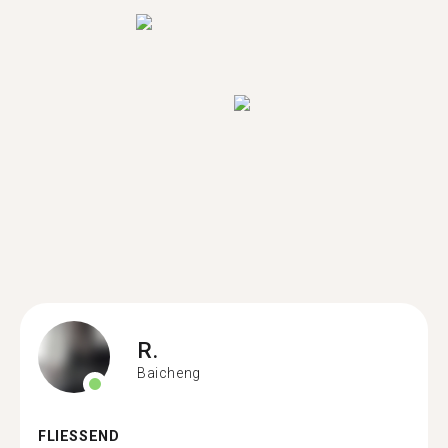
R.
Baicheng
FLIESSEND