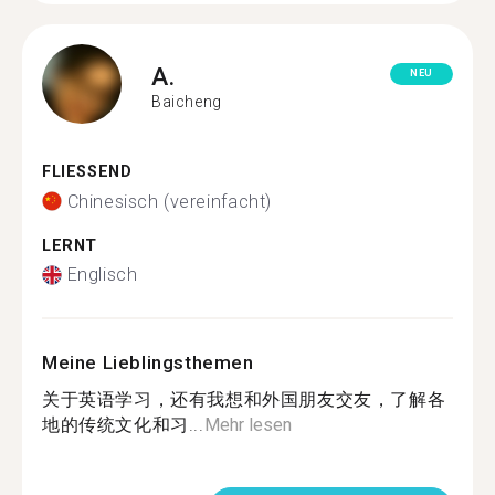
A.
NEU
Baicheng
FLIESSEND
Chinesisch (vereinfacht)
LERNT
Englisch
Meine Lieblingsthemen
关于英语学习，还有我想和外国朋友交友，了解各
地的传统文化和习...
Mehr lesen