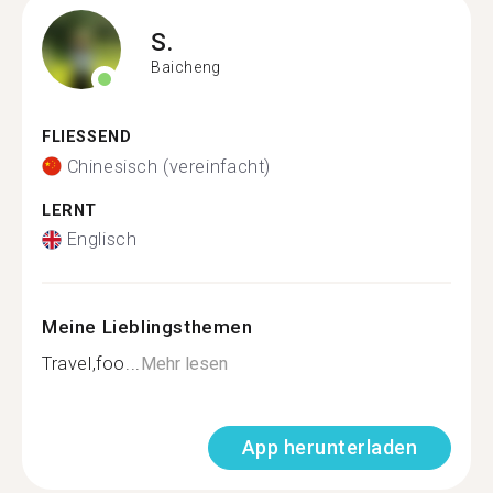
S.
Baicheng
FLIESSEND
Chinesisch (vereinfacht)
LERNT
Englisch
Meine Lieblingsthemen
Travel,foo...
Mehr lesen
App herunterladen