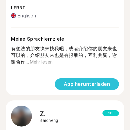
LERNT
Englisch
Meine Sprachlernziele
有想法的朋友快来找我吧，或者介绍你的朋友来也
可以的，介绍朋友来也是有报酬的，互利共赢，谢
谢合作...
Mehr lesen
App herunterladen
Z.
NEU
Baicheng