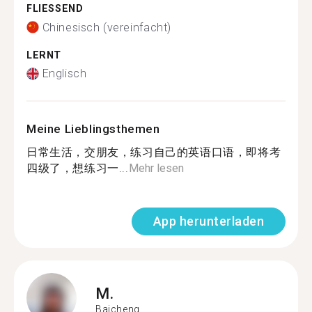
FLIESSEND
Chinesisch (vereinfacht)
LERNT
Englisch
Meine Lieblingsthemen
日常生活，交朋友，练习自己的英语口语，即将考
四级了，想练习一...
Mehr lesen
App herunterladen
M.
Baicheng