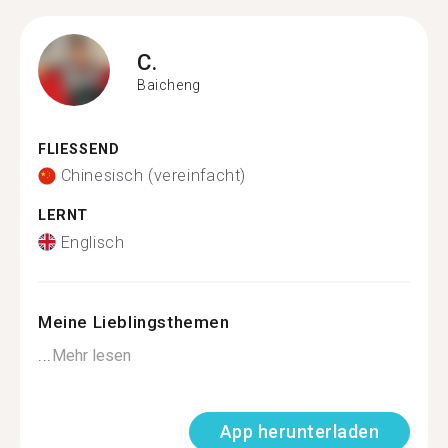
C.
Baicheng
FLIESSEND
Chinesisch (vereinfacht)
LERNT
Englisch
Meine Lieblingsthemen
...
Mehr lesen
App herunterladen