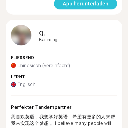
App herunterladen
Q.
Baicheng
FLIESSEND
Chinesisch (vereinfacht)
LERNT
Englisch
Perfekter Tandempartner
我喜欢英语，我想学好英语，希望有更多的人来帮
我来实现这个梦想 。I believe many people will