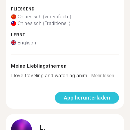
FLIESSEND
Chinesisch (vereinfacht)
Chinesisch (Traditionell)
LERNT
Englisch
Meine Lieblingsthemen
I love traveling and watching anim...
Mehr lesen
App herunterladen
L.