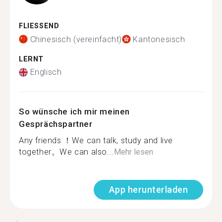
FLIESSEND
Chinesisch (vereinfacht)
Kantonesisch
LERNT
Englisch
So wünsche ich mir meinen
Gesprächspartner
Any friends ！We can talk, study and live
together。We can also...
Mehr lesen
App herunterladen