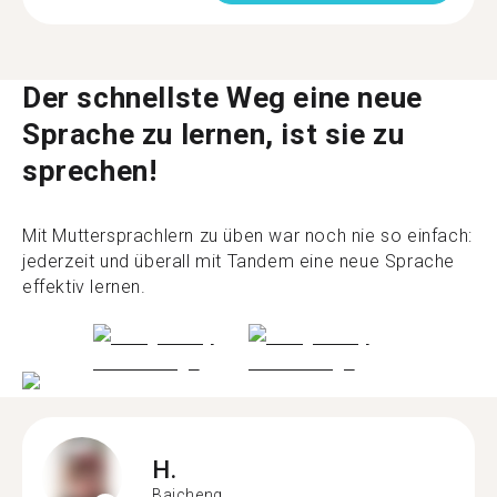
Der schnellste Weg eine neue
Sprache zu lernen, ist sie zu
sprechen!
Mit Muttersprachlern zu üben war noch nie so einfach:
jederzeit und überall mit Tandem eine neue Sprache
effektiv lernen.
H.
Baicheng