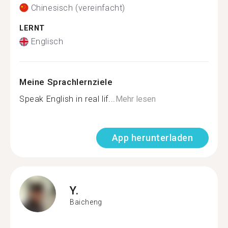
Chinesisch (vereinfacht)
LERNT
Englisch
Meine Sprachlernziele
Speak English in real lif...
Mehr lesen
App herunterladen
Y.
Baicheng