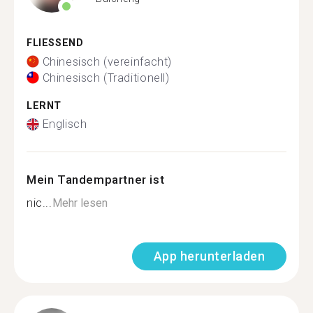
FLIESSEND
Chinesisch (vereinfacht)
Chinesisch (Traditionell)
LERNT
Englisch
Mein Tandempartner ist
nic...
Mehr lesen
App herunterladen