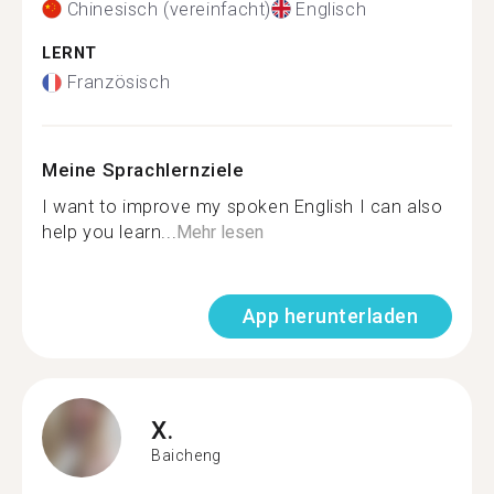
Chinesisch (vereinfacht)
Englisch
LERNT
Französisch
Meine Sprachlernziele
I want to improve my spoken English I can also
help you learn...
Mehr lesen
App herunterladen
X.
Baicheng