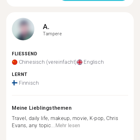
A.
Tampere
FLIESSEND
Chinesisch (vereinfacht)
Englisch
LERNT
Finnisch
Meine Lieblingsthemen
Travel, daily life, makeup, movie, K-pop, Chris
Evans, any topic...
Mehr lesen