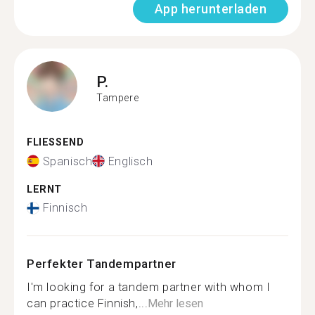
App herunterladen
P.
Tampere
FLIESSEND
Spanisch
Englisch
LERNT
Finnisch
Perfekter Tandempartner
I'm looking for a tandem partner with whom I
can practice Finnish,...
Mehr lesen