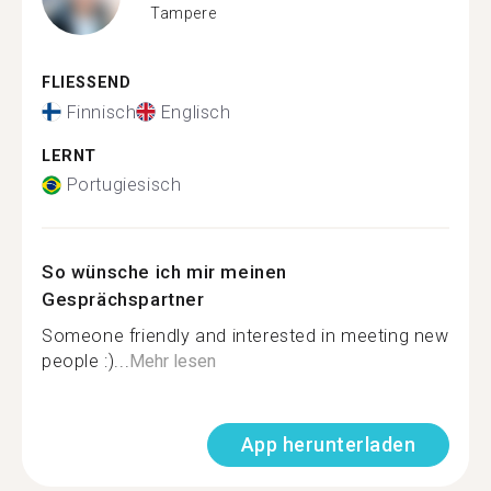
Tampere
FLIESSEND
Finnisch
Englisch
LERNT
Portugiesisch
So wünsche ich mir meinen
Gesprächspartner
Someone friendly and interested in meeting new
people :)...
Mehr lesen
App herunterladen