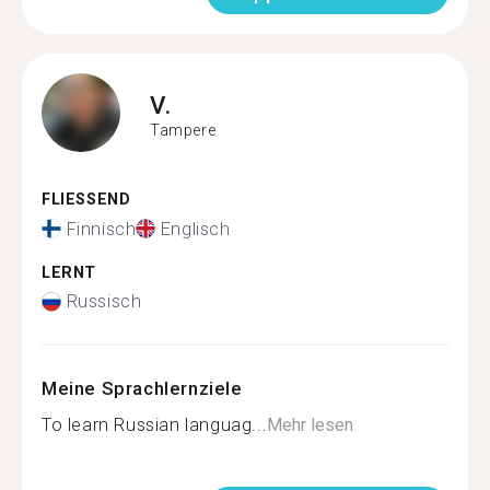
V.
Tampere
FLIESSEND
Finnisch
Englisch
LERNT
Russisch
Meine Sprachlernziele
To learn Russian languag...
Mehr lesen