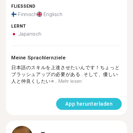
FLIESSEND
Finnisch
Englisch
LERNT
Japanisch
Meine Sprachlernziele
日本語のスキルを上達させたいんです！ちょっと
ブラッシュアップの必要がある…そして、優しい
人と仲良くしたい⭐...
Mehr lesen
App herunterladen