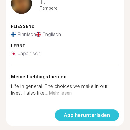
T.
Tampere
FLIESSEND
Finnisch
Englisch
LERNT
Japanisch
Meine Lieblingsthemen
Life in general. The choices we make in our
lives. I also like...
Mehr lesen
App herunterladen