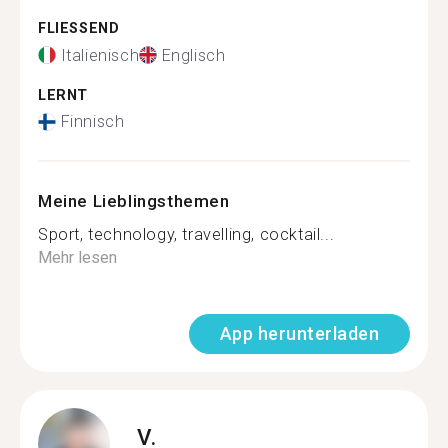
FLIESSEND
Italienisch
Englisch
LERNT
Finnisch
Meine Lieblingsthemen
Sport, technology, travelling, cocktail...
Mehr lesen
App herunterladen
V.