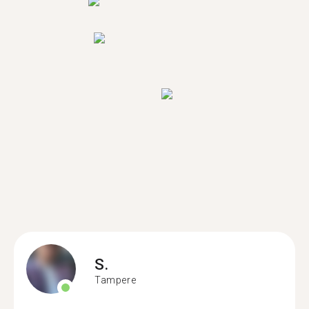
S.
Tampere