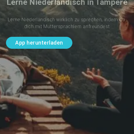
Lerne Niederländisch in Tampere
Lerne Niederländisch wirklich zu sprechen, indem du 
dich mit Muttersprachlern anfreundest
App herunterladen