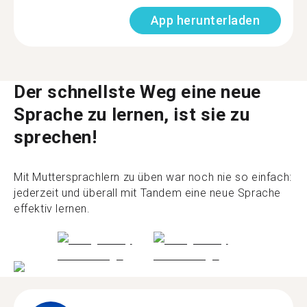
App herunterladen
Der schnellste Weg eine neue
Sprache zu lernen, ist sie zu
sprechen!
Mit Muttersprachlern zu üben war noch nie so einfach:
jederzeit und überall mit Tandem eine neue Sprache
effektiv lernen.