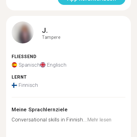
J.
Tampere
FLIESSEND
Spanisch
Englisch
LERNT
Finnisch
Meine Sprachlernziele
Conversational skills in Finnish...
Mehr lesen