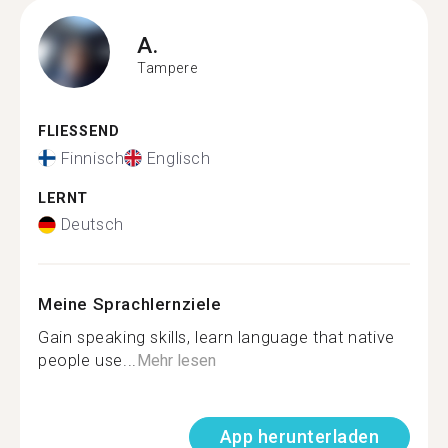
A.
Tampere
FLIESSEND
Finnisch
Englisch
LERNT
Deutsch
Meine Sprachlernziele
Gain speaking skills, learn language that native
people use...
Mehr lesen
App herunterladen