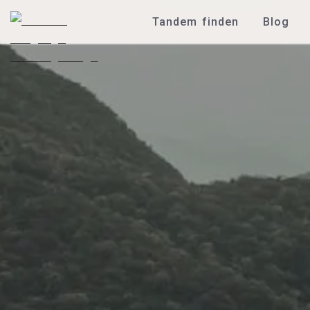
Tandem finden
Blog