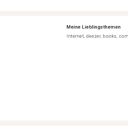
Meine Lieblingsthemen
Internet, deezer, books, com