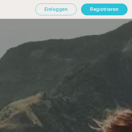
Einloggen
Registrieren