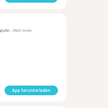
putin...
Mehr lesen
App herunterladen