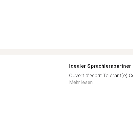
Idealer Sprachlernpartner
Ouvert d'esprit Tolérant(e) 
Mehr lesen