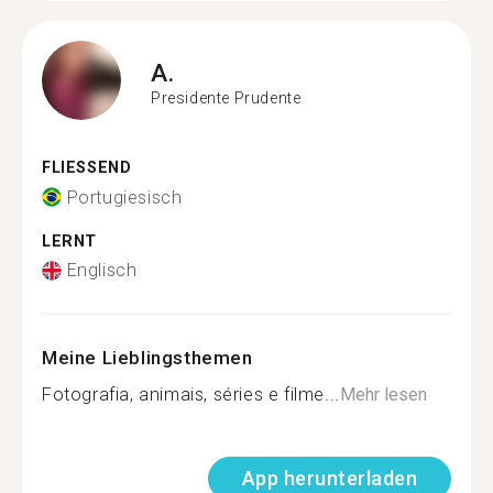
A.
Presidente Prudente
FLIESSEND
Portugiesisch
LERNT
Englisch
Meine Lieblingsthemen
Fotografia, animais, séries e filme...
Mehr lesen
App herunterladen