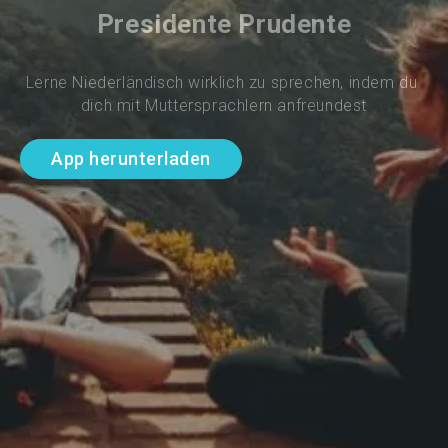
Presidente Prudente
Lerne Niederländisch wirklich zu sprechen, indem du 
dich mit Muttersprachlern anfreundest
App herunterladen