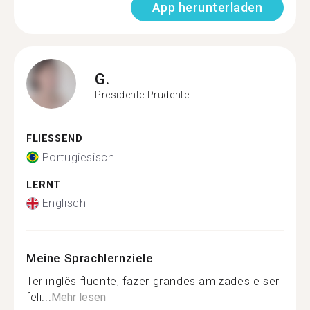
App herunterladen
G.
Presidente Prudente
FLIESSEND
Portugiesisch
LERNT
Englisch
Meine Sprachlernziele
Ter inglês fluente, fazer grandes amizades e ser
feli...
Mehr lesen