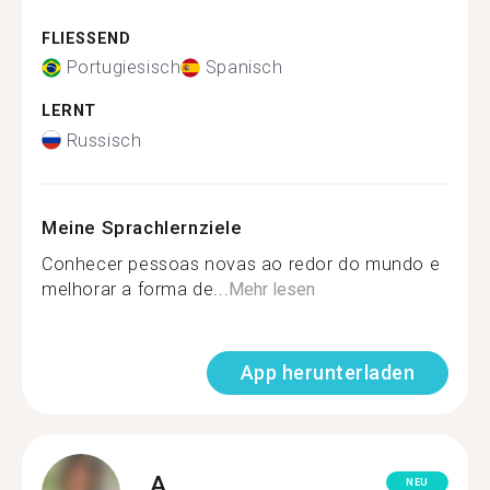
FLIESSEND
Portugiesisch
Spanisch
LERNT
Russisch
Meine Sprachlernziele
Conhecer pessoas novas ao redor do mundo e
melhorar a forma de...
Mehr lesen
App herunterladen
A.
NEU