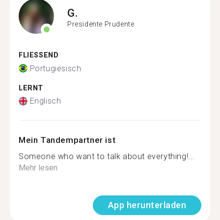
G.
Presidente Prudente
FLIESSEND
Portugiesisch
LERNT
Englisch
Mein Tandempartner ist
Someone who want to talk about everything!...
Mehr lesen
App herunterladen