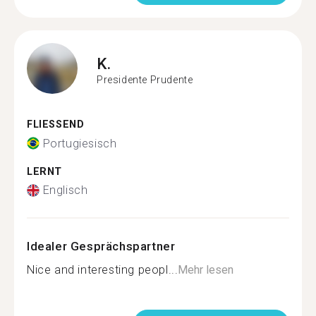
K.
Presidente Prudente
FLIESSEND
Portugiesisch
LERNT
Englisch
Idealer Gesprächspartner
Nice and interesting peopl...
Mehr lesen