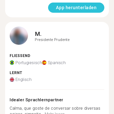
App herunterladen
M.
Presidente Prudente
FLIESSEND
Portugiesisch
Spanisch
LERNT
Englisch
Idealer Sprachlernpartner
Calma, que goste de conversar sobre diversas