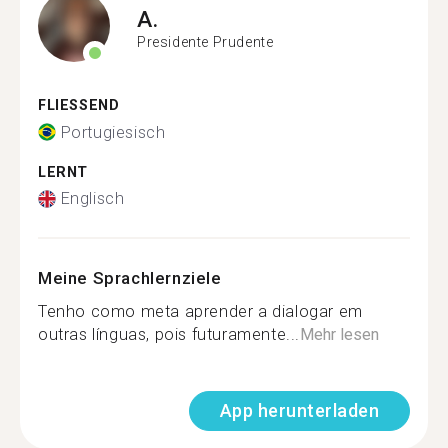
A.
Presidente Prudente
FLIESSEND
Portugiesisch
LERNT
Englisch
Meine Sprachlernziele
Tenho como meta aprender a dialogar em
outras línguas, pois futuramente...
Mehr lesen
App herunterladen