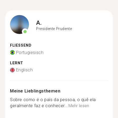
A.
Presidente Prudente
FLIESSEND
Portugiesisch
LERNT
Englisch
Meine Lieblingsthemen
Sobre como é o país da pessoa, o quê ela
geralmente faz e conhecer...
Mehr lesen