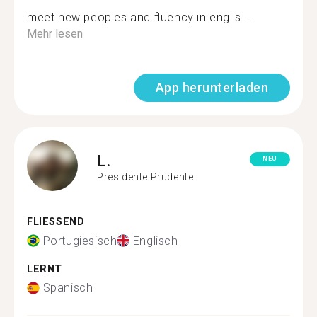
meet new peoples and fluency in englis...
Mehr lesen
App herunterladen
L.
NEU
Presidente Prudente
FLIESSEND
Portugiesisch
Englisch
LERNT
Spanisch