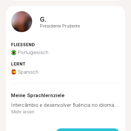
G.
Presidente Prudente
FLIESSEND
Portugiesisch
LERNT
Spanisch
Meine Sprachlernziele
Intercâmbio e desenvolver fluência no idioma...
Mehr lesen