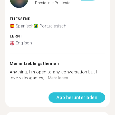
Presidente Prudente
FLIESSEND
Spanisch
Portugiesisch
LERNT
Englisch
Meine Lieblingsthemen
Anything, I'm open to any conversation but I
love videogames,...
Mehr lesen
App herunterladen