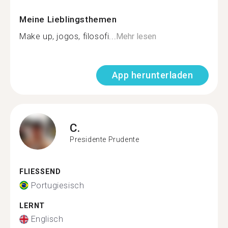
Meine Lieblingsthemen
Make up, jogos, filosofi...
Mehr lesen
App herunterladen
C.
Presidente Prudente
FLIESSEND
Portugiesisch
LERNT
Englisch