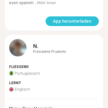
even spanish...
Mehr lesen
App herunterladen
N.
Presidente Prudente
FLIESSEND
Portugiesisch
LERNT
Englisch