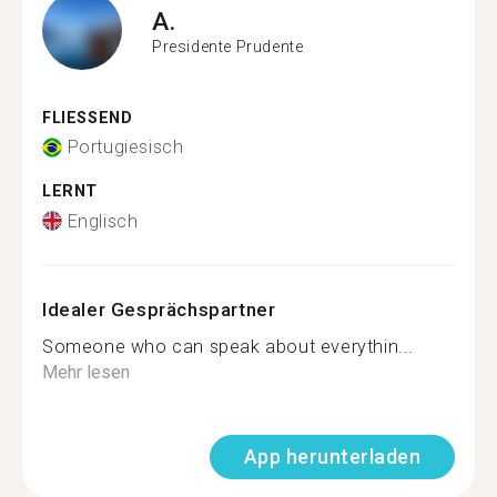
A.
Presidente Prudente
FLIESSEND
Portugiesisch
LERNT
Englisch
Idealer Gesprächspartner
Someone who can speak about everythin...
Mehr lesen
App herunterladen