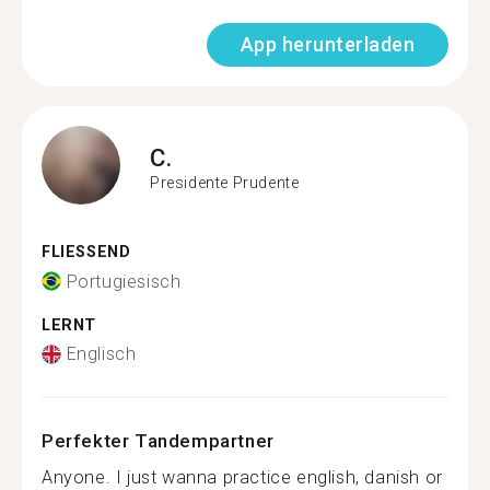
App herunterladen
C.
Presidente Prudente
FLIESSEND
Portugiesisch
LERNT
Englisch
Perfekter Tandempartner
Anyone. I just wanna practice english, danish or