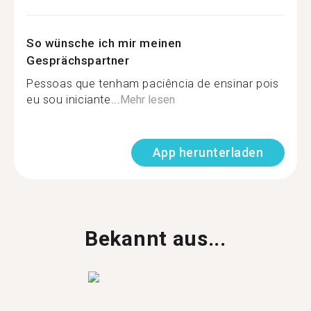
So wünsche ich mir meinen
Gesprächspartner
Pessoas que tenham paciência de ensinar pois
eu sou iniciante...
Mehr lesen
App herunterladen
Bekannt aus...