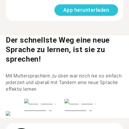
App herunterladen
Der schnellste Weg eine neue
Sprache zu lernen, ist sie zu
sprechen!
Mit Muttersprachlern zu üben war noch nie so einfach:
jederzeit und überall mit Tandem eine neue Sprache
effektiv lernen.