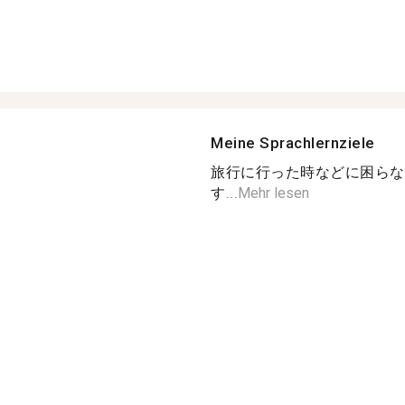
Meine Sprachlernziele
旅行に行った時などに困らな
す...
Mehr lesen