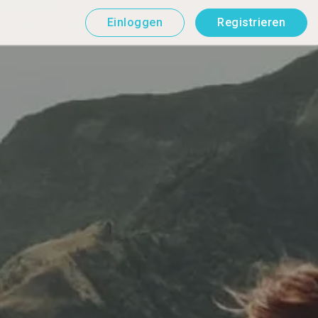
Einloggen
Registrieren