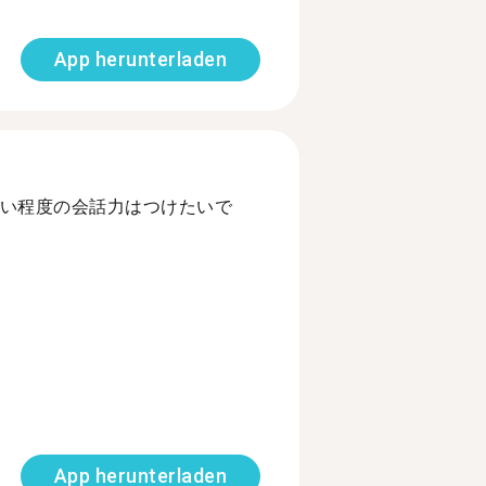
App herunterladen
い程度の会話力はつけたいで
App herunterladen