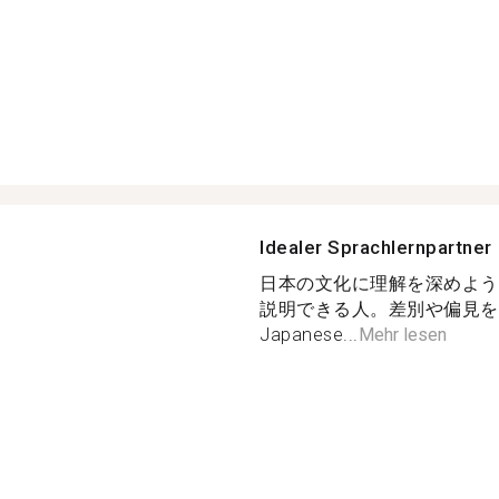
Idealer Sprachlernpartner
日本の文化に理解を深めよう
説明できる人。差別や偏見を持た
Japanese...
Mehr lesen