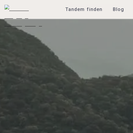
Tandem finden
Blog