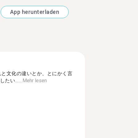
App herunterladen
れと文化の違いとか、とにかく言
たい…...
Mehr lesen