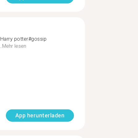
Harry potter#gossip
.
Mehr lesen
App herunterladen