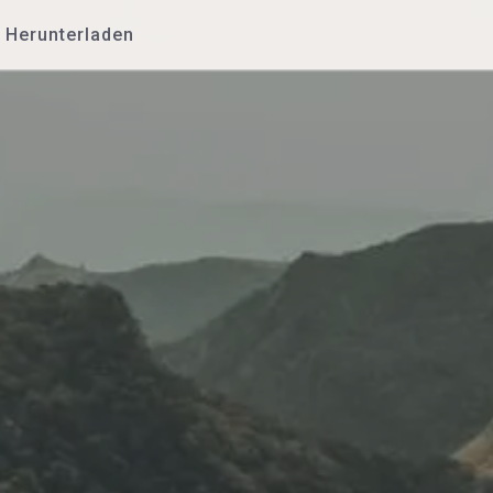
Herunterladen