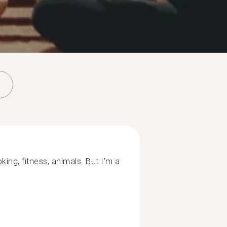
ng, fitness, animals. But I'm a