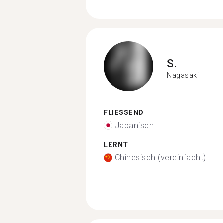
S.
Nagasaki
FLIESSEND
Japanisch
LERNT
Chinesisch (vereinfacht)