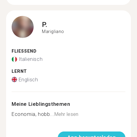
P.
Marigliano
FLIESSEND
Italienisch
LERNT
Englisch
Meine Lieblingsthemen
Economia, hobb...
Mehr lesen