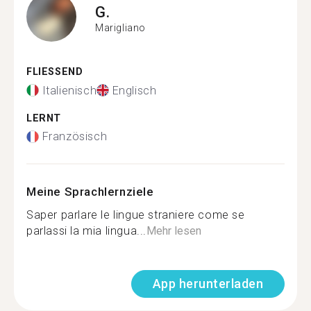
G.
Marigliano
FLIESSEND
Italienisch
Englisch
LERNT
Französisch
Meine Sprachlernziele
Saper parlare le lingue straniere come se
parlassi la mia lingua...
Mehr lesen
App herunterladen