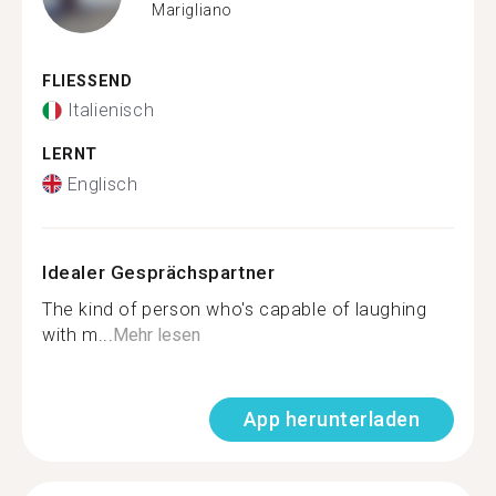
Marigliano
FLIESSEND
Italienisch
LERNT
Englisch
Idealer Gesprächspartner
The kind of person who's capable of laughing
with m...
Mehr lesen
App herunterladen