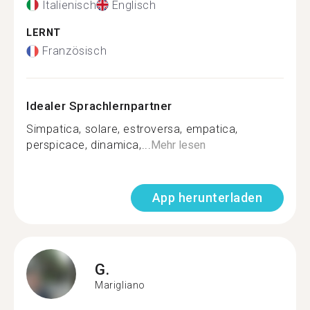
Italienisch
Englisch
LERNT
Französisch
Idealer Sprachlernpartner
Simpatica, solare, estroversa, empatica,
perspicace, dinamica,...
Mehr lesen
App herunterladen
G.
Marigliano