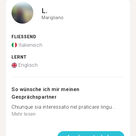
L.
Marigliano
FLIESSEND
Italienisch
LERNT
Englisch
So wünsche ich mir meinen
Gesprächspartner
Chiunque sia interessato nel praticare lingu...
Mehr lesen