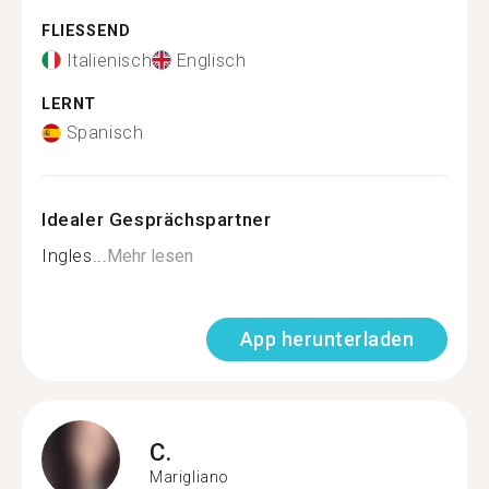
FLIESSEND
Italienisch
Englisch
LERNT
Spanisch
Idealer Gesprächspartner
Ingles...
Mehr lesen
App herunterladen
C.
Marigliano