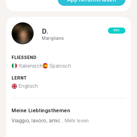
D.
NEU
Marigliano
FLIESSEND
Italienisch
Spanisch
LERNT
Englisch
Meine Lieblingsthemen
Viaggio, lavoro, amic...
Mehr lesen