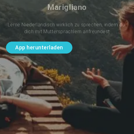
Marigliano
Lerne Niederländisch wirklich zu sprechen, indem du 
dich mit Muttersprachlern anfreundest
App herunterladen