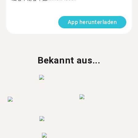
App herunterladen
Bekannt aus...