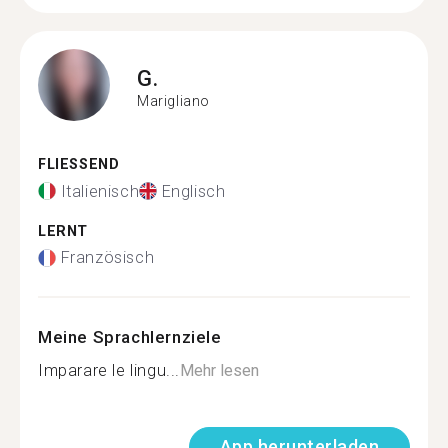
G.
Marigliano
FLIESSEND
Italienisch
Englisch
LERNT
Französisch
Meine Sprachlernziele
Imparare le lingu...
Mehr lesen
App herunterladen