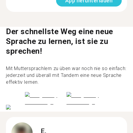
App herunterladen
Der schnellste Weg eine neue
Sprache zu lernen, ist sie zu
sprechen!
Mit Muttersprachlern zu üben war noch nie so einfach:
jederzeit und überall mit Tandem eine neue Sprache
effektiv lernen.
E.