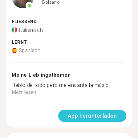
Bolzano
FLIESSEND
Italienisch
LERNT
Spanisch
Meine Lieblingsthemen
Hablo de todo pero me encanta la músic...
Mehr lesen
App herunterladen