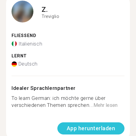
Z.
Treviglio
FLIESSEND
Italienisch
LERNT
Deutsch
Idealer Sprachlernpartner
To learn German: ich möchte gerne über
verschiedenen Themen sprechen...
Mehr lesen
App herunterladen