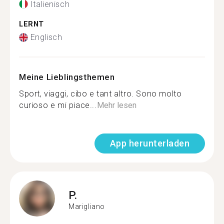
Italienisch
LERNT
Englisch
Meine Lieblingsthemen
Sport, viaggi, cibo e tant altro. Sono molto
curioso e mi piace...
Mehr lesen
App herunterladen
P.
Marigliano