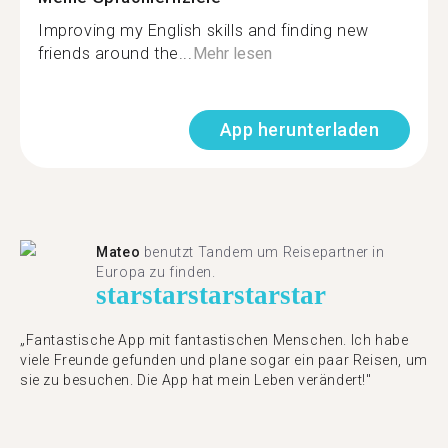
Improving my English skills and finding new
friends around the...
Mehr lesen
App herunterladen
Mateo
benutzt Tandem um Reisepartner in
Europa zu finden.
star
star
star
star
star
„Fantastische App mit fantastischen Menschen. Ich habe
viele Freunde gefunden und plane sogar ein paar Reisen, um
sie zu besuchen. Die App hat mein Leben verändert!"