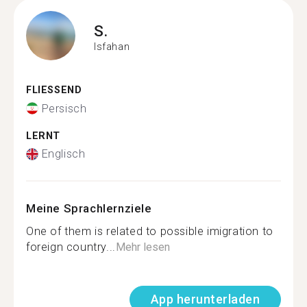
S.
Isfahan
FLIESSEND
Persisch
LERNT
Englisch
Meine Sprachlernziele
One of them is related to possible imigration to
foreign country...
Mehr lesen
App herunterladen