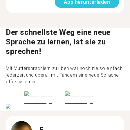
App herunterladen
Der schnellste Weg eine neue
Sprache zu lernen, ist sie zu
sprechen!
Mit Muttersprachlern zu üben war noch nie so einfach:
jederzeit und überall mit Tandem eine neue Sprache
effektiv lernen.
F.