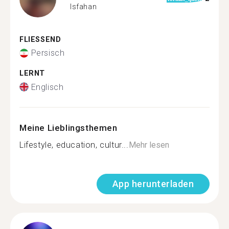
Isfahan
FLIESSEND
Persisch
LERNT
Englisch
Meine Lieblingsthemen
Lifestyle, education, cultur...
Mehr lesen
App herunterladen