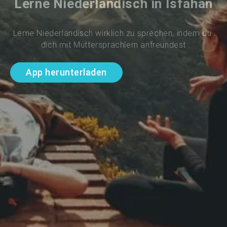
Lerne Niederländisch in Isfahan
Lerne Niederländisch wirklich zu sprechen, indem du 
dich mit Muttersprachlern anfreundest
App herunterladen