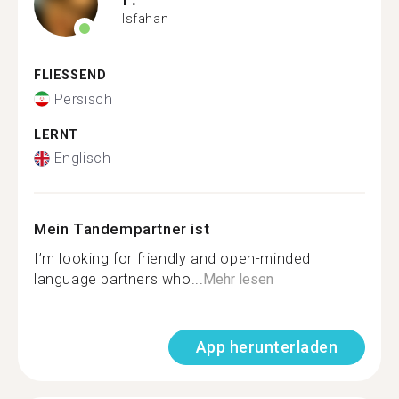
Isfahan
FLIESSEND
Persisch
LERNT
Englisch
Mein Tandempartner ist
I’m looking for friendly and open-minded
language partners who...
Mehr lesen
App herunterladen