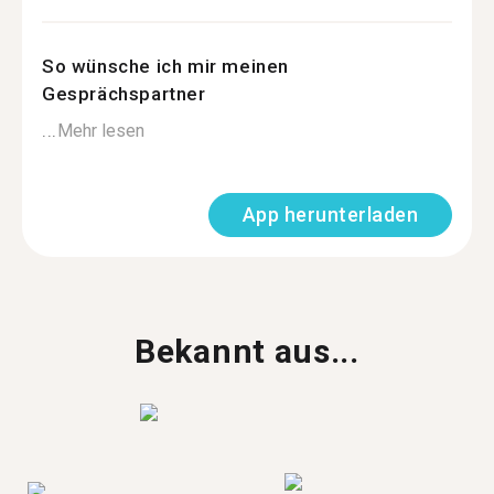
So wünsche ich mir meinen
Gesprächspartner
...
Mehr lesen
App herunterladen
Bekannt aus...