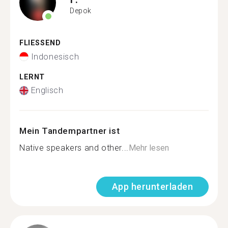
Depok
FLIESSEND
Indonesisch
LERNT
Englisch
Mein Tandempartner ist
Native speakers and other...
Mehr lesen
App herunterladen