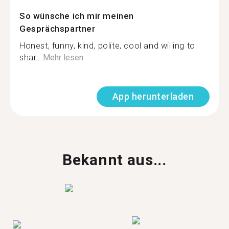
So wünsche ich mir meinen
Gesprächspartner
Honest, funny, kind, polite, cool and willing to
shar...
Mehr lesen
App herunterladen
Bekannt aus...