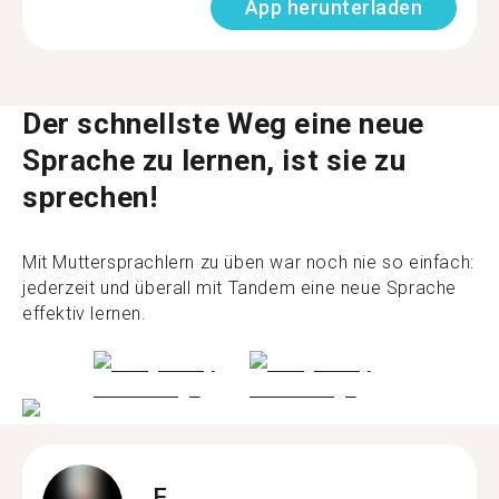
App herunterladen
Der schnellste Weg eine neue
Sprache zu lernen, ist sie zu
sprechen!
Mit Muttersprachlern zu üben war noch nie so einfach:
jederzeit und überall mit Tandem eine neue Sprache
effektiv lernen.
F.