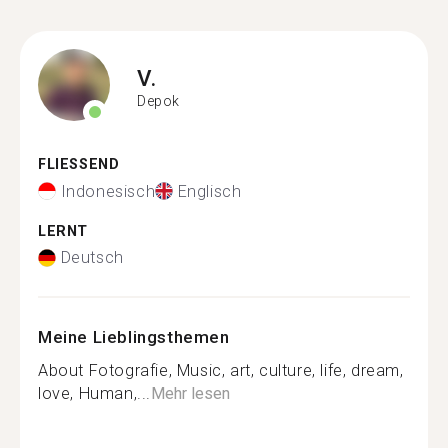
V.
Depok
FLIESSEND
Indonesisch
Englisch
LERNT
Deutsch
Meine Lieblingsthemen
About Fotografie, Music, art, culture, life, dream,
love, Human,...
Mehr lesen