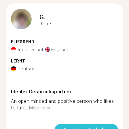
G.
Depok
FLIESSEND
Indonesisch
Englisch
LERNT
Deutsch
Idealer Gesprächspartner
An open minded and positive person who likes
to talk...
Mehr lesen