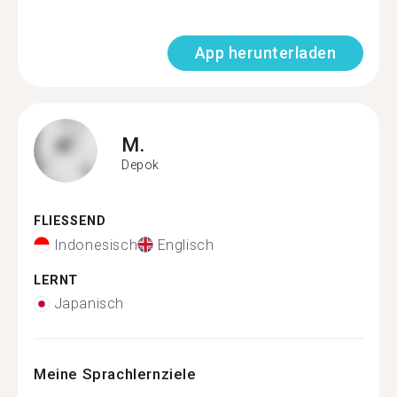
App herunterladen
M.
Depok
FLIESSEND
Indonesisch
Englisch
LERNT
Japanisch
Meine Sprachlernziele