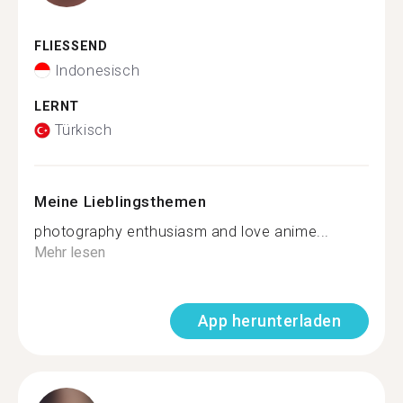
FLIESSEND
Indonesisch
LERNT
Türkisch
Meine Lieblingsthemen
photography enthusiasm and love anime...
Mehr lesen
App herunterladen