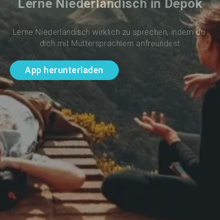
Lerne Niederländisch in Depok
Lerne Niederländisch wirklich zu sprechen, indem du 
dich mit Muttersprachlern anfreundest
App herunterladen