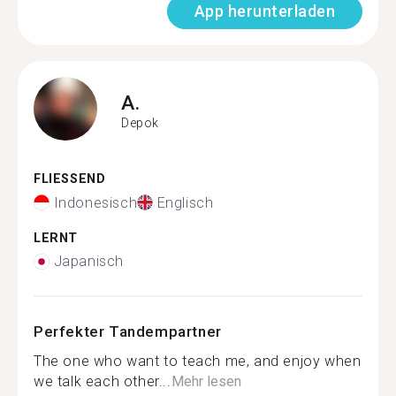
App herunterladen
A.
Depok
FLIESSEND
Indonesisch
Englisch
LERNT
Japanisch
Perfekter Tandempartner
The one who want to teach me, and enjoy when
we talk each other...
Mehr lesen