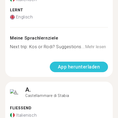
LERNT
Englisch
Meine Sprachlernziele
Next trip: Kos or Rodi? Suggestions...
Mehr lesen
App herunterladen
A.
Castellammare di Stabia
FLIESSEND
Italienisch