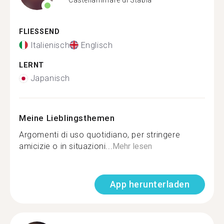
FLIESSEND
Italienisch
Englisch
LERNT
Japanisch
Meine Lieblingsthemen
Argomenti di uso quotidiano, per stringere
amicizie o in situazioni...
Mehr lesen
App herunterladen