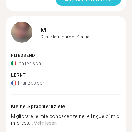
M.
Castellammare di Stabia
FLIESSEND
Italienisch
LERNT
Französisch
Meine Sprachlernziele
Migliorare le mie conoscenze nelle lingue di mio
interess...
Mehr lesen