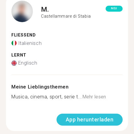
M.
NEU
Castellammare di Stabia
FLIESSEND
Italienisch
LERNT
Englisch
Meine Lieblingsthemen
Musica, cinema, sport, serie t...
Mehr lesen
App herunterladen