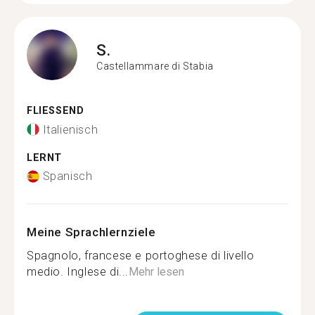
S.
Castellammare di Stabia
FLIESSEND
Italienisch
LERNT
Spanisch
Meine Sprachlernziele
Spagnolo, francese e portoghese di livello
medio. Inglese di...
Mehr lesen