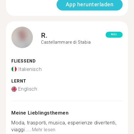
App herunterladen
R.
NEU
Castellammare di Stabia
FLIESSEND
Italienisch
LERNT
Englisch
Meine Lieblingsthemen
Moda, trasporti, musica, esperienze divertenti,
viaggi.....
Mehr lesen