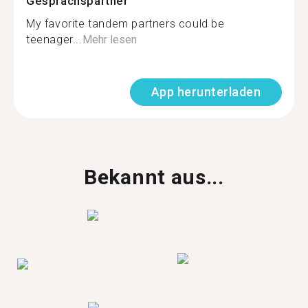
Gesprächspartner
My favorite tandem partners could be
teenager...
Mehr lesen
App herunterladen
Bekannt aus...