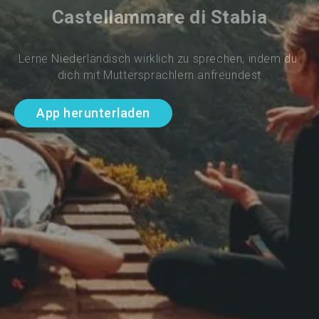
Castellammare di Stabia
Lerne Niederländisch wirklich zu sprechen, indem du 
dich mit Muttersprachlern anfreundest
App herunterladen