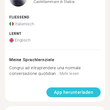
Castellammare di Stabia
FLIESSEND
Italienisch
LERNT
Englisch
Meine Sprachlernziele
Congrui ad intraprendere una normale
conversazione quotidian...
Mehr lesen
App herunterladen