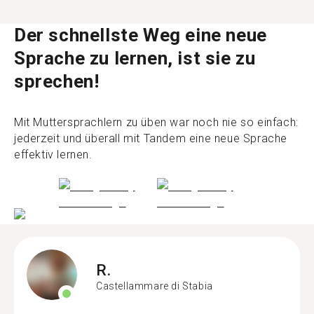
Der schnellste Weg eine neue
Sprache zu lernen, ist sie zu
sprechen!
Mit Muttersprachlern zu üben war noch nie so einfach:
jederzeit und überall mit Tandem eine neue Sprache
effektiv lernen.
R.
Castellammare di Stabia