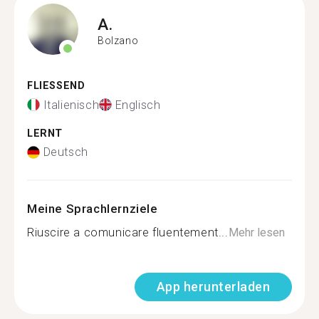
A.
Bolzano
FLIESSEND
Italienisch
Englisch
LERNT
Deutsch
Meine Sprachlernziele
Riuscire a comunicare fluentement...
Mehr lesen
App herunterladen