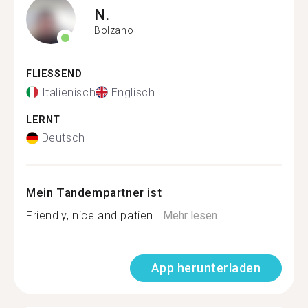
N.
Bolzano
FLIESSEND
Italienisch
Englisch
LERNT
Deutsch
Mein Tandempartner ist
Friendly, nice and patien...
Mehr lesen
App herunterladen