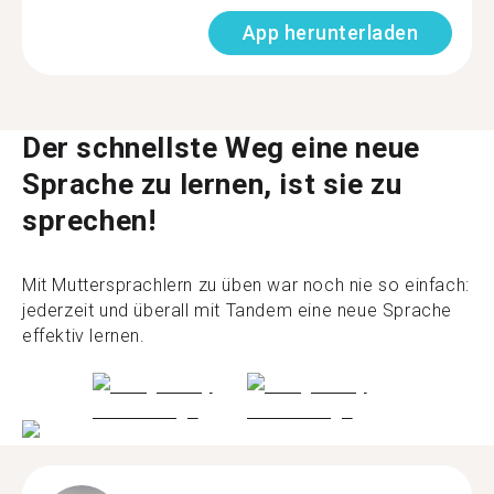
App herunterladen
Der schnellste Weg eine neue
Sprache zu lernen, ist sie zu
sprechen!
Mit Muttersprachlern zu üben war noch nie so einfach:
jederzeit und überall mit Tandem eine neue Sprache
effektiv lernen.