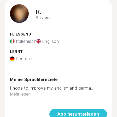
R.
Bolzano
FLIESSEND
Italienisch
Englisch
LERNT
Deutsch
Meine Sprachlernziele
I hope to improve my english and germa...
Mehr lesen
App herunterladen