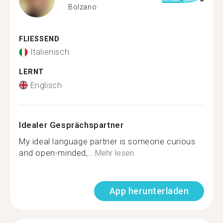
Bolzano
FLIESSEND
Italienisch
LERNT
Englisch
Idealer Gesprächspartner
My ideal language partner is someone curious
and open-minded,...
Mehr lesen
App herunterladen