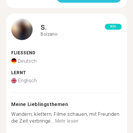
S.
NEU
Bolzano
FLIESSEND
Deutsch
LERNT
Englisch
Meine Lieblingsthemen
Wandern, klettern, Filme schauen, mit Freunden
die Zeit verbringe...
Mehr lesen