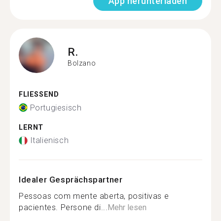
App herunterladen
R.
Bolzano
FLIESSEND
Portugiesisch
LERNT
Italienisch
Idealer Gesprächspartner
Pessoas com mente aberta, positivas e
pacientes. Persone di...
Mehr lesen