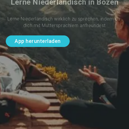
Lerne Niederländisch in Bozen
Lerne Niederländisch wirklich zu sprechen, indem du 
dich mit Muttersprachlern anfreundest
App herunterladen