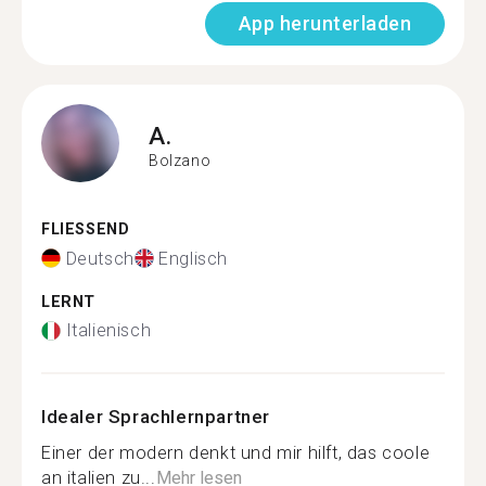
App herunterladen
A.
Bolzano
FLIESSEND
Deutsch
Englisch
LERNT
Italienisch
Idealer Sprachlernpartner
Einer der modern denkt und mir hilft, das coole
an italien zu...
Mehr lesen