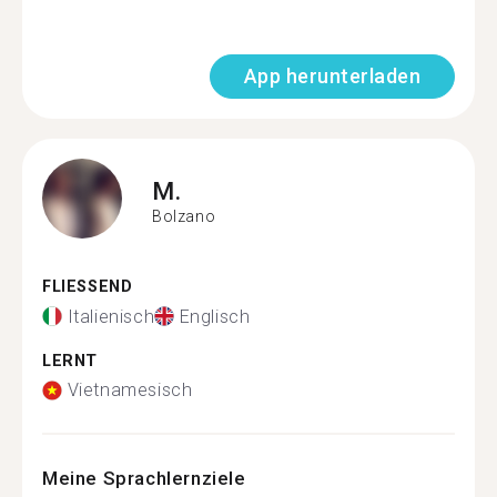
App herunterladen
M.
Bolzano
FLIESSEND
Italienisch
Englisch
LERNT
Vietnamesisch
Meine Sprachlernziele