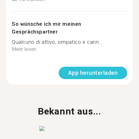
So wünsche ich mir meinen
Gesprächspartner
Qualcuno di attivo, simpatico e carin...
Mehr lesen
App herunterladen
Bekannt aus...