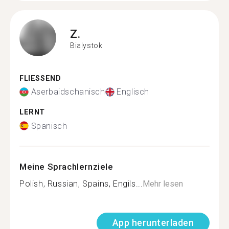
Z.
Bialystok
FLIESSEND
Aserbaidschanisch
Englisch
LERNT
Spanisch
Meine Sprachlernziele
Polish, Russian, Spains, Engils...
Mehr lesen
App herunterladen