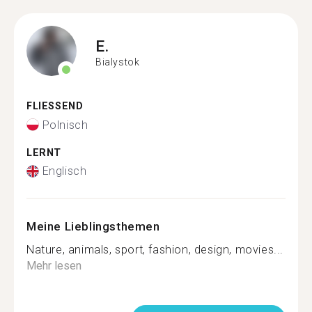
E.
Bialystok
FLIESSEND
Polnisch
LERNT
Englisch
Meine Lieblingsthemen
Nature, animals, sport, fashion, design, movies...
Mehr lesen