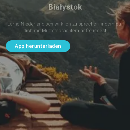
Białystok
Lerne Niederländisch wirklich zu sprechen, indem du 
dich mit Muttersprachlern anfreundest
App herunterladen