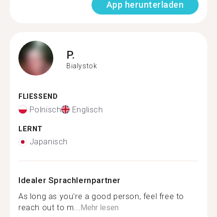
App herunterladen
P.
Bialystok
FLIESSEND
Polnisch
Englisch
LERNT
Japanisch
Idealer Sprachlernpartner
As long as you're a good person, feel free to
reach out to m...
Mehr lesen