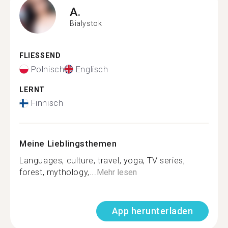
A.
Bialystok
FLIESSEND
Polnisch
Englisch
LERNT
Finnisch
Meine Lieblingsthemen
Languages, culture, travel, yoga, TV series,
forest, mythology,...
Mehr lesen
App herunterladen