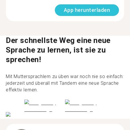
App herunterladen
Der schnellste Weg eine neue
Sprache zu lernen, ist sie zu
sprechen!
Mit Muttersprachlern zu üben war noch nie so einfach:
jederzeit und überall mit Tandem eine neue Sprache
effektiv lernen.