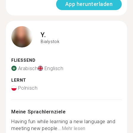
App herunterladen
Y.
Bialystok
FLIESSEND
Arabisch
Englisch
LERNT
Polnisch
Meine Sprachlernziele
Having fun while learning a new language and
meeting new people...
Mehr lesen