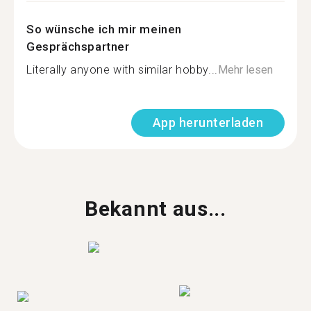
So wünsche ich mir meinen
Gesprächspartner
Literally anyone with similar hobby...
Mehr lesen
App herunterladen
Bekannt aus...