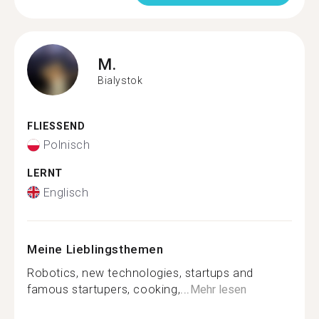
M.
Bialystok
FLIESSEND
Polnisch
LERNT
Englisch
Meine Lieblingsthemen
Robotics, new technologies, startups and
famous startupers, cooking,...
Mehr lesen