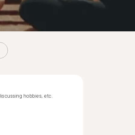
 discussing hobbies, etc.