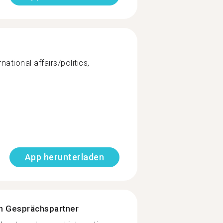
national affairs/politics,
App herunterladen
n Gesprächspartner