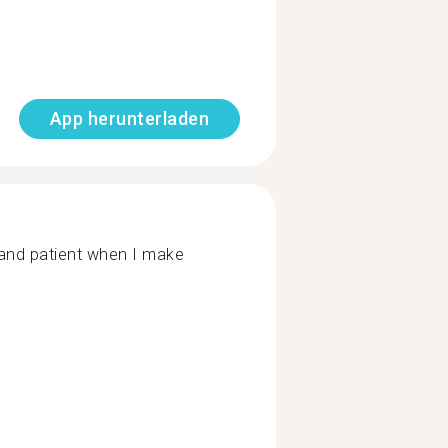
App herunterladen
 and patient when I make