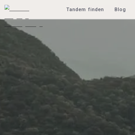
Tandem finden
Blog