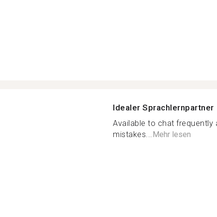
Idealer Sprachlernpartner
Available to chat frequently
mistakes...
Mehr lesen