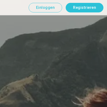
Einloggen
Registrieren