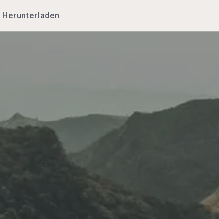
Herunterladen