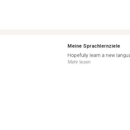
Meine Sprachlernziele
Hopefully learn a new langu
Mehr lesen