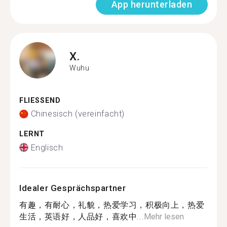
App herunterladen
X.
Wuhu
FLIESSEND
Chinesisch (vereinfacht)
LERNT
Englisch
Idealer Gesprächspartner
有趣，有耐心，礼貌，热爱学习，积极向上，热爱
生活，英语好，人品好，喜欢中...
Mehr lesen