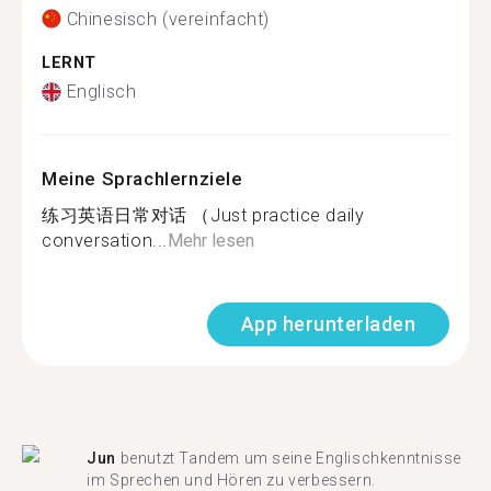
Chinesisch (vereinfacht)
LERNT
Englisch
Meine Sprachlernziele
练习英语日常对话 （Just practice daily
conversation...
Mehr lesen
App herunterladen
Jun
benutzt Tandem um seine Englischkenntnisse
im Sprechen und Hören zu verbessern.