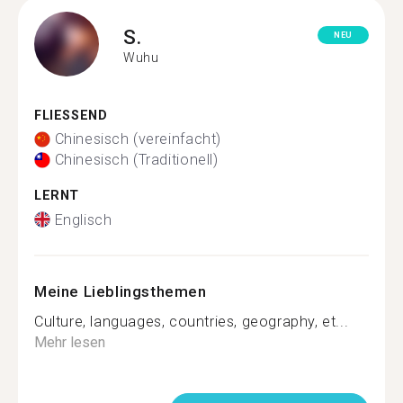
S.
NEU
Wuhu
FLIESSEND
Chinesisch (vereinfacht)
Chinesisch (Traditionell)
LERNT
Englisch
Meine Lieblingsthemen
Culture, languages, countries, geography, et...
Mehr lesen