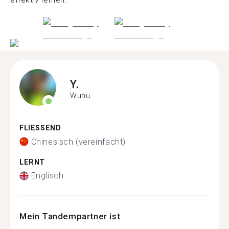
Y.
Wuhu
FLIESSEND
Chinesisch (vereinfacht)
LERNT
Englisch
Mein Tandempartner ist