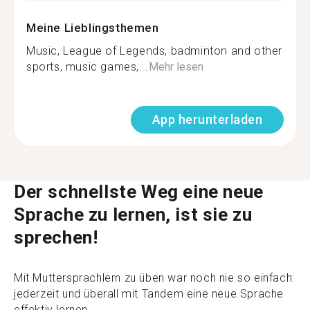
Meine Lieblingsthemen
Music, League of Legends, badminton and other
sports, music games,...
Mehr lesen
App herunterladen
Der schnellste Weg eine neue
Sprache zu lernen, ist sie zu
sprechen!
Mit Muttersprachlern zu üben war noch nie so einfach:
jederzeit und überall mit Tandem eine neue Sprache
effektiv lernen.