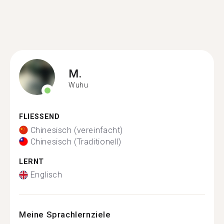
M.
Wuhu
FLIESSEND
Chinesisch (vereinfacht)
Chinesisch (Traditionell)
LERNT
Englisch
Meine Sprachlernziele