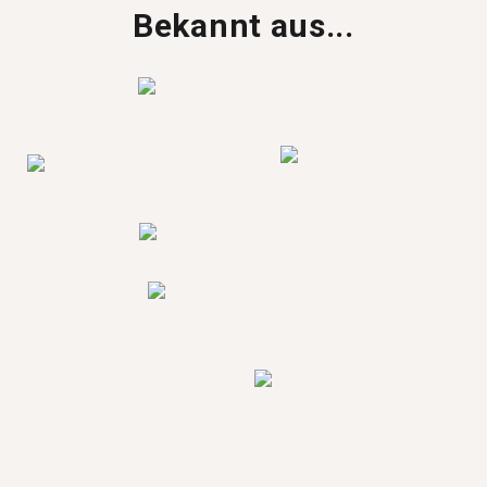
Bekannt aus...