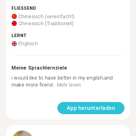
FLIESSEND
Chinesisch (vereinfacht)
Chinesisch (Traditionell)
LERNT
Englisch
Meine Sprachlernziele
i would like to have better in my engilsh,and
make more firend...
Mehr lesen
App herunterladen