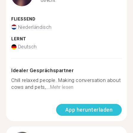
Utrecht
FLIESSEND
Niederländisch
LERNT
Deutsch
Idealer Gesprächspartner
Chill relaxed people. Making conversation about
cows and pets,...
Mehr lesen
App herunterladen