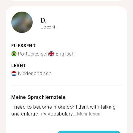
D.
Utrecht
FLIESSEND
Portugiesisch
Englisch
LERNT
Niederländisch
Meine Sprachlernziele
I need to become more confident with talking
and enlarge my vocabulary...
Mehr lesen