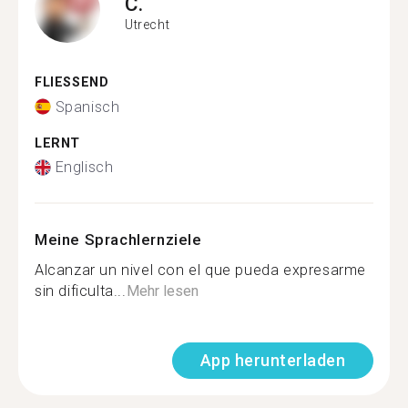
C.
Utrecht
FLIESSEND
Spanisch
LERNT
Englisch
Meine Sprachlernziele
Alcanzar un nivel con el que pueda expresarme
sin dificulta...
Mehr lesen
App herunterladen