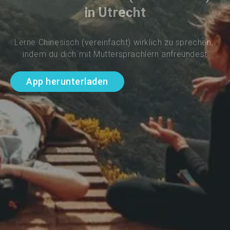
in Utrecht
Lerne Chinesisch (vereinfacht) wirklich zu sprechen, 
indem du dich mit Muttersprachlern anfreundest
App herunterladen