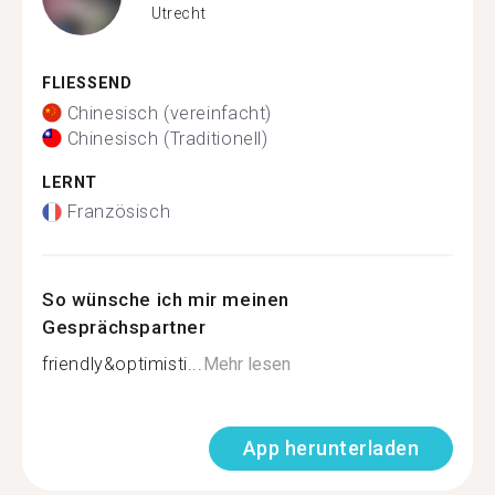
Utrecht
FLIESSEND
Chinesisch (vereinfacht)
Chinesisch (Traditionell)
LERNT
Französisch
So wünsche ich mir meinen
Gesprächspartner
friendly&optimisti...
Mehr lesen
App herunterladen