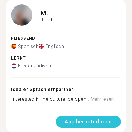
M.
Utrecht
FLIESSEND
Spanisch
Englisch
LERNT
Niederländisch
Idealer Sprachlernpartner
Interested in the culture, be open...
Mehr lesen
App herunterladen