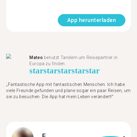
App herunterladen
Mateo
benutzt Tandem um Reisepartner in
Europa zu finden.
star
star
star
star
star
„Fantastische App mit fantastischen Menschen. Ich habe
viele Freunde gefunden und plane sogar ein paar Reisen, um
sie zu besuchen. Die App hat mein Leben verändert!"
F.