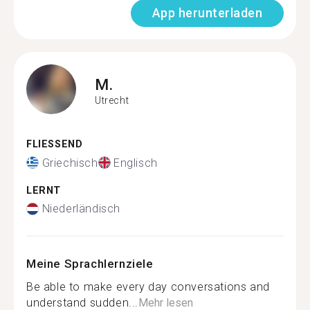
App herunterladen
M.
Utrecht
FLIESSEND
Griechisch
Englisch
LERNT
Niederländisch
Meine Sprachlernziele
Be able to make every day conversations and
understand sudden...
Mehr lesen