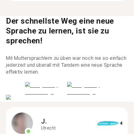
Der schnellste Weg eine neue
Sprache zu lernen, ist sie zu
sprechen!
Mit Muttersprachlern zu üben war noch nie so einfach:
jederzeit und überall mit Tandem eine neue Sprache
effektiv lernen.
J.
4
format_quote
Utrecht