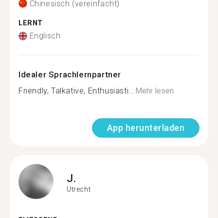
Chinesisch (vereinfacht)
LERNT
Englisch
Idealer Sprachlernpartner
Friendly, Talkative, Enthusiasti...
Mehr lesen
App herunterladen
J.
Utrecht