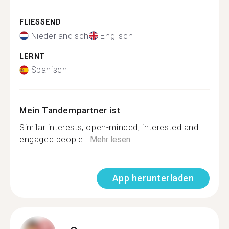
FLIESSEND
Niederländisch
Englisch
LERNT
Spanisch
Mein Tandempartner ist
Similar interests, open-minded, interested and
engaged people...
Mehr lesen
App herunterladen