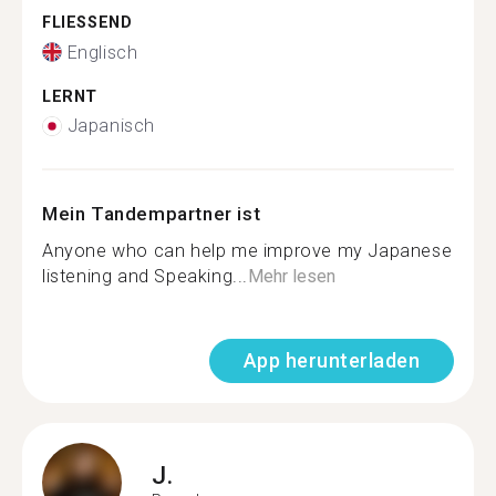
FLIESSEND
Englisch
LERNT
Japanisch
Mein Tandempartner ist
Anyone who can help me improve my Japanese
listening and Speaking...
Mehr lesen
App herunterladen
J.