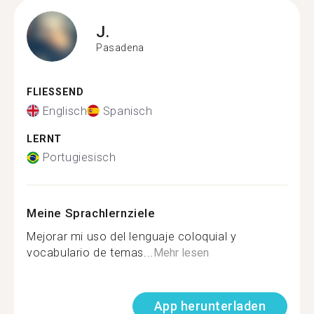
J.
Pasadena
FLIESSEND
Englisch
Spanisch
LERNT
Portugiesisch
Meine Sprachlernziele
Mejorar mi uso del lenguaje coloquial y
vocabulario de temas...
Mehr lesen
App herunterladen