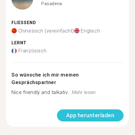
Pasadena
FLIESSEND
Chinesisch (vereinfacht)
Englisch
LERNT
Französisch
So wünsche ich mir meinen
Gesprächspartner
Nice friendly and talkativ...
Mehr lesen
App herunterladen