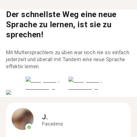
Der schnellste Weg eine neue
Sprache zu lernen, ist sie zu
sprechen!
Mit Muttersprachlern zu üben war noch nie so einfach:
jederzeit und überall mit Tandem eine neue Sprache
effektiv lernen.
J.
Pasadena