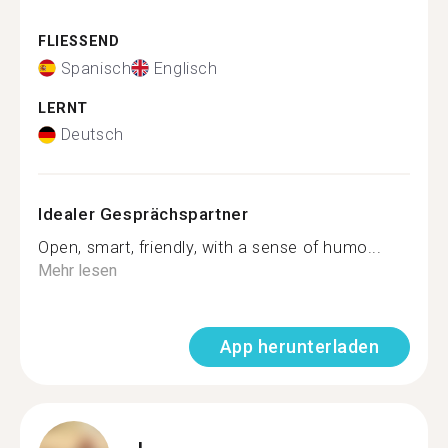
FLIESSEND
Spanisch
Englisch
LERNT
Deutsch
Idealer Gesprächspartner
Open, smart, friendly, with a sense of humo...
Mehr lesen
App herunterladen