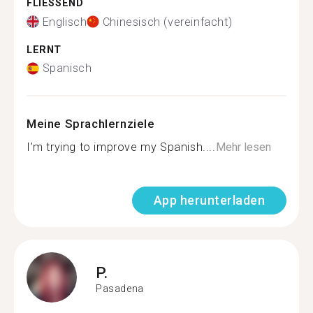
FLIESSEND
Englisch
Chinesisch (vereinfacht)
LERNT
Spanisch
Meine Sprachlernziele
I’m trying to improve my Spanish....
Mehr lesen
App herunterladen
P.
Pasadena