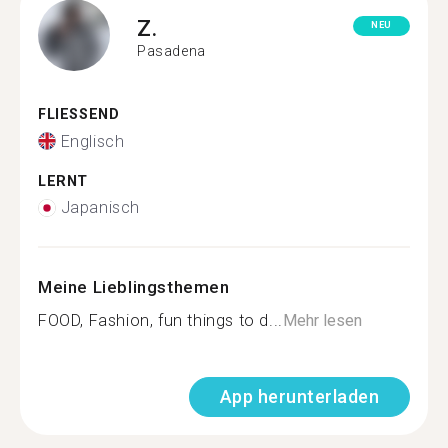
Z.
NEU
Pasadena
FLIESSEND
Englisch
LERNT
Japanisch
Meine Lieblingsthemen
FOOD, Fashion, fun things to d...
Mehr lesen
App herunterladen