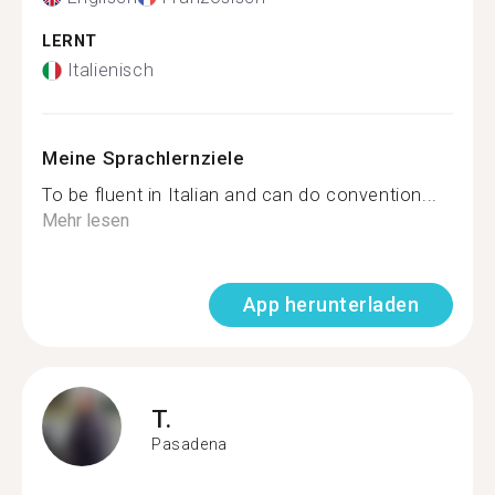
LERNT
Italienisch
Meine Sprachlernziele
To be fluent in Italian and can do convention...
Mehr lesen
App herunterladen
T.
Pasadena