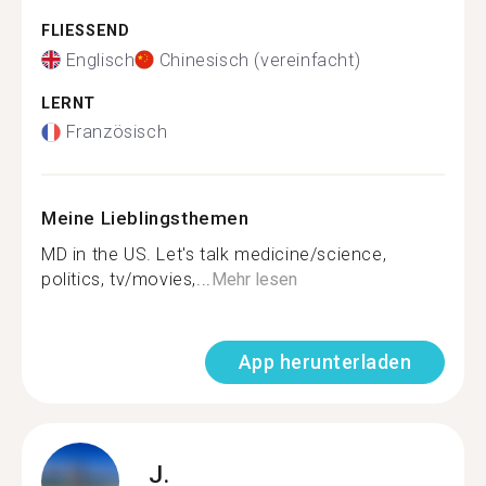
FLIESSEND
Englisch
Chinesisch (vereinfacht)
LERNT
Französisch
Meine Lieblingsthemen
MD in the US. Let's talk medicine/science,
politics, tv/movies,...
Mehr lesen
App herunterladen
J.