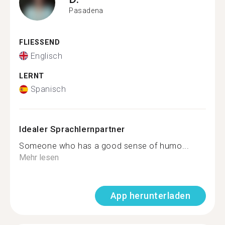
Pasadena
FLIESSEND
Englisch
LERNT
Spanisch
Idealer Sprachlernpartner
Someone who has a good sense of humo...
Mehr lesen
App herunterladen