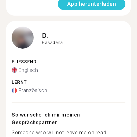
App herunterladen
D.
Pasadena
FLIESSEND
Englisch
LERNT
Französisch
So wünsche ich mir meinen
Gesprächspartner
Someone who will not leave me on read...