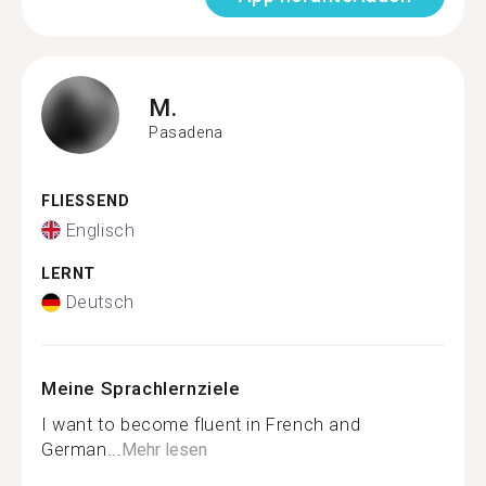
M.
Pasadena
FLIESSEND
Englisch
LERNT
Deutsch
Meine Sprachlernziele
I want to become fluent in French and
German...
Mehr lesen