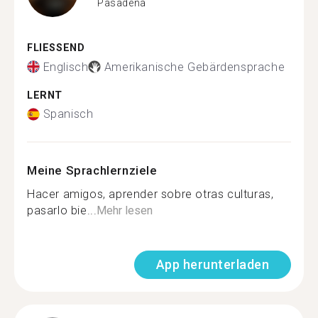
Pasadena
FLIESSEND
Englisch
Amerikanische Gebärdensprache
LERNT
Spanisch
Meine Sprachlernziele
Hacer amigos, aprender sobre otras culturas,
pasarlo bie...
Mehr lesen
App herunterladen