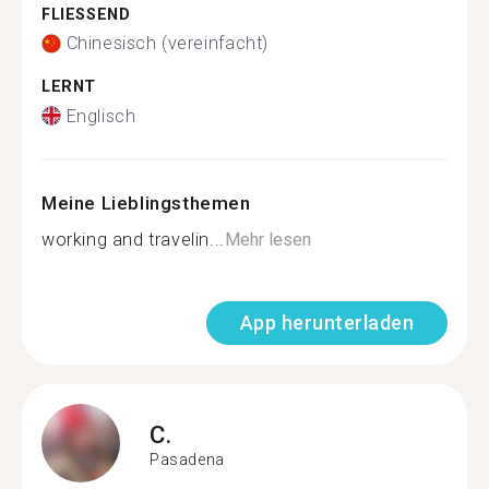
FLIESSEND
Chinesisch (vereinfacht)
LERNT
Englisch
Meine Lieblingsthemen
working and travelin...
Mehr lesen
App herunterladen
C.
Pasadena