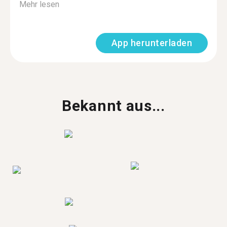
Mehr lesen
App herunterladen
Bekannt aus...