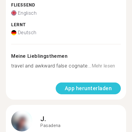
FLIESSEND
Englisch
LERNT
Deutsch
Meine Lieblingsthemen
travel and awkward false cognate...
Mehr lesen
App herunterladen
J.
Pasadena