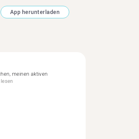
App herunterladen
hen, meinen aktiven
 lesen