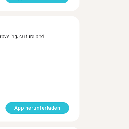
traveling, culture and
App herunterladen