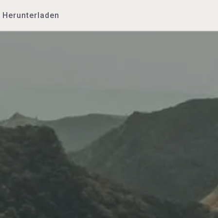
Herunterladen