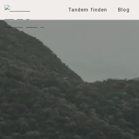
Tandem finden
Blog