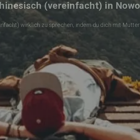
hinesisch (vereinfacht) in Nowo
infacht) wirklich zu sprechen, indem du dich mit Mutte