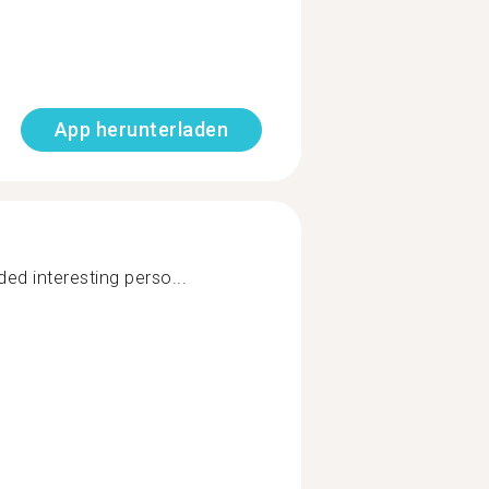
App herunterladen
ded interesting perso...