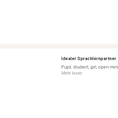
Idealer Sprachlernpartner
Pupil, student, girl, open-min
Mehr lesen