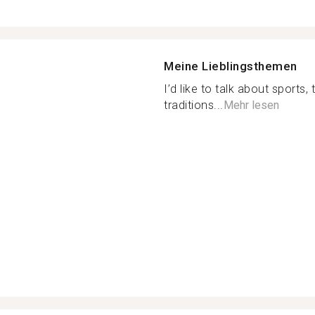
Meine Lieblingsthemen
I’d like to talk about sports, 
traditions...
Mehr lesen