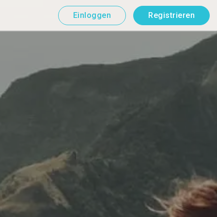
Einloggen
Registrieren