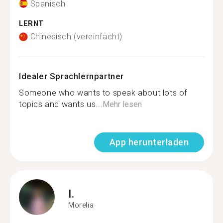
Spanisch
LERNT
Chinesisch (vereinfacht)
Idealer Sprachlernpartner
Someone who wants to speak about lots of
topics and wants us...
Mehr lesen
App herunterladen
I.
Morelia