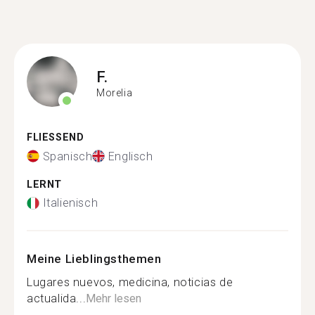
F.
Morelia
FLIESSEND
Spanisch
Englisch
LERNT
Italienisch
Meine Lieblingsthemen
Lugares nuevos, medicina, noticias de
actualida...
Mehr lesen