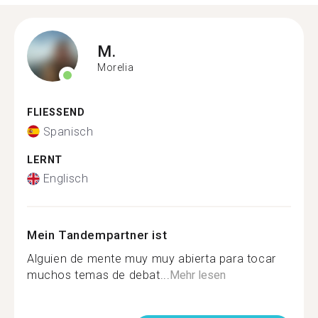
M.
Morelia
FLIESSEND
Spanisch
LERNT
Englisch
Mein Tandempartner ist
Alguien de mente muy muy abierta para tocar
muchos temas de debat...
Mehr lesen