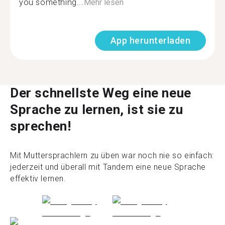
you something...
Mehr lesen
App herunterladen
Der schnellste Weg eine neue
Sprache zu lernen, ist sie zu
sprechen!
Mit Muttersprachlern zu üben war noch nie so einfach:
jederzeit und überall mit Tandem eine neue Sprache
effektiv lernen.