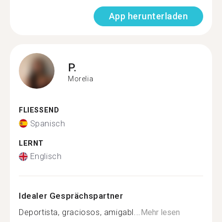
App herunterladen
P.
Morelia
FLIESSEND
Spanisch
LERNT
Englisch
Idealer Gesprächspartner
Deportista, graciosos, amigabl...
Mehr lesen