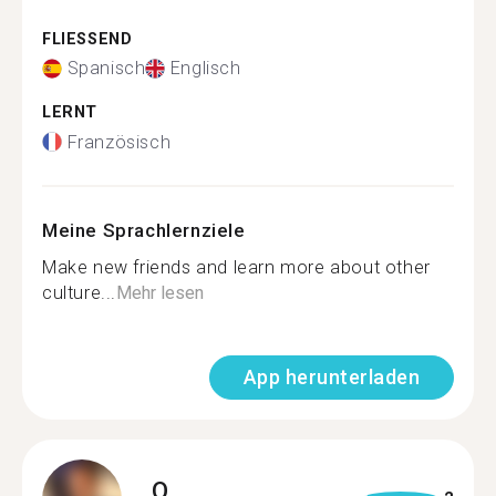
FLIESSEND
Spanisch
Englisch
LERNT
Französisch
Meine Sprachlernziele
Make new friends and learn more about other
culture...
Mehr lesen
App herunterladen
O.