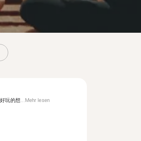
玩的想...
Mehr lesen