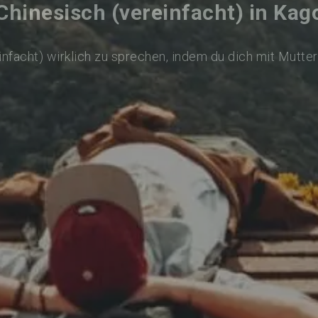
Chinesisch (vereinfacht) in Ka
infacht) wirklich zu sprechen, indem du dich mit Mutte