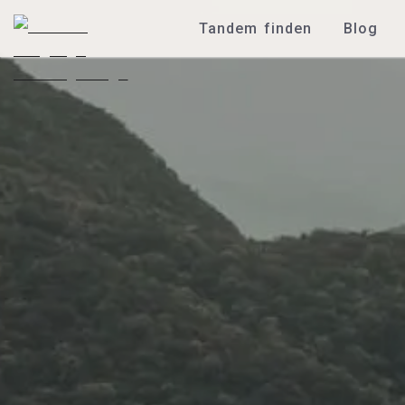
Tandem finden
Blog