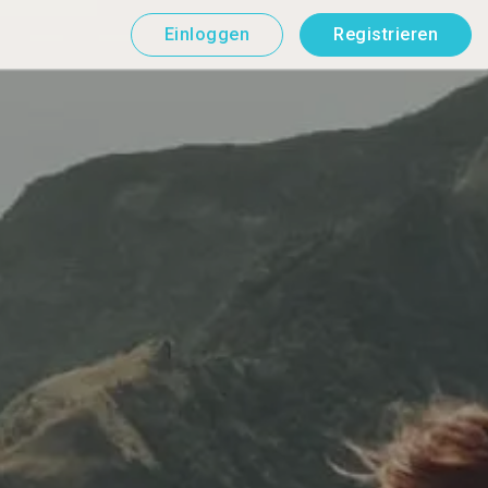
Einloggen
Registrieren