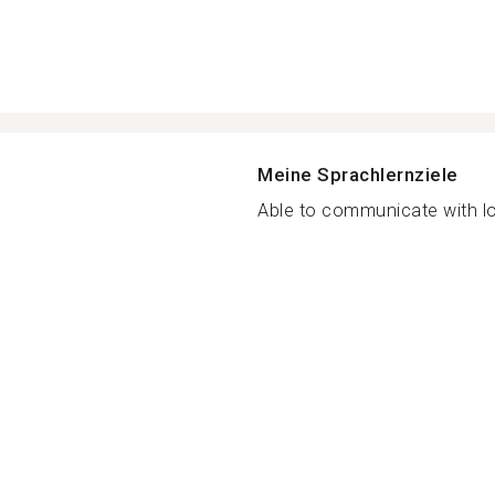
Meine Sprachlernziele
Able to communicate with loc