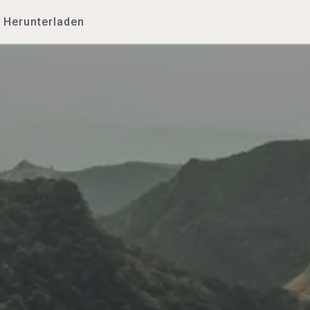
Herunterladen