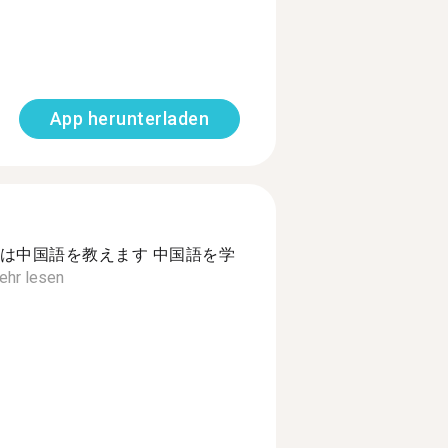
App herunterladen
は中国語を教えます 中国語を学
ehr lesen