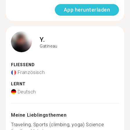
App herunterladen
Y.
Gatineau
FLIESSEND
Französisch
LERNT
Deutsch
Meine Lieblingsthemen
Traveling, Sports (climbing, yoga) Science