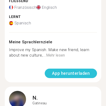
FLIESSEND
Französisch
Englisch
LERNT
Spanisch
Meine Sprachlernziele
Improve my Spanish. Make new friend, learn
about new culture,...
Mehr lesen
App herunterladen
N.
Gatineau