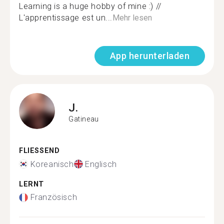
Learning is a huge hobby of mine :) //
L'apprentissage est un...
Mehr lesen
App herunterladen
J.
Gatineau
FLIESSEND
Koreanisch
Englisch
LERNT
Französisch