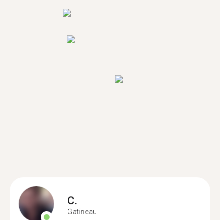
C.
Gatineau