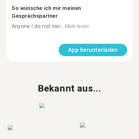
So wünsche ich mir meinen
Gesprächspartner
Anyone I do not min...
Mehr lesen
App herunterladen
Bekannt aus...