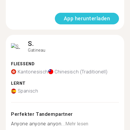
App herunterladen
S.
Gatineau
FLIESSEND
Kantonesisch
Chinesisch (Traditionell)
LERNT
Spanisch
Perfekter Tandempartner
Anyone anyone anyon...
Mehr lesen