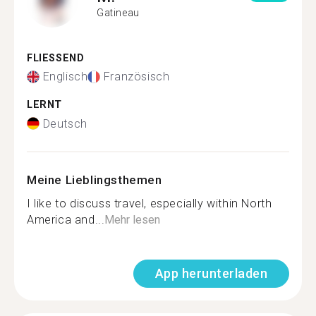
Gatineau
FLIESSEND
Englisch
Französisch
LERNT
Deutsch
Meine Lieblingsthemen
I like to discuss travel, especially within North
America and...
Mehr lesen
App herunterladen