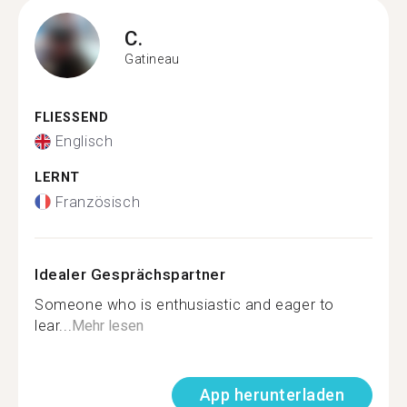
C.
Gatineau
FLIESSEND
Englisch
LERNT
Französisch
Idealer Gesprächspartner
Someone who is enthusiastic and eager to
lear...
Mehr lesen
App herunterladen