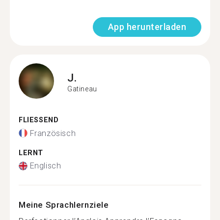
App herunterladen
J.
Gatineau
FLIESSEND
Französisch
LERNT
Englisch
Meine Sprachlernziele