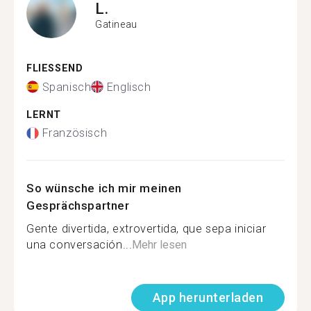
L.
Gatineau
FLIESSEND
Spanisch
Englisch
LERNT
Französisch
So wünsche ich mir meinen
Gesprächspartner
Gente divertida, extrovertida, que sepa iniciar
una conversación...
Mehr lesen
App herunterladen