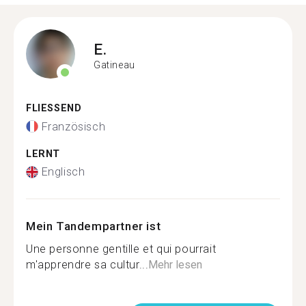
E.
Gatineau
FLIESSEND
Französisch
LERNT
Englisch
Mein Tandempartner ist
Une personne gentille et qui pourrait
m'apprendre sa cultur...
Mehr lesen