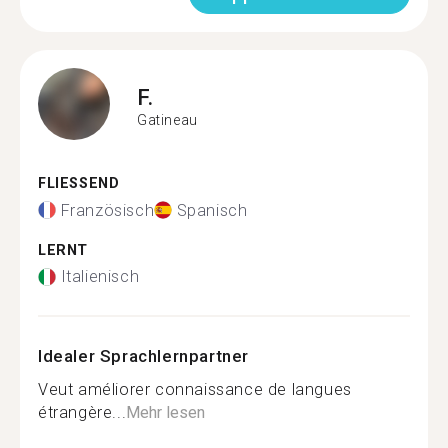
F.
Gatineau
FLIESSEND
Französisch
Spanisch
LERNT
Italienisch
Idealer Sprachlernpartner
Veut améliorer connaissance de langues
étrangère...
Mehr lesen