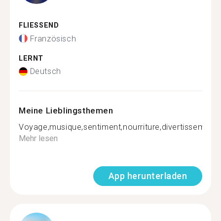
FLIESSEND
Französisch
LERNT
Deutsch
Meine Lieblingsthemen
Voyage,musique,sentiment,nourriture,divertissements
Mehr lesen
App herunterladen