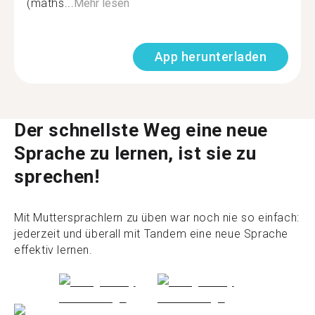
(maths...
Mehr lesen
App herunterladen
Der schnellste Weg eine neue
Sprache zu lernen, ist sie zu
sprechen!
Mit Muttersprachlern zu üben war noch nie so einfach:
jederzeit und überall mit Tandem eine neue Sprache
effektiv lernen.