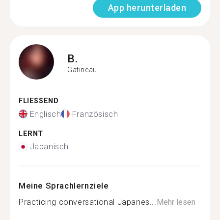
App herunterladen
B.
Gatineau
FLIESSEND
Englisch
Französisch
LERNT
Japanisch
Meine Sprachlernziele
Practicing conversational Japanes...
Mehr lesen