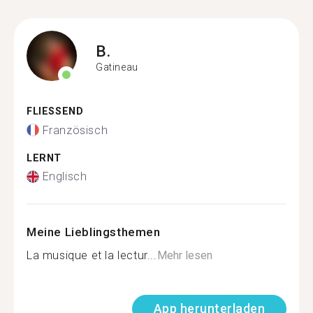
B.
Gatineau
FLIESSEND
Französisch
LERNT
Englisch
Meine Lieblingsthemen
La musique et la lectur...
Mehr lesen
App herunterladen