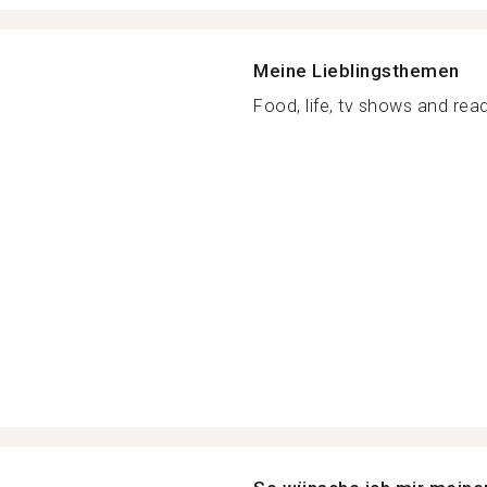
Meine Lieblingsthemen
Food, life, tv shows and read