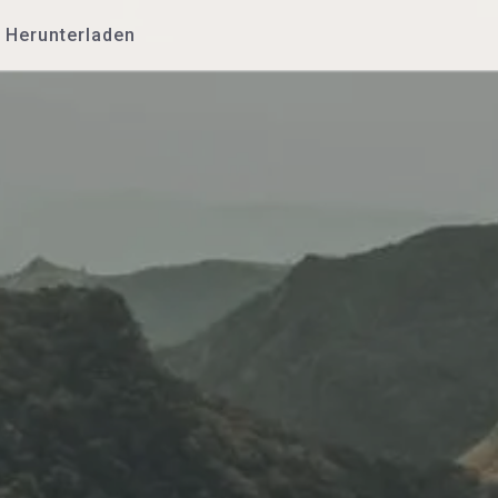
Herunterladen