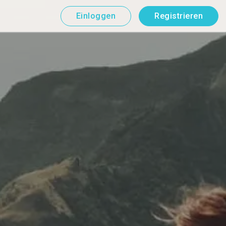
Einloggen
Registrieren