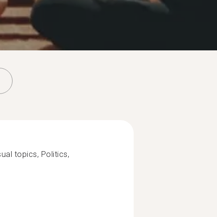
al topics, Politics,