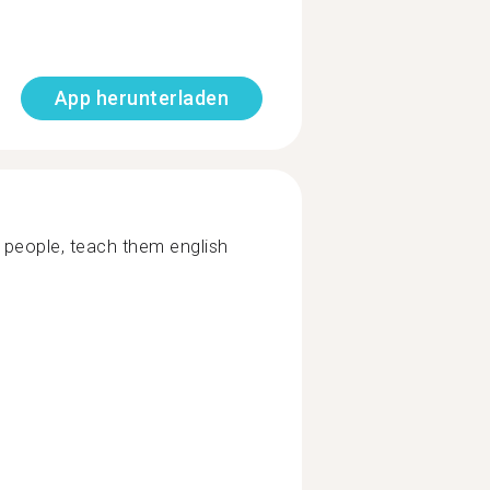
App herunterladen
h people, teach them english