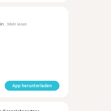
in...
Mehr lesen
App herunterladen