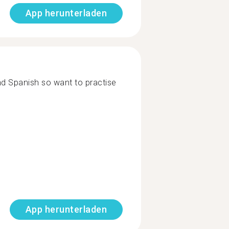
App herunterladen
nd Spanish so want to practise
App herunterladen