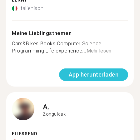
LERNT
Italienisch
Meine Lieblingsthemen
Cars&Bikes Books Computer Science
Programming Life experience...
Mehr lesen
App herunterladen
A.
Zonguldak
FLIESSEND