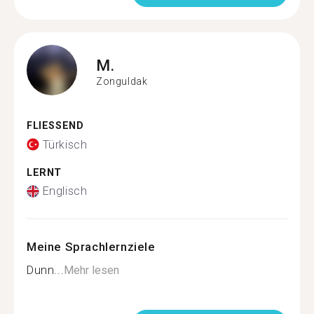
M.
Zonguldak
FLIESSEND
Türkisch
LERNT
Englisch
Meine Sprachlernziele
Dunn...
Mehr lesen