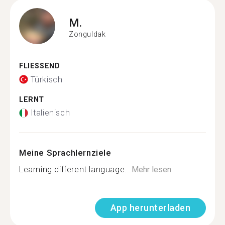
M.
Zonguldak
FLIESSEND
Türkisch
LERNT
Italienisch
Meine Sprachlernziele
Learning different language...
Mehr lesen
App herunterladen