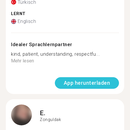
Türkisch
LERNT
Englisch
Idealer Sprachlernpartner
kind, patient, understanding, respectfu...
Mehr lesen
App herunterladen
E.
Zonguldak