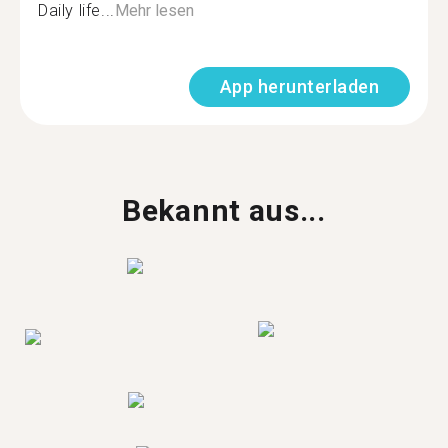
Daily life...
Mehr lesen
App herunterladen
Bekannt aus...