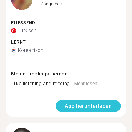
Zonguldak
FLIESSEND
Türkisch
LERNT
Koreanisch
Meine Lieblingsthemen
I like listening and reading...
Mehr lesen
App herunterladen