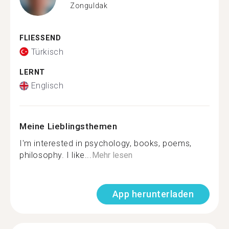
Zonguldak
FLIESSEND
Türkisch
LERNT
Englisch
Meine Lieblingsthemen
I'm interested in psychology, books, poems,
philosophy. I like...
Mehr lesen
App herunterladen