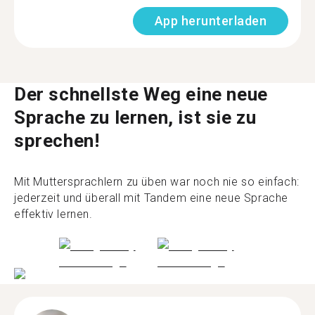
App herunterladen
Der schnellste Weg eine neue
Sprache zu lernen, ist sie zu
sprechen!
Mit Muttersprachlern zu üben war noch nie so einfach:
jederzeit und überall mit Tandem eine neue Sprache
effektiv lernen.