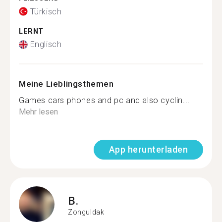
Türkisch
LERNT
Englisch
Meine Lieblingsthemen
Games cars phones and pc and also cyclin...
Mehr lesen
App herunterladen
B.
Zonguldak