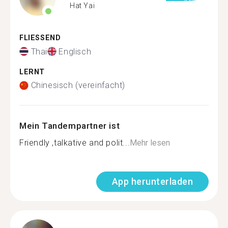
Hat Yai
FLIESSEND
Thai
Englisch
LERNT
Chinesisch (vereinfacht)
Mein Tandempartner ist
Friendly ,talkative and polit...
Mehr lesen
App herunterladen