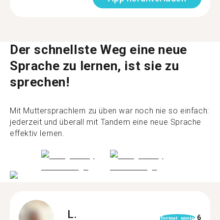
Der schnellste Weg eine neue
Sprache zu lernen, ist sie zu
sprechen!
Mit Muttersprachlern zu üben war noch nie so einfach:
jederzeit und überall mit Tandem eine neue Sprache
effektiv lernen.
L.
6
format_quote