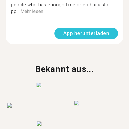
people who has enough time or enthusiastic
pp...
Mehr lesen
App herunterladen
Bekannt aus...