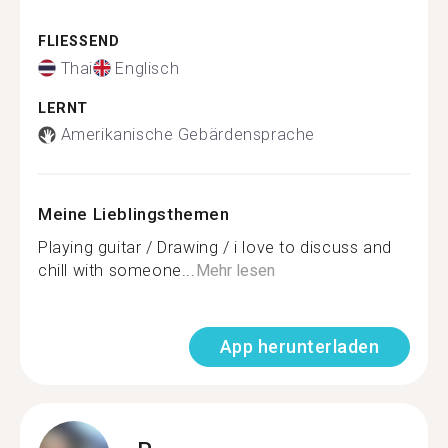
FLIESSEND
Thai
Englisch
LERNT
Amerikanische Gebärdensprache
Meine Lieblingsthemen
Playing guitar / Drawing / i love to discuss and
chill with someone...
Mehr lesen
App herunterladen