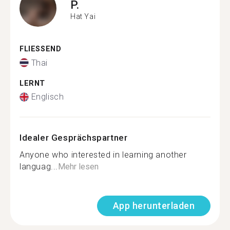
P.
Hat Yai
FLIESSEND
Thai
LERNT
Englisch
Idealer Gesprächspartner
Anyone who interested in learning another
languag...
Mehr lesen
App herunterladen