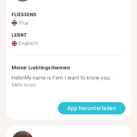
FLIESSEND
Thai
LERNT
Englisch
Meine Lieblingsthemen
Hello!My name is Fern.I want to know you...
Mehr lesen
App herunterladen