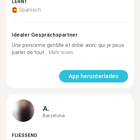
LERNT
Spanisch
Idealer Gesprächspartner
Une personne gentille et drôle avec qui je peux
parler de tout...
Mehr lesen
App herunterladen
A.
Barcelona
FLIESSEND