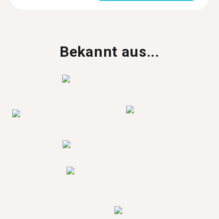
Bekannt aus...