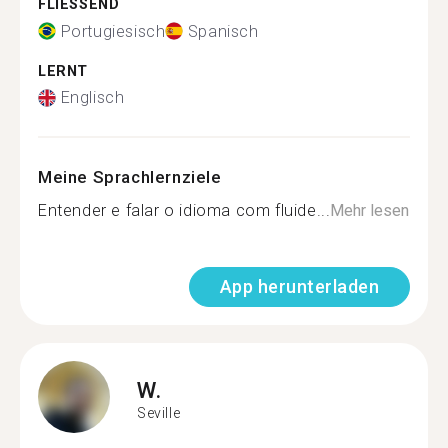
FLIESSEND
Portugiesisch
Spanisch
LERNT
Englisch
Meine Sprachlernziele
Entender e falar o idioma com fluide...
Mehr lesen
App herunterladen
W.
Seville