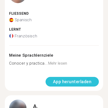
FLIESSEND
Spanisch
LERNT
Französisch
Meine Sprachlernziele
Conocer y practica...
Mehr lesen
App herunterladen
A.