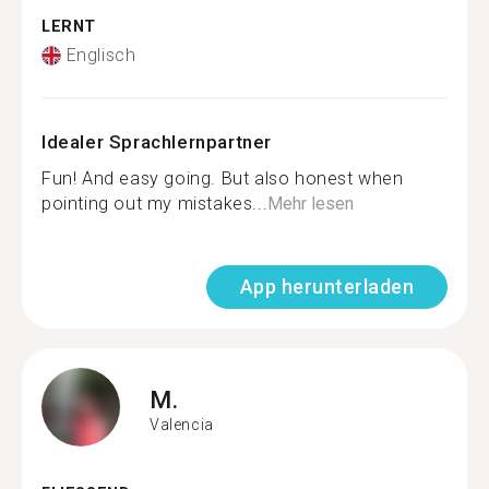
LERNT
Englisch
Idealer Sprachlernpartner
Fun! And easy going. But also honest when
pointing out my mistakes...
Mehr lesen
App herunterladen
M.
Valencia