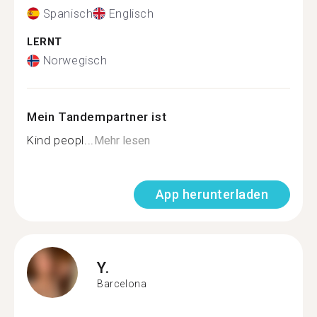
Spanisch
Englisch
LERNT
Norwegisch
Mein Tandempartner ist
Kind peopl...
Mehr lesen
App herunterladen
Y.
Barcelona