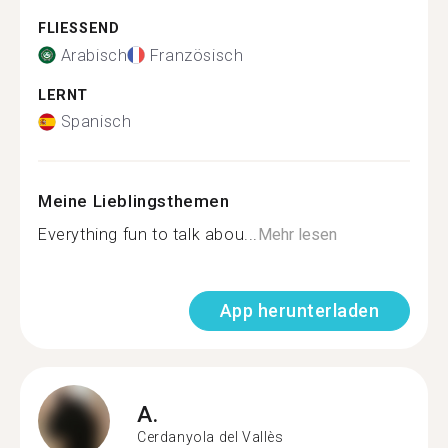
FLIESSEND
Arabisch
Französisch
LERNT
Spanisch
Meine Lieblingsthemen
Everything fun to talk abou...
Mehr lesen
App herunterladen
A.
Cerdanyola del Vallès