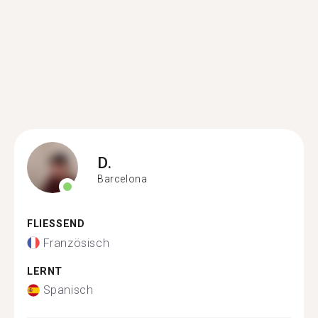
D.
Barcelona
FLIESSEND
Französisch
LERNT
Spanisch