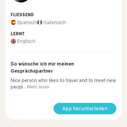
FLIESSEND
Spanisch
Italienisch
LERNT
Englisch
So wünsche ich mir meinen
Gesprächspartner
Nice person who likes to travel and to meet new
peopl...
Mehr lesen
App herunterladen