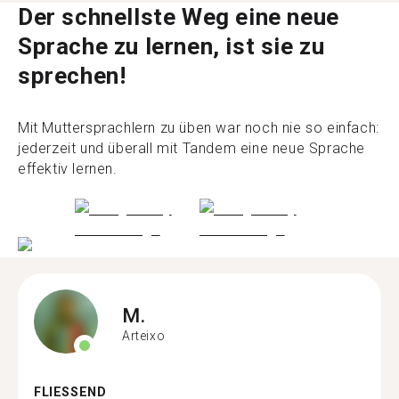
Der schnellste Weg eine neue
Sprache zu lernen, ist sie zu
sprechen!
Mit Muttersprachlern zu üben war noch nie so einfach:
jederzeit und überall mit Tandem eine neue Sprache
effektiv lernen.
M.
Arteixo
FLIESSEND