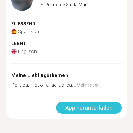
El Puerto de Santa María
FLIESSEND
Spanisch
LERNT
Englisch
Meine Lieblingsthemen
Politica, filosofia, actualida...
Mehr lesen
App herunterladen