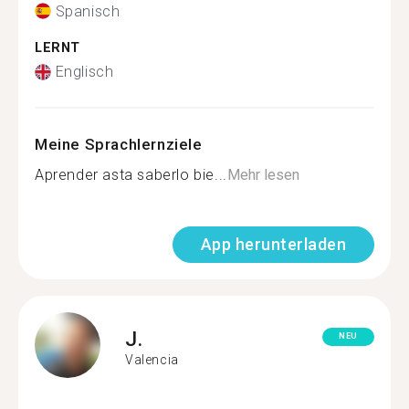
Spanisch
LERNT
Englisch
Meine Sprachlernziele
Aprender asta saberlo bie...
Mehr lesen
App herunterladen
J.
NEU
Valencia