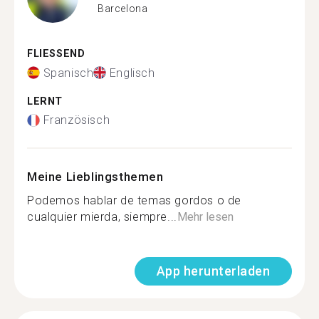
Barcelona
FLIESSEND
Spanisch
Englisch
LERNT
Französisch
Meine Lieblingsthemen
Podemos hablar de temas gordos o de
cualquier mierda, siempre...
Mehr lesen
App herunterladen