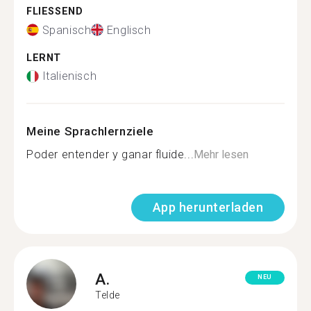
FLIESSEND
Spanisch
Englisch
LERNT
Italienisch
Meine Sprachlernziele
Poder entender y ganar fluide...
Mehr lesen
App herunterladen
A.
NEU
Telde