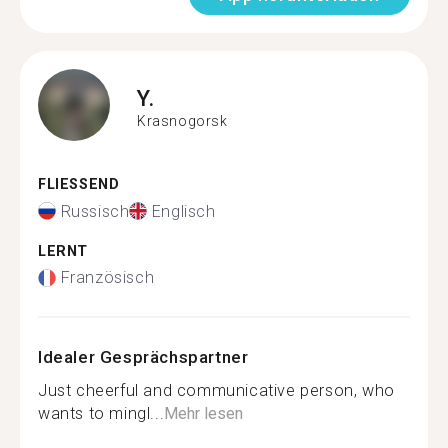
Y.
Krasnogorsk
FLIESSEND
Russisch
Englisch
LERNT
Französisch
Idealer Gesprächspartner
Just cheerful and communicative person, who
wants to mingl...
Mehr lesen