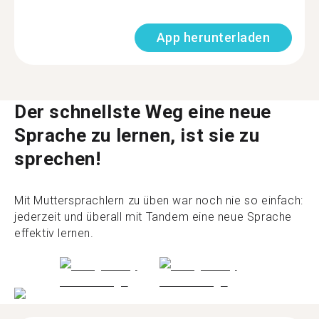
App herunterladen
Der schnellste Weg eine neue
Sprache zu lernen, ist sie zu
sprechen!
Mit Muttersprachlern zu üben war noch nie so einfach:
jederzeit und überall mit Tandem eine neue Sprache
effektiv lernen.