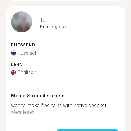
L.
Krasnogorsk
FLIESSEND
Russisch
LERNT
Englisch
Meine Sprachlernziele
wanna make free talks with native speaker...
Mehr lesen