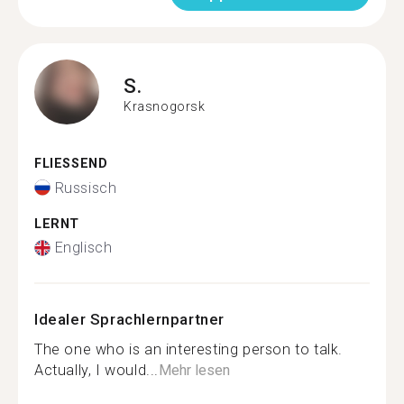
S.
Krasnogorsk
FLIESSEND
Russisch
LERNT
Englisch
Idealer Sprachlernpartner
The one who is an interesting person to talk.
Actually, I would...
Mehr lesen