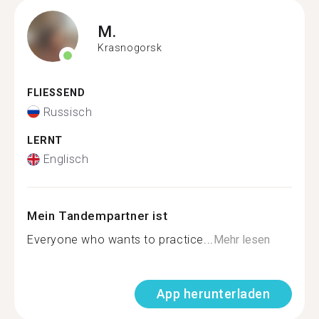
M.
Krasnogorsk
FLIESSEND
Russisch
LERNT
Englisch
Mein Tandempartner ist
Everyone who wants to practice...
Mehr lesen
App herunterladen