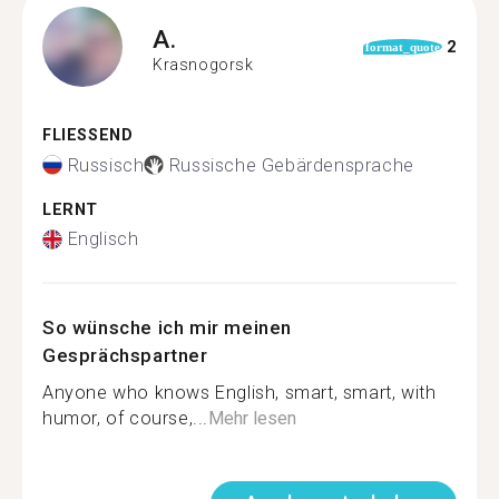
A.
2
format_quote
Krasnogorsk
FLIESSEND
Russisch
Russische Gebärdensprache
LERNT
Englisch
So wünsche ich mir meinen
Gesprächspartner
Anyone who knows English, smart, smart, with
humor, of course,...
Mehr lesen