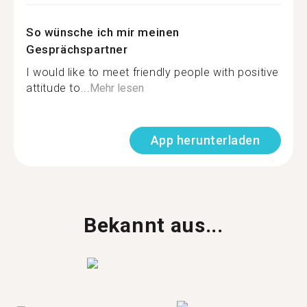
So wünsche ich mir meinen
Gesprächspartner
I would like to meet friendly people with positive
attitude to...
Mehr lesen
App herunterladen
Bekannt aus...