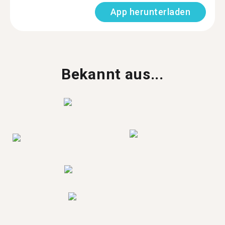
App herunterladen
Bekannt aus...