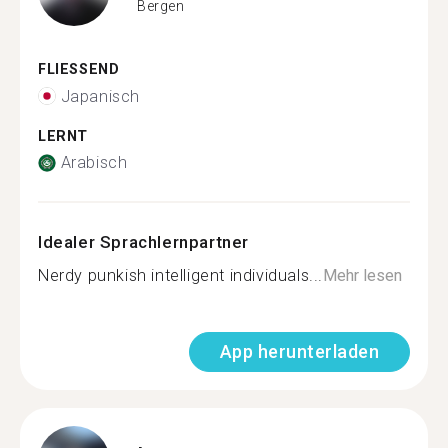
Bergen
FLIESSEND
Japanisch
LERNT
Arabisch
Idealer Sprachlernpartner
Nerdy punkish intelligent individuals...
Mehr lesen
App herunterladen