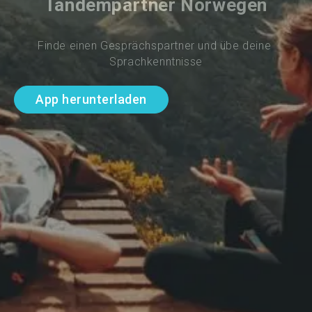
Tandempartner Norwegen
Finde einen Gesprächspartner und übe deine 
Sprachkenntnisse
App herunterladen