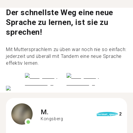
Der schnellste Weg eine neue
Sprache zu lernen, ist sie zu
sprechen!
Mit Muttersprachlern zu üben war noch nie so einfach:
jederzeit und überall mit Tandem eine neue Sprache
effektiv lernen.
M.
2
format_quote
Kongsberg