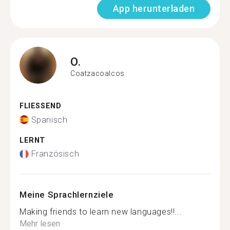
App herunterladen
O.
Coatzacoalcos
FLIESSEND
Spanisch
LERNT
Französisch
Meine Sprachlernziele
Making friends to learn new languages!!...
Mehr lesen