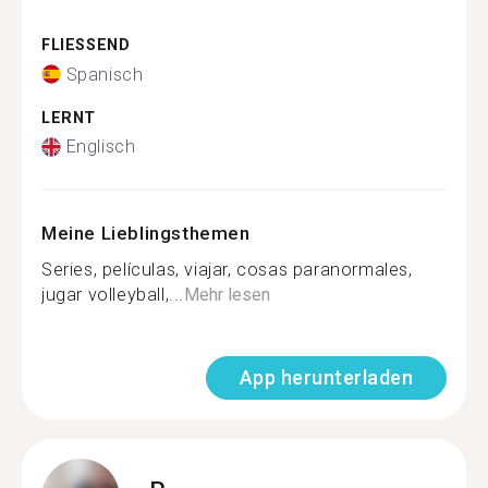
FLIESSEND
Spanisch
LERNT
Englisch
Meine Lieblingsthemen
Series, películas, viajar, cosas paranormales,
jugar volleyball,...
Mehr lesen
App herunterladen