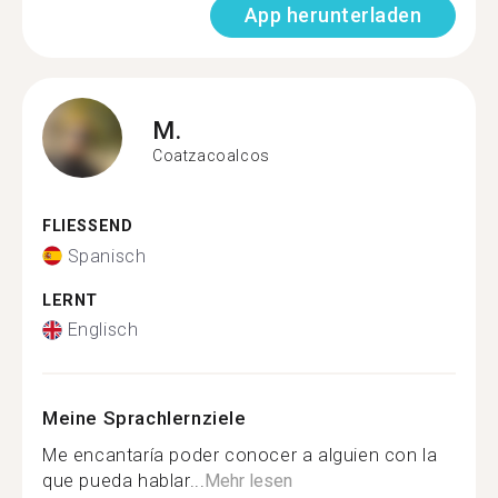
App herunterladen
M.
Coatzacoalcos
FLIESSEND
Spanisch
LERNT
Englisch
Meine Sprachlernziele
Me encantaría poder conocer a alguien con la
que pueda hablar...
Mehr lesen