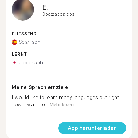
E.
Coatzacoalcos
FLIESSEND
Spanisch
LERNT
Japanisch
Meine Sprachlernziele
I would like to learn many languages but right
now, I want to...
Mehr lesen
App herunterladen