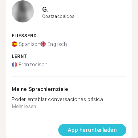
G.
Coatzacoalcos
FLIESSEND
Spanisch
Englisch
LERNT
Französisch
Meine Sprachlernziele
Poder entablar conversaciones básica...
Mehr lesen
App herunterladen