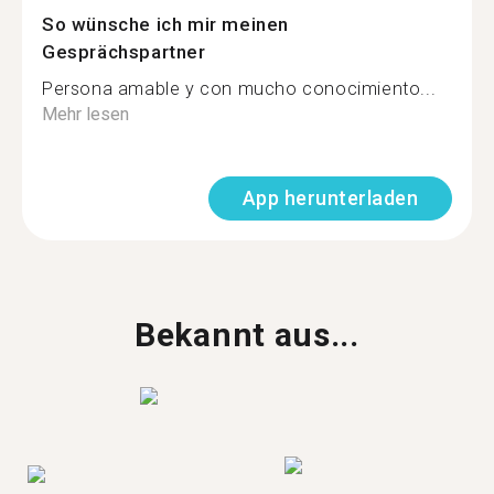
So wünsche ich mir meinen
Gesprächspartner
Persona amable y con mucho conocimiento...
Mehr lesen
App herunterladen
Bekannt aus...