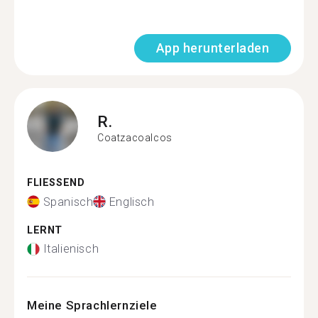
App herunterladen
R.
Coatzacoalcos
FLIESSEND
Spanisch
Englisch
LERNT
Italienisch
Meine Sprachlernziele