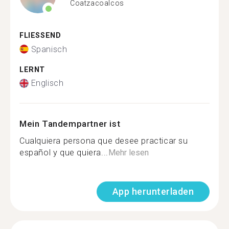
Coatzacoalcos
FLIESSEND
Spanisch
LERNT
Englisch
Mein Tandempartner ist
Cualquiera persona que desee practicar su
español y que quiera...
Mehr lesen
App herunterladen