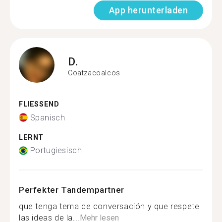
App herunterladen
D.
Coatzacoalcos
FLIESSEND
Spanisch
LERNT
Portugiesisch
Perfekter Tandempartner
que tenga tema de conversación y que respete
las ideas de la...
Mehr lesen