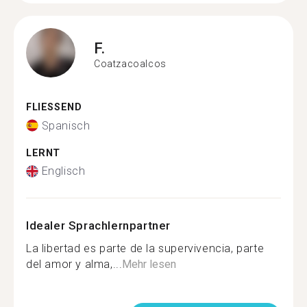
F.
Coatzacoalcos
FLIESSEND
Spanisch
LERNT
Englisch
Idealer Sprachlernpartner
La libertad es parte de la supervivencia, parte
del amor y alma,...
Mehr lesen