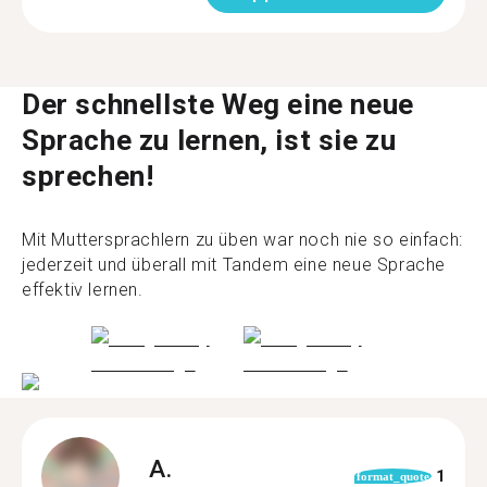
Der schnellste Weg eine neue
Sprache zu lernen, ist sie zu
sprechen!
Mit Muttersprachlern zu üben war noch nie so einfach:
jederzeit und überall mit Tandem eine neue Sprache
effektiv lernen.
A.
1
format_quote