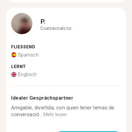
P.
Coatzacoalcos
FLIESSEND
Spanisch
LERNT
Englisch
Idealer Gesprächspartner
Amigable, divertida, con quien tener temas de
conversació...
Mehr lesen