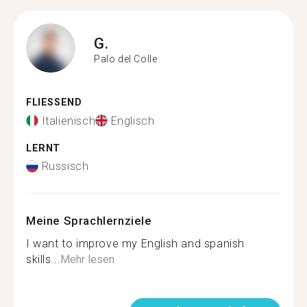
G.
Palo del Colle
FLIESSEND
Italienisch
Englisch
LERNT
Russisch
Meine Sprachlernziele
I want to improve my English and spanish
skills...
Mehr lesen