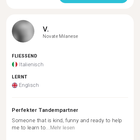
V.
Novate Milanese
FLIESSEND
Italienisch
LERNT
Englisch
Perfekter Tandempartner
Someone that is kind, funny and ready to help
me to learn to...
Mehr lesen