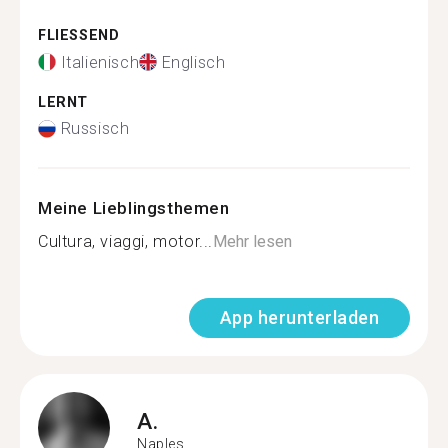
FLIESSEND
Italienisch
Englisch
LERNT
Russisch
Meine Lieblingsthemen
Cultura, viaggi, motor...
Mehr lesen
App herunterladen
A.
Naples