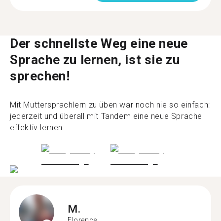
Der schnellste Weg eine neue
Sprache zu lernen, ist sie zu
sprechen!
Mit Muttersprachlern zu üben war noch nie so einfach:
jederzeit und überall mit Tandem eine neue Sprache
effektiv lernen.
M.
Florence