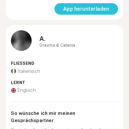
App herunterladen
A.
Gravina di Catania
FLIESSEND
Italienisch
LERNT
Englisch
So wünsche ich mir meinen
Gesprächspartner