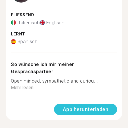
FLIESSEND
Italienisch
Englisch
LERNT
Spanisch
So wünsche ich mir meinen
Gesprächspartner
Open minded, sympathetic and curiou...
Mehr lesen
App herunterladen