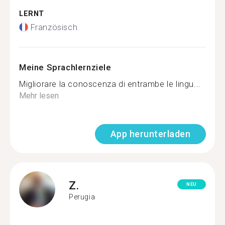
LERNT
Französisch
Meine Sprachlernziele
Migliorare la conoscenza di entrambe le lingu...
Mehr lesen
App herunterladen
Z.
NEU
Perugia