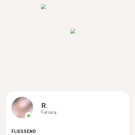
R.
Ferrara
FLIESSEND