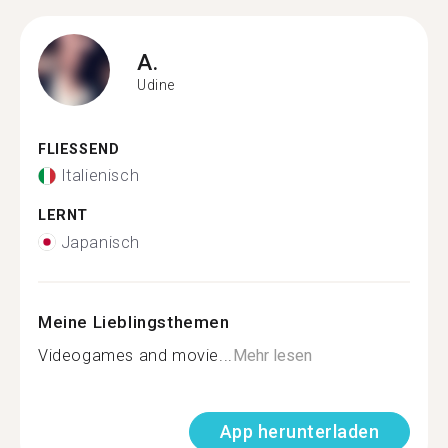
A.
Udine
FLIESSEND
Italienisch
LERNT
Japanisch
Meine Lieblingsthemen
Videogames and movie...
Mehr lesen
App herunterladen