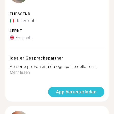
FLIESSEND
Italienisch
LERNT
Englisch
Idealer Gesprächspartner
Persone provenienti da ogni parte della terr...
Mehr lesen
App herunterladen