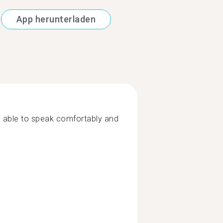
App herunterladen
e able to speak comfortably and