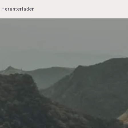
Herunterladen