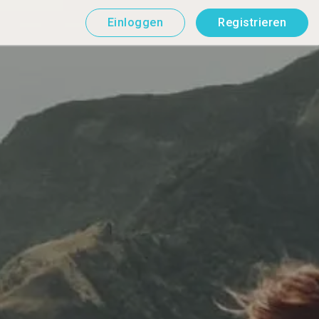
Einloggen
Registrieren