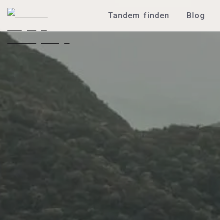
Tandem finden
Blog