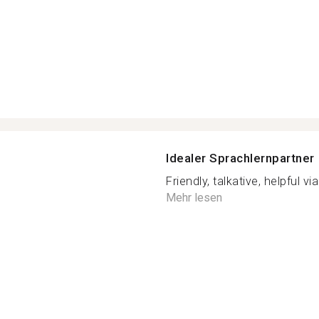
Idealer Sprachlernpartner
Friendly, talkative, helpful v
Mehr lesen