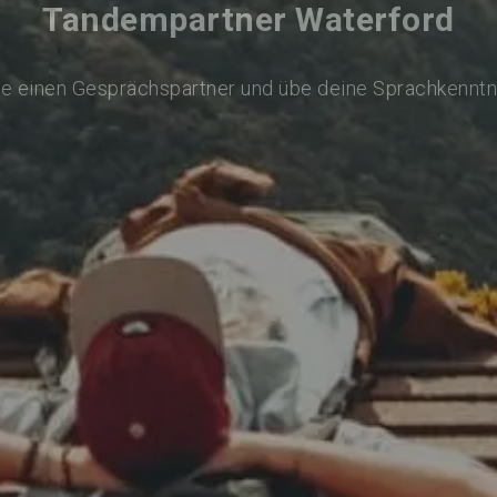
Tandempartner Waterford
de einen Gesprächspartner und übe deine Sprachkenntn