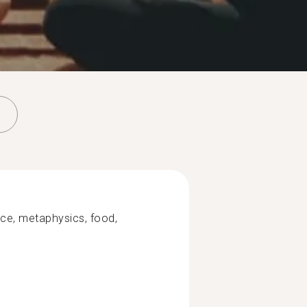
ence, metaphysics, food,