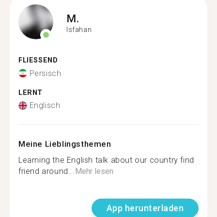
M.
Isfahan
FLIESSEND
Persisch
LERNT
Englisch
Meine Lieblingsthemen
Learning the English talk about our country find
friend around...
Mehr lesen
App herunterladen