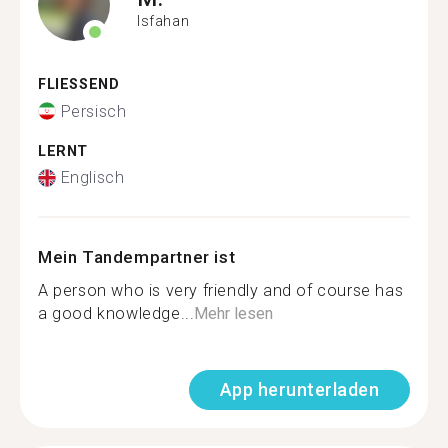
Isfahan
FLIESSEND
Persisch
LERNT
Englisch
Mein Tandempartner ist
A person who is very friendly and of course has
a good knowledge...
Mehr lesen
App herunterladen