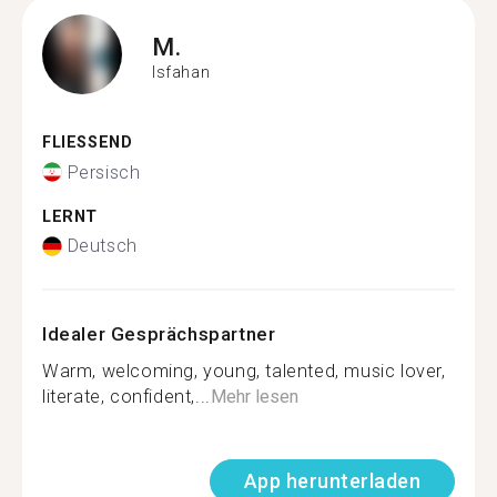
M.
Isfahan
FLIESSEND
Persisch
LERNT
Deutsch
Idealer Gesprächspartner
Warm, welcoming, young, talented, music lover,
literate, confident,...
Mehr lesen
App herunterladen