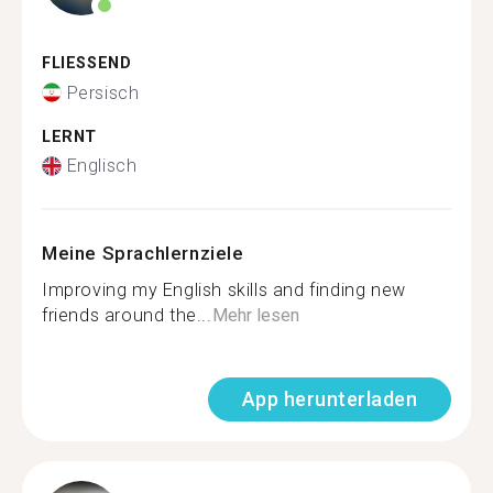
FLIESSEND
Persisch
LERNT
Englisch
Meine Sprachlernziele
Improving my English skills and finding new
friends around the...
Mehr lesen
App herunterladen