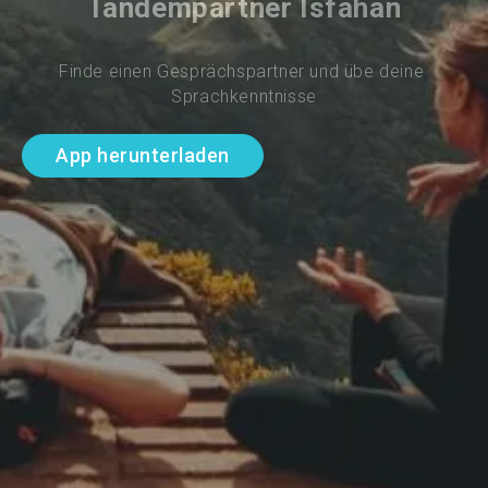
Tandempartner Isfahan
Finde einen Gesprächspartner und übe deine 
Sprachkenntnisse
App herunterladen