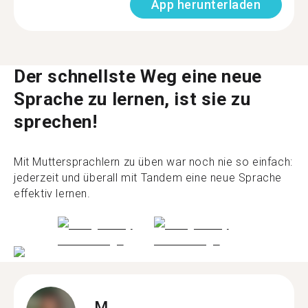
App herunterladen
Der schnellste Weg eine neue
Sprache zu lernen, ist sie zu
sprechen!
Mit Muttersprachlern zu üben war noch nie so einfach:
jederzeit und überall mit Tandem eine neue Sprache
effektiv lernen.
M.