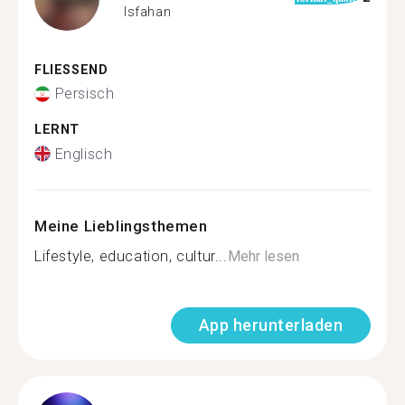
Isfahan
FLIESSEND
Persisch
LERNT
Englisch
Meine Lieblingsthemen
Lifestyle, education, cultur...
Mehr lesen
App herunterladen