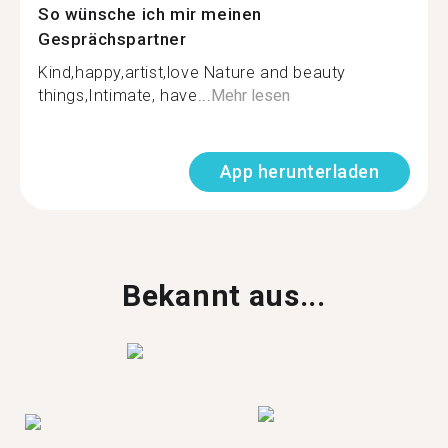
So wünsche ich mir meinen
Gesprächspartner
Kind,happy,artist,love Nature and beauty
things,Intimate, have...
Mehr lesen
App herunterladen
Bekannt aus...