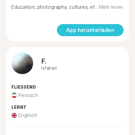
Education, photography, cultures, et...
Mehr lesen
App herunterladen
F.
Isfahan
FLIESSEND
Persisch
LERNT
Englisch