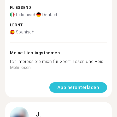
FLIESSEND
Italienisch
Deutsch
LERNT
Spanisch
Meine Lieblingsthemen
Ich interessiere mich für Sport, Essen und Reis...
Mehr lesen
App herunterladen
J.