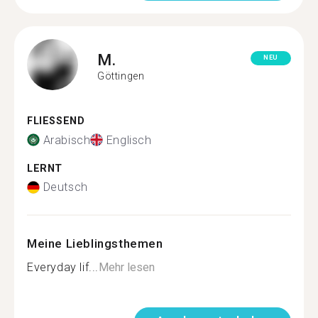
M.
NEU
Göttingen
FLIESSEND
Arabisch
Englisch
LERNT
Deutsch
Meine Lieblingsthemen
Everyday lif...
Mehr lesen