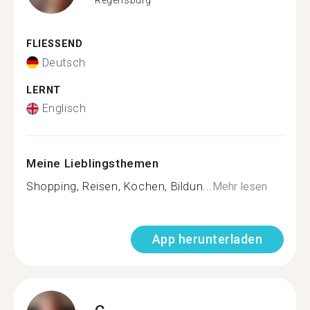
FLIESSEND
Deutsch
LERNT
Englisch
Meine Lieblingsthemen
Shopping, Reisen, Kochen, Bildun...
Mehr lesen
App herunterladen