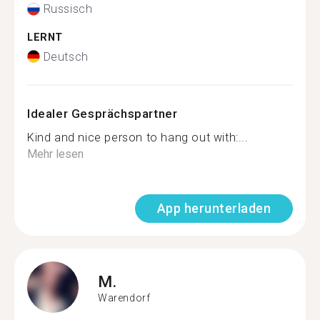
Russisch
LERNT
Deutsch
Idealer Gesprächspartner
Kind and nice person to hang out with:...
Mehr lesen
App herunterladen
M.
Warendorf