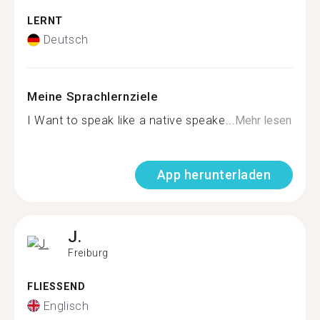
LERNT
Deutsch
Meine Sprachlernziele
I Want to speak like a native speake...
Mehr lesen
App herunterladen
J.
Freiburg
FLIESSEND
Englisch