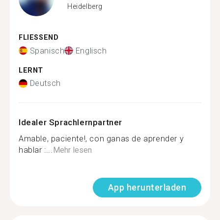
Heidelberg
FLIESSEND
Spanisch
Englisch
LERNT
Deutsch
Idealer Sprachlernpartner
Amable, paciente!, con ganas de aprender y
hablar :...
Mehr lesen
App herunterladen