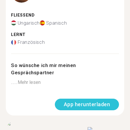
FLIESSEND
Ungarisch
Spanisch
LERNT
Französisch
So wünsche ich mir meinen
Gesprächspartner
.....
Mehr lesen
App herunterladen