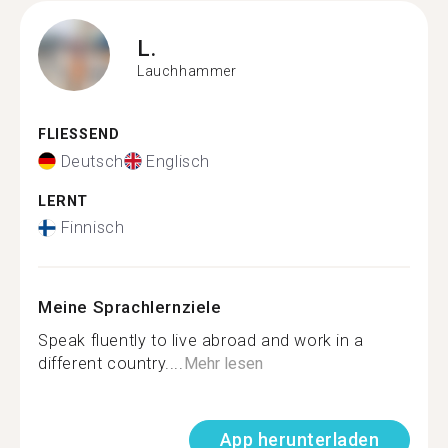
L.
Lauchhammer
FLIESSEND
Deutsch
Englisch
LERNT
Finnisch
Meine Sprachlernziele
Speak fluently to live abroad and work in a
different country....
Mehr lesen
App herunterladen