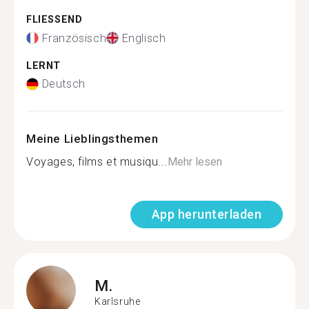
FLIESSEND
Französisch
Englisch
LERNT
Deutsch
Meine Lieblingsthemen
Voyages, films et musiqu...
Mehr lesen
App herunterladen
M.
Karlsruhe