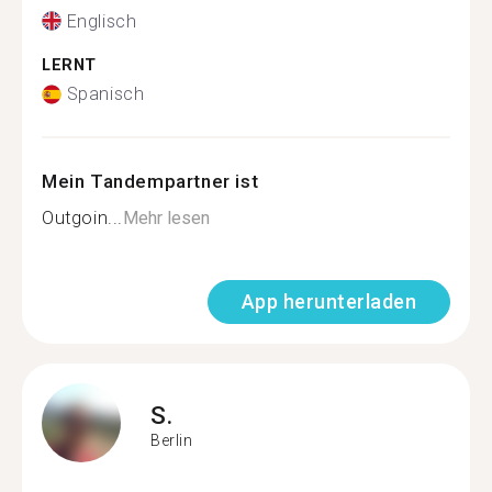
Englisch
LERNT
Spanisch
Mein Tandempartner ist
Outgoin...
Mehr lesen
App herunterladen
S.
Berlin