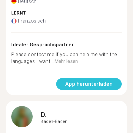
Deutsch
LERNT
Französisch
Idealer Gesprächspartner
Please contact me if you can help me with the
languages I want...
Mehr lesen
App herunterladen
D.
Baden-Baden