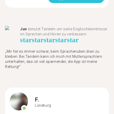
Jun
benutzt Tandem um seine Englischkenntnisse
im Sprechen und Hören zu verbessern.
star
star
star
star
star
„Mir fiel es immer schwer, beim Sprachenüben dran zu
bleiben. Bei Tandem kann ich mich mit Muttersprachlern
unterhalten, das ist viel spannender, die App ist meine
Rettung!"
F.
Lüneburg