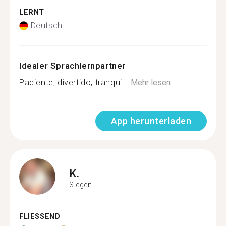
LERNT
Deutsch
Idealer Sprachlernpartner
Paciente, divertido, tranquil...
Mehr lesen
App herunterladen
K.
Siegen
FLIESSEND