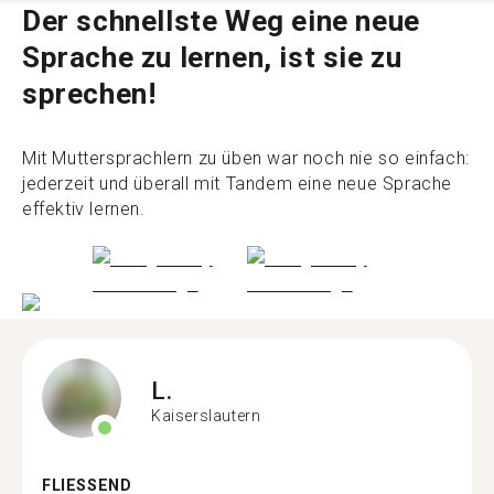
Der schnellste Weg eine neue
Sprache zu lernen, ist sie zu
sprechen!
Mit Muttersprachlern zu üben war noch nie so einfach:
jederzeit und überall mit Tandem eine neue Sprache
effektiv lernen.
L.
Kaiserslautern
FLIESSEND