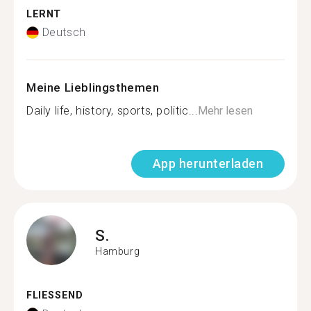
LERNT
Deutsch
Meine Lieblingsthemen
Daily life, history, sports, politic...
Mehr lesen
App herunterladen
S.
Hamburg
FLIESSEND