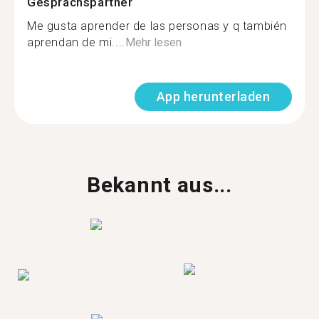
Gesprächspartner
Me gusta aprender de las personas y q también
aprendan de mi....
Mehr lesen
App herunterladen
Bekannt aus...