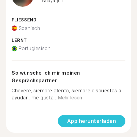
Guayaquil
FLIESSEND
Spanisch
LERNT
Portugiesisch
So wünsche ich mir meinen
Gesprächspartner
Chevere, siempre atento, siempre dispuestas a
ayudar.. me gusta...
Mehr lesen
App herunterladen