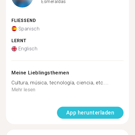
Esmeraldas
FLIESSEND
Spanisch
LERNT
Englisch
Meine Lieblingsthemen
Cultura, música, tecnología, ciencia, etc....
Mehr lesen
App herunterladen