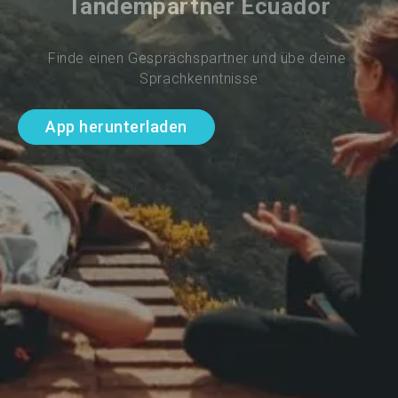
Tandempartner Ecuador
Finde einen Gesprächspartner und übe deine 
Sprachkenntnisse
App herunterladen