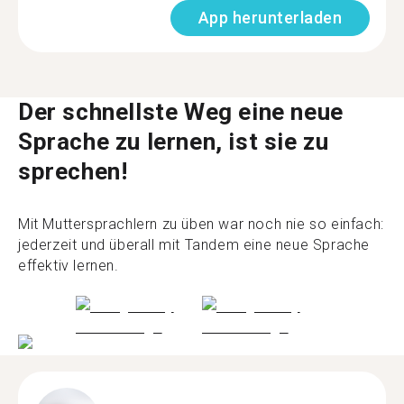
App herunterladen
Der schnellste Weg eine neue
Sprache zu lernen, ist sie zu
sprechen!
Mit Muttersprachlern zu üben war noch nie so einfach:
jederzeit und überall mit Tandem eine neue Sprache
effektiv lernen.