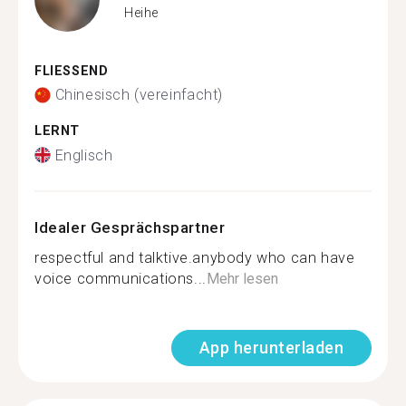
Heihe
FLIESSEND
Chinesisch (vereinfacht)
LERNT
Englisch
Idealer Gesprächspartner
respectful and talktive.anybody who can have
voice communications...
Mehr lesen
App herunterladen