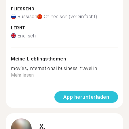
FLIESSEND
Russisch
Chinesisch (vereinfacht)
LERNT
Englisch
Meine Lieblingsthemen
movies, international business, travellin...
Mehr lesen
App herunterladen
X.