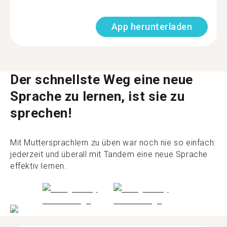
App herunterladen
Der schnellste Weg eine neue
Sprache zu lernen, ist sie zu
sprechen!
Mit Muttersprachlern zu üben war noch nie so einfach:
jederzeit und überall mit Tandem eine neue Sprache
effektiv lernen.