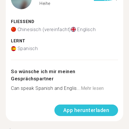
Heihe
FLIESSEND
Chinesisch (vereinfacht)
Englisch
LERNT
Spanisch
So wünsche ich mir meinen
Gesprächspartner
Can speak Spanish and Englis...
Mehr lesen
App herunterladen