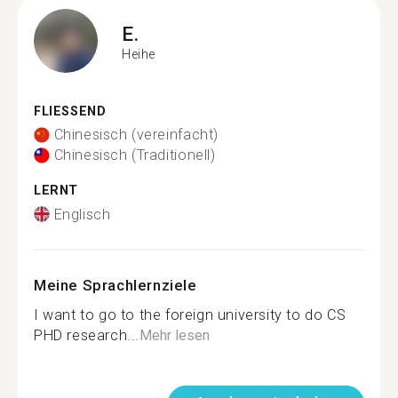
E.
Heihe
FLIESSEND
Chinesisch (vereinfacht)
Chinesisch (Traditionell)
LERNT
Englisch
Meine Sprachlernziele
I want to go to the foreign university to do CS
PHD research...
Mehr lesen