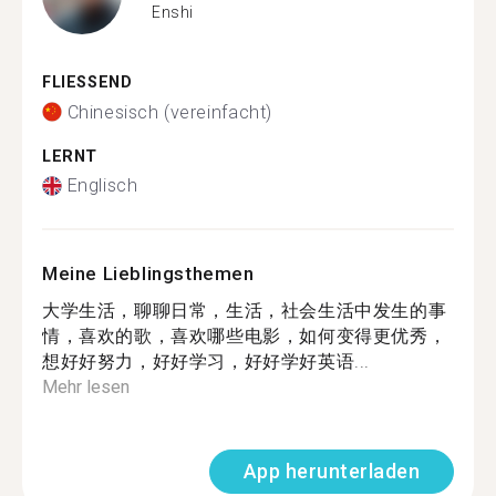
Enshi
FLIESSEND
Chinesisch (vereinfacht)
LERNT
Englisch
Meine Lieblingsthemen
大学生活，聊聊日常，生活，社会生活中发生的事
情，喜欢的歌，喜欢哪些电影，如何变得更优秀，
想好好努力，好好学习，好好学好英语...
Mehr lesen
App herunterladen