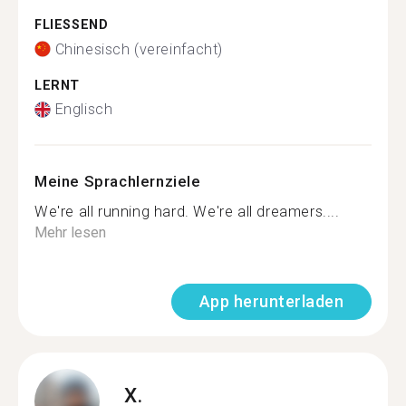
FLIESSEND
Chinesisch (vereinfacht)
LERNT
Englisch
Meine Sprachlernziele
We're all running hard. We're all dreamers....
Mehr lesen
App herunterladen
X.