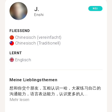
J.
NEU
Enshi
FLIESSEND
Chinesisch (vereinfacht)
Chinesisch (Traditionell)
LERNT
Englisch
Meine Lieblingsthemen
想和你交个朋友，互相认识一哈，大家练习自己的
沟通能力，语言表达能力，认识更多的人...
Mehr lesen