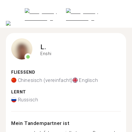
L.
Enshi
FLIESSEND
Chinesisch (vereinfacht)
Englisch
LERNT
Russisch
Mein Tandempartner ist