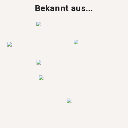
Bekannt aus...