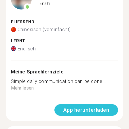
Enshi
FLIESSEND
Chinesisch (vereinfacht)
LERNT
Englisch
Meine Sprachlernziele
Simple daily communication can be done...
Mehr lesen
App herunterladen