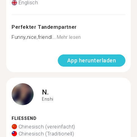
Englisch
Perfekter Tandempartner
Funny,nice,friendl...
Mehr lesen
App herunterladen
N.
Enshi
FLIESSEND
Chinesisch (vereinfacht)
Chinesisch (Traditionell)