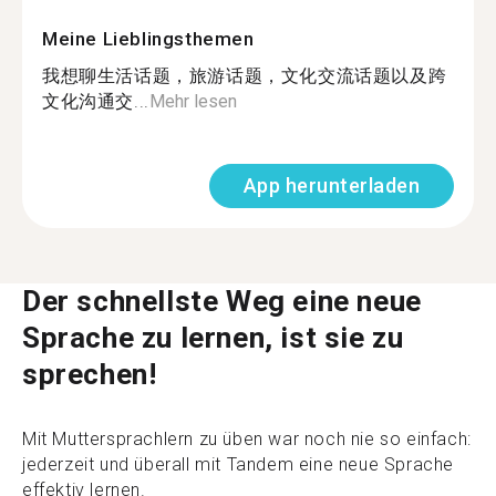
Meine Lieblingsthemen
我想聊生活话题，旅游话题，文化交流话题以及跨
文化沟通交...
Mehr lesen
App herunterladen
Der schnellste Weg eine neue
Sprache zu lernen, ist sie zu
sprechen!
Mit Muttersprachlern zu üben war noch nie so einfach:
jederzeit und überall mit Tandem eine neue Sprache
effektiv lernen.