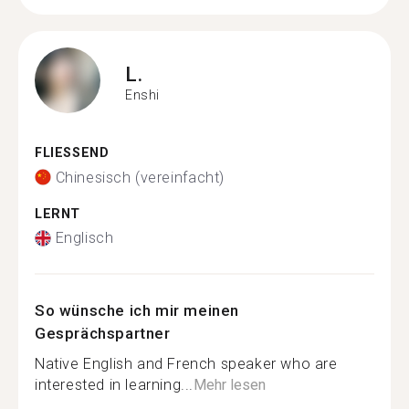
L.
Enshi
FLIESSEND
Chinesisch (vereinfacht)
LERNT
Englisch
So wünsche ich mir meinen
Gesprächspartner
Native English and French speaker who are
interested in learning...
Mehr lesen