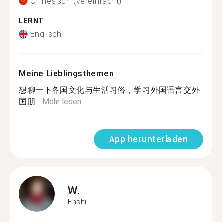
Chinesisch (vereinfacht)
LERNT
Englisch
Meine Lieblingsthemen
想聊一下各国文化与生活习俗，学习外国语言交外
国朋...
Mehr lesen
App herunterladen
W.
Enshi