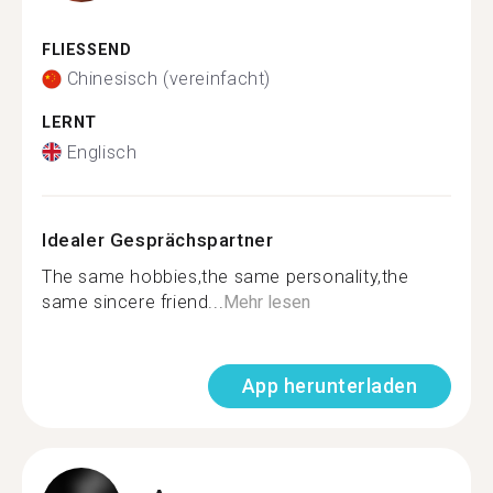
FLIESSEND
Chinesisch (vereinfacht)
LERNT
Englisch
Idealer Gesprächspartner
The same hobbies,the same personality,the
same sincere friend...
Mehr lesen
App herunterladen