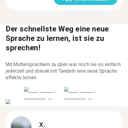
Der schnellste Weg eine neue
Sprache zu lernen, ist sie zu
sprechen!
Mit Muttersprachlern zu üben war noch nie so einfach:
jederzeit und überall mit Tandem eine neue Sprache
effektiv lernen.
X.