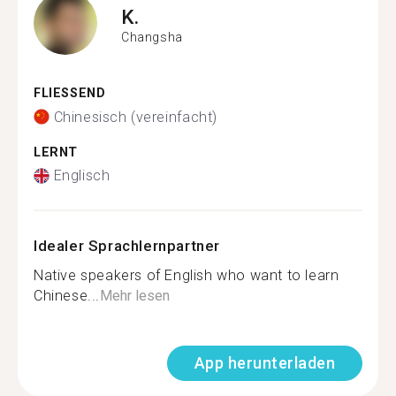
K.
Changsha
FLIESSEND
Chinesisch (vereinfacht)
LERNT
Englisch
Idealer Sprachlernpartner
Native speakers of English who want to learn
Chinese...
Mehr lesen
App herunterladen