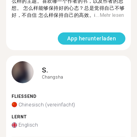
么样的主题。喜欢哪一个作者的书，以及作者的思
想。 怎么样能够保持好的心态？总是觉得自己不够
好，不自信 怎么样保持自己的高效。i...
Mehr lesen
App herunterladen
S.
Changsha
FLIESSEND
Chinesisch (vereinfacht)
LERNT
Englisch