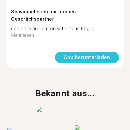
So wünsche ich mir meinen
Gesprächspartner
can communication with me in Englis...
Mehr lesen
App herunterladen
Bekannt aus...