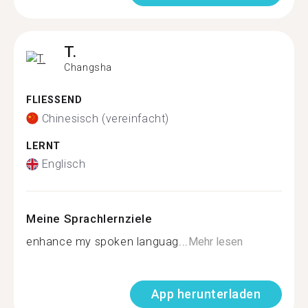
T.
Changsha
FLIESSEND
Chinesisch (vereinfacht)
LERNT
Englisch
Meine Sprachlernziele
enhance my spoken languag...
Mehr lesen
App herunterladen