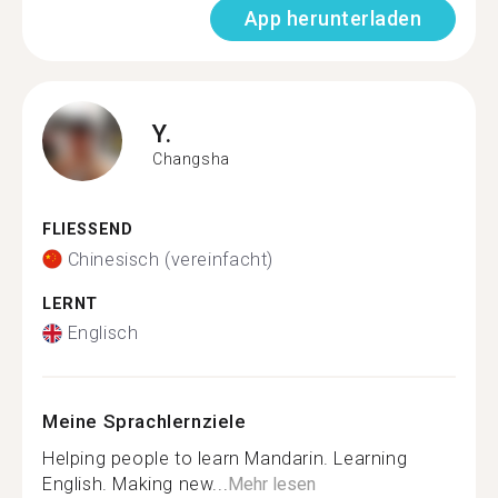
App herunterladen
Y.
Changsha
FLIESSEND
Chinesisch (vereinfacht)
LERNT
Englisch
Meine Sprachlernziele
Helping people to learn Mandarin. Learning
English. Making new...
Mehr lesen