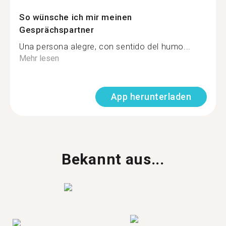
So wünsche ich mir meinen
Gesprächspartner
Una persona alegre, con sentido del humo...
Mehr lesen
App herunterladen
Bekannt aus...