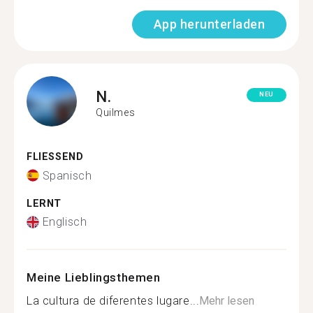
App herunterladen
N.
NEU
Quilmes
FLIESSEND
Spanisch
LERNT
Englisch
Meine Lieblingsthemen
La cultura de diferentes lugare...
Mehr lesen