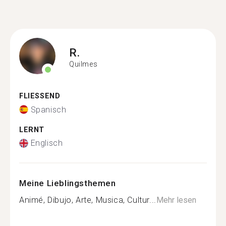
R.
Quilmes
FLIESSEND
Spanisch
LERNT
Englisch
Meine Lieblingsthemen
Animé, Dibujo, Arte, Musica, Cultur...
Mehr lesen