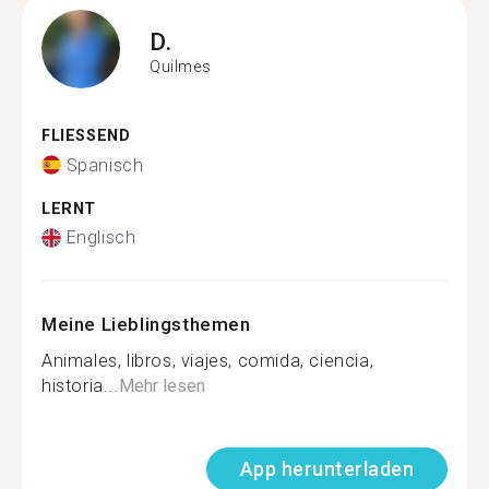
D.
Quilmes
FLIESSEND
Spanisch
LERNT
Englisch
Meine Lieblingsthemen
Animales, libros, viajes, comida, ciencia,
historia...
Mehr lesen
App herunterladen