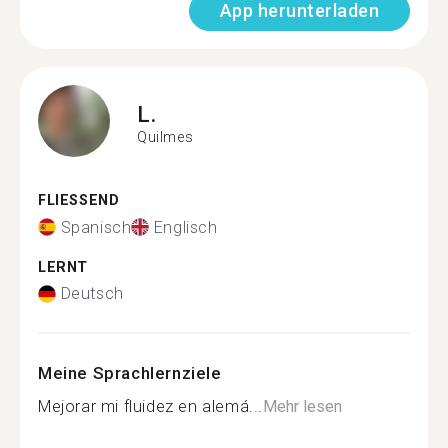
App herunterladen
L.
Quilmes
FLIESSEND
Spanisch
Englisch
LERNT
Deutsch
Meine Sprachlernziele
Mejorar mi fluidez en alemá...
Mehr lesen