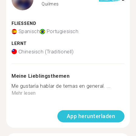
Quilmes
FLIESSEND
Spanisch
Portugiesisch
LERNT
Chinesisch (Traditionell)
Meine Lieblingsthemen
Me gustaría hablar de temas en general. ...
Mehr lesen
App herunterladen