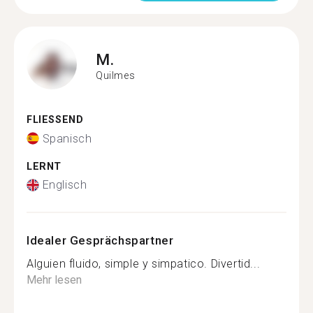
M.
Quilmes
FLIESSEND
Spanisch
LERNT
Englisch
Idealer Gesprächspartner
Alguien fluido, simple y simpatico. Divertid...
Mehr lesen