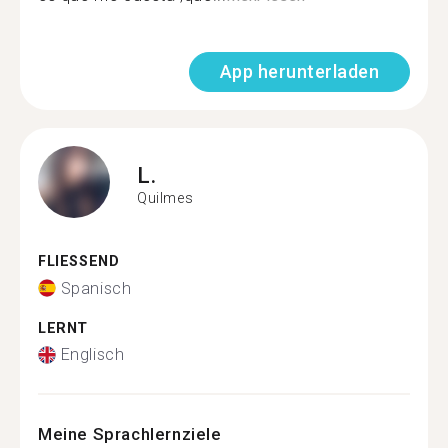
App herunterladen
L.
Quilmes
FLIESSEND
Spanisch
LERNT
Englisch
Meine Sprachlernziele