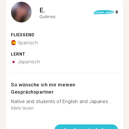
E.
8
format_quote
Quilmes
FLIESSEND
Spanisch
LERNT
Japanisch
So wünsche ich mir meinen
Gesprächspartner
Native and students of English and Japanes...
Mehr lesen