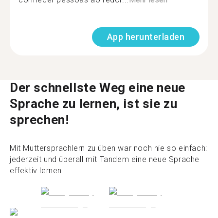
App herunterladen
Der schnellste Weg eine neue
Sprache zu lernen, ist sie zu
sprechen!
Mit Muttersprachlern zu üben war noch nie so einfach:
jederzeit und überall mit Tandem eine neue Sprache
effektiv lernen.