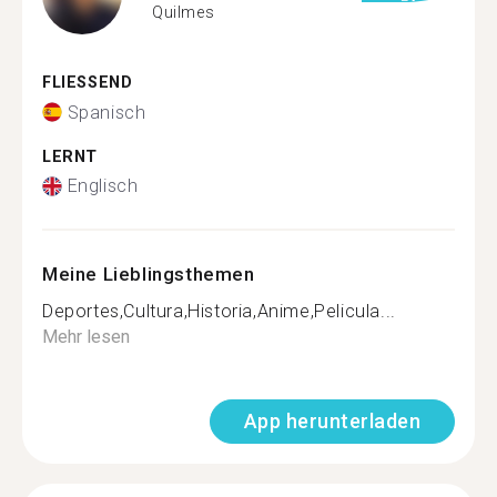
Quilmes
FLIESSEND
Spanisch
LERNT
Englisch
Meine Lieblingsthemen
Deportes,Cultura,Historia,Anime,Pelicula...
Mehr lesen
App herunterladen