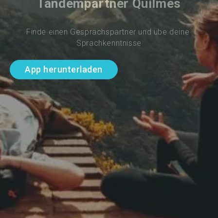
Tandempartner Quilmes
Finde einen Gesprächspartner und übe deine 
Sprachkenntnisse
App herunterladen