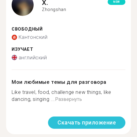
X.
NEW
Zhongshan
СВОБОДНЫЙ
Кантонский
ИЗУЧАЕТ
английский
Мои любимые темы для разговора
Like travel, food, challenge new things, like
dancing, singing ...
Развернуть
Скачать приложение