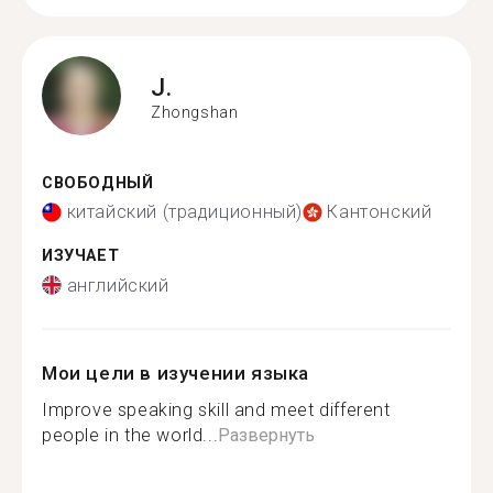
J.
Zhongshan
СВОБОДНЫЙ
китайский (традиционный)
Кантонский
ИЗУЧАЕТ
английский
Мои цели в изучении языка
Improve speaking skill and meet different
people in the world...
Развернуть