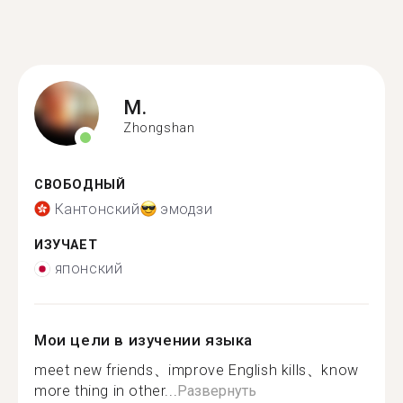
M.
Zhongshan
СВОБОДНЫЙ
Кантонский
эмодзи
ИЗУЧАЕТ
японский
Мои цели в изучении языка
meet new friends、improve English kills、know
more thing in other...
Развернуть