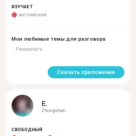
ИЗУЧАЕТ
английский
Мои любимые темы для разговора
...
Развернуть
Скачать приложение
E.
Zhongshan
СВОБОДНЫЙ