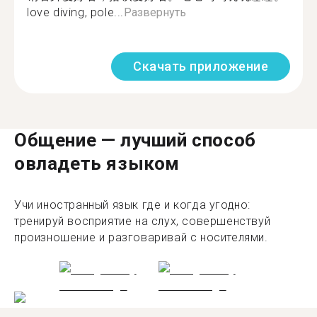
love diving, pole...
Развернуть
Скачать приложение
Общение — лучший способ
овладеть языком
Учи иностранный язык где и когда угодно:
тренируй восприятие на слух, совершенствуй
произношение и разговаривай с носителями.