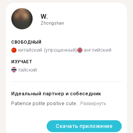
W.
Zhongshan
СВОБОДНЫЙ
китайский (упрощенный)
английский
ИЗУЧАЕТ
тайский
Идеальный партнер и собеседник
Patience polite positive cute...
Развернуть
Скачать приложение