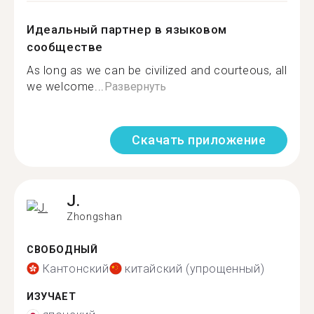
Идеальный партнер в языковом
сообществе
As long as we can be civilized and courteous, all
we welcome...
Развернуть
Скачать приложение
J.
Zhongshan
СВОБОДНЫЙ
Кантонский
китайский (упрощенный)
ИЗУЧАЕТ