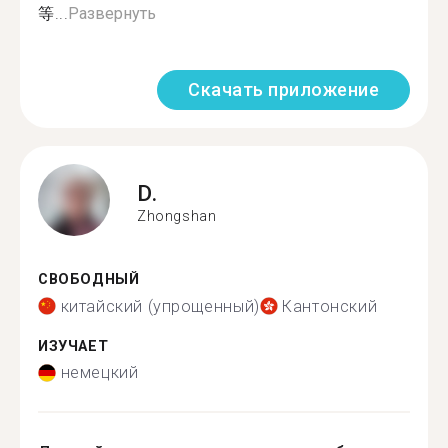
等...
Развернуть
Скачать приложение
D.
Zhongshan
СВОБОДНЫЙ
китайский (упрощенный)
Кантонский
ИЗУЧАЕТ
немецкий