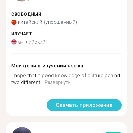
СВОБОДНЫЙ
китайский (упрощенный)
ИЗУЧАЕТ
английский
Мои цели в изучении языка
I hope that a good knowledge of culture behind
two different...
Развернуть
Скачать приложение