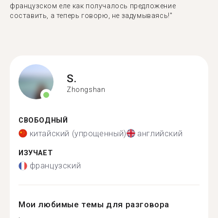
французском еле как получалось предложение
составить, а теперь говорю, не задумываясь!"
S.
Zhongshan
СВОБОДНЫЙ
китайский (упрощенный)
английский
ИЗУЧАЕТ
французский
Мои любимые темы для разговора