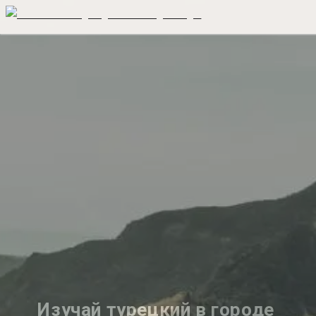
Изучай турецкий в городе 