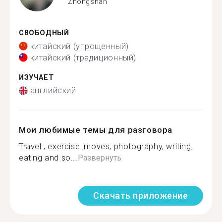
Zhongshan
СВОБОДНЫЙ
китайский (упрощенный)
китайский (традиционный)
ИЗУЧАЕТ
английский
Мои любимые темы для разговора
Travel , exercise ,moves, photography, writing,
eating and so...
Развернуть
Скачать приложение