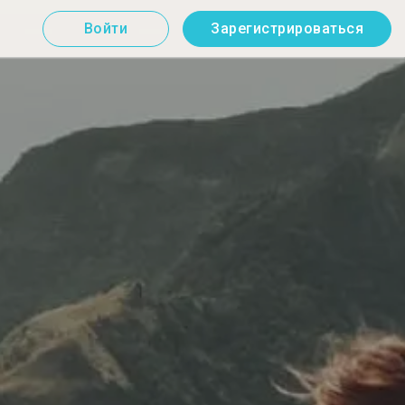
Войти
Зарегистрироваться