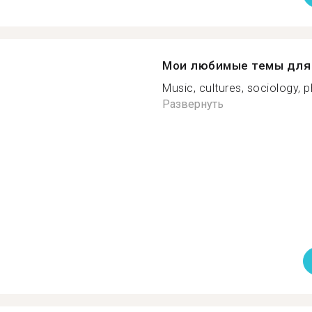
Мои любимые темы для 
Music, cultures, sociology, p
Развернуть