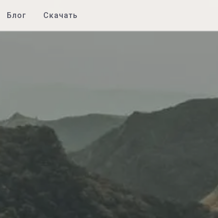
Блог
Скачать