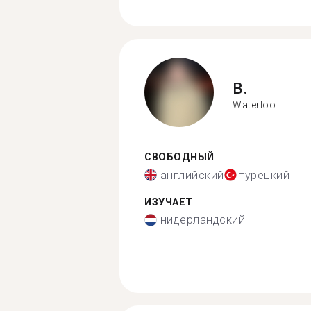
B.
Waterloo
СВОБОДНЫЙ
английский
турецкий
ИЗУЧАЕТ
нидерландский