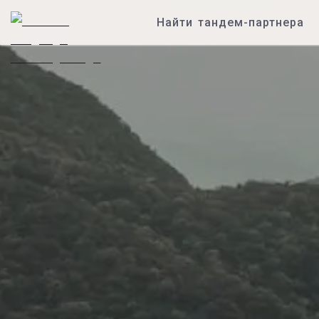
Найти тандем-партнера