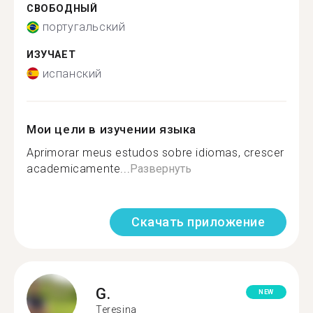
СВОБОДНЫЙ
португальский
ИЗУЧАЕТ
испанский
Мои цели в изучении языка
Aprimorar meus estudos sobre idiomas, crescer
academicamente...
Развернуть
Скачать приложение
G.
NEW
Teresina