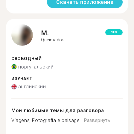
Скачать приложение
M.
NEW
Queimados
СВОБОДНЫЙ
португальский
ИЗУЧАЕТ
английский
Мои любимые темы для разговора
Viagens, Fotografia e paisage...
Развернуть