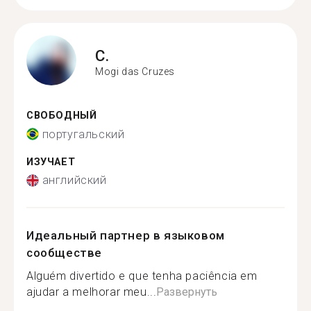
C.
Mogi das Cruzes
СВОБОДНЫЙ
португальский
ИЗУЧАЕТ
английский
Идеальный партнер в языковом
сообществе
Alguém divertido e que tenha paciência em
ajudar a melhorar meu...
Развернуть