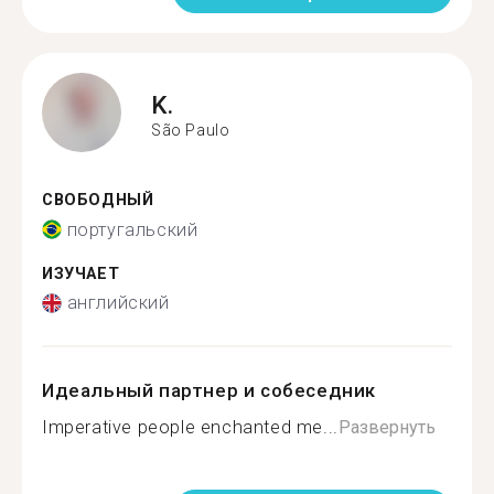
K.
São Paulo
СВОБОДНЫЙ
португальский
ИЗУЧАЕТ
английский
Идеальный партнер и собеседник
Imperative people enchanted me...
Развернуть