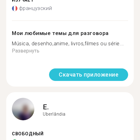
ИЗУЧАЕТ
французский
Мои любимые темы для разговора
Música, desenho,anime, livros,filmes ou série...
Развернуть
Скачать приложение
E.
Uberlândia
СВОБОДНЫЙ