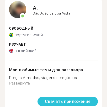
A.
São João da Boa Vista
СВОБОДНЫЙ
португальский
ИЗУЧАЕТ
английский
Мои любимые темы для разговора
Forças Armadas, viagens e negócios...
Развернуть
Скачать приложение