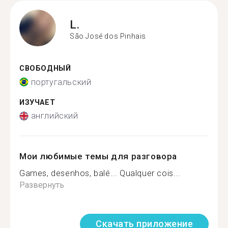
L.
São José dos Pinhais
СВОБОДНЫЙ
португальский
ИЗУЧАЕТ
английский
Мои любимые темы для разговора
Games, desenhos, balé... Qualquer cois...
Развернуть
Скачать приложение