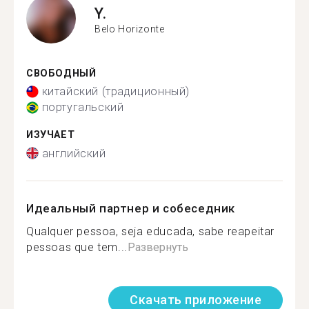
Y.
Belo Horizonte
СВОБОДНЫЙ
китайский (традиционный)
португальский
ИЗУЧАЕТ
английский
Идеальный партнер и собеседник
Qualquer pessoa, seja educada, sabe reapeitar
pessoas que tem...
Развернуть
Скачать приложение