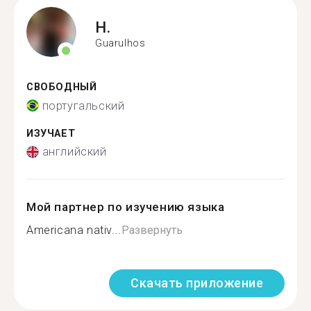
H.
Guarulhos
СВОБОДНЫЙ
португальский
ИЗУЧАЕТ
английский
Мой партнер по изучению языка
Americana nativ...
Развернуть
Скачать приложение