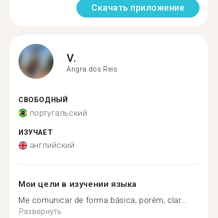
Скачать приложение
V.
Angra dos Reis
СВОБОДНЫЙ
португальский
ИЗУЧАЕТ
английский
Мои цели в изучении языка
Me comunicar de forma básica, porém, clar...
Развернуть