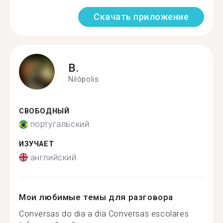
Скачать приложение
B.
Nilópolis
СВОБОДНЫЙ
португальский
ИЗУЧАЕТ
английский
Мои любимые темы для разговора
Conversas do dia a dia Conversas escolares