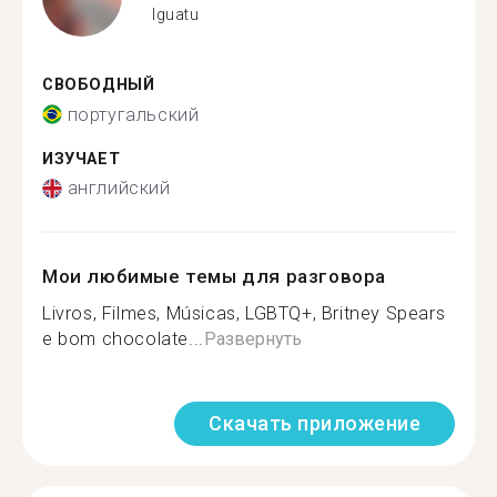
Iguatu
СВОБОДНЫЙ
португальский
ИЗУЧАЕТ
английский
Мои любимые темы для разговора
Livros, Filmes, Músicas, LGBTQ+, Britney Spears
e bom chocolate...
Развернуть
Скачать приложение