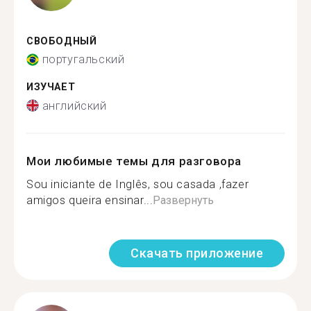
СВОБОДНЫЙ
португальский
ИЗУЧАЕТ
английский
Мои любимые темы для разговора
Sou iniciante de Inglês, sou casada ,fazer
amigos queira ensinar...
Развернуть
Скачать приложение