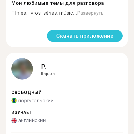
Мои любимые темы для разговора
Filmes, livros, séries, músic...
Развернуть
Скачать приложение
P.
Itajubá
СВОБОДНЫЙ
португальский
ИЗУЧАЕТ
английский