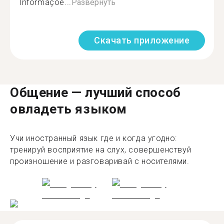
Informaçõe...
Развернуть
Скачать приложение
Общение — лучший способ
овладеть языком
Учи иностранный язык где и когда угодно:
тренируй восприятие на слух, совершенствуй
произношение и разговаривай с носителями.