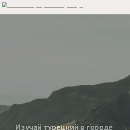
Изучай турецкий в городе 