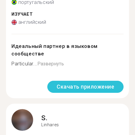
португальский
ИЗУЧАЕТ
английский
Идеальный партнер в языковом
сообществе
Particular...
Развернуть
Скачать приложение
S.
Linhares