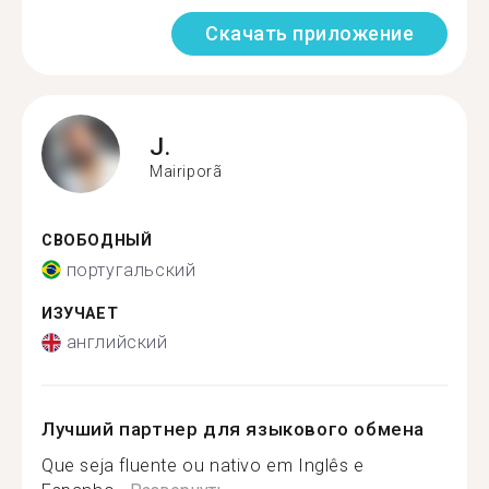
Скачать приложение
J.
Mairiporã
СВОБОДНЫЙ
португальский
ИЗУЧАЕТ
английский
Лучший партнер для языкового обмена
Que seja fluente ou nativo em Inglês e