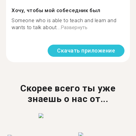
Хочу, чтобы мой собеседник был
Someone who is able to teach and learn and
wants to talk about...
Развернуть
Скачать приложение
Скорее всего ты уже
знаешь о нас от...