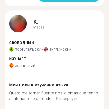
K.
Macaé
СВОБОДНЫЙ
португальский
английский
ИЗУЧАЕТ
испанский
Мои цели в изучении языка
Quero me tornar fluente nos idiomas que tenho
a intenção de aprender...
Развернуть