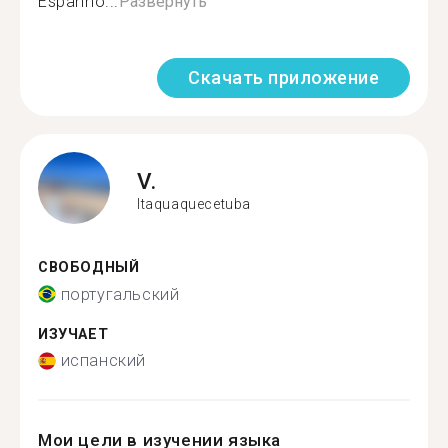
Espanho...
Развернуть
Скачать приложение
V.
Itaquaquecetuba
СВОБОДНЫЙ
португальский
ИЗУЧАЕТ
испанский
Мои цели в изучении языка