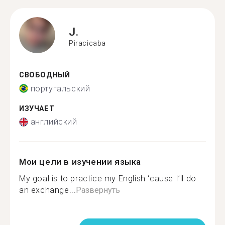
J.
Piracicaba
СВОБОДНЫЙ
португальский
ИЗУЧАЕТ
английский
Мои цели в изучении языка
My goal is to practice my English ‘cause I’ll do
an exchange...
Развернуть