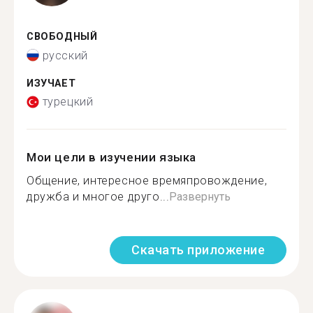
СВОБОДНЫЙ
русский
ИЗУЧАЕТ
турецкий
Мои цели в изучении языка
Общение, интересное времяпровождение,
дружба и многое друго...
Развернуть
Скачать приложение