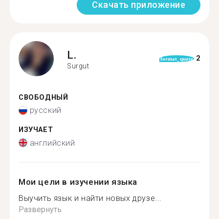
Скачать приложение
L.
2
format_quote
Surgut
СВОБОДНЫЙ
русский
ИЗУЧАЕТ
английский
Мои цели в изучении языка
Выучить язык и найти новых друзе...
Развернуть