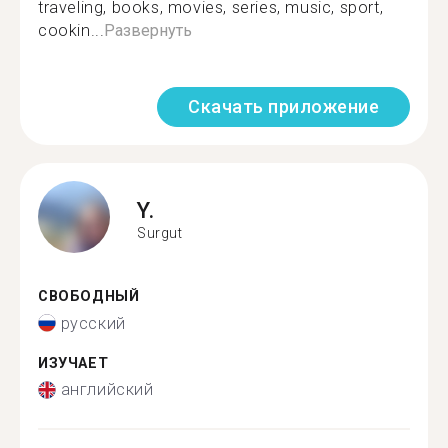
traveling, books, movies, series, music, sport,
cookin...
Развернуть
Скачать приложение
Y.
Surgut
СВОБОДНЫЙ
русский
ИЗУЧАЕТ
английский