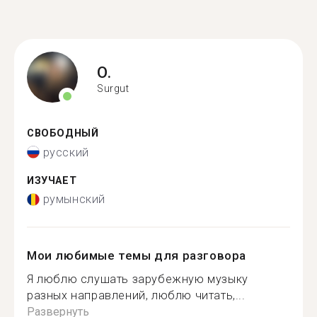
O.
Surgut
СВОБОДНЫЙ
русский
ИЗУЧАЕТ
румынский
Мои любимые темы для разговора
Я люблю слушать зарубежную музыку
разных направлений, люблю читать,...
Развернуть