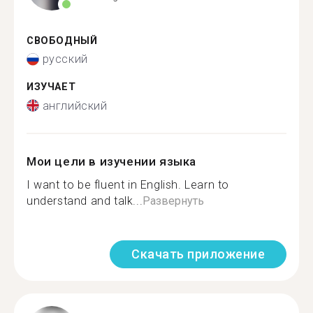
СВОБОДНЫЙ
русский
ИЗУЧАЕТ
английский
Мои цели в изучении языка
I want to be fluent in English. Learn to
understand and talk...
Развернуть
Скачать приложение