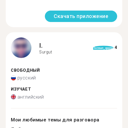
Скачать приложение
I.
4
format_quote
Surgut
СВОБОДНЫЙ
русский
ИЗУЧАЕТ
английский
Мои любимые темы для разговора