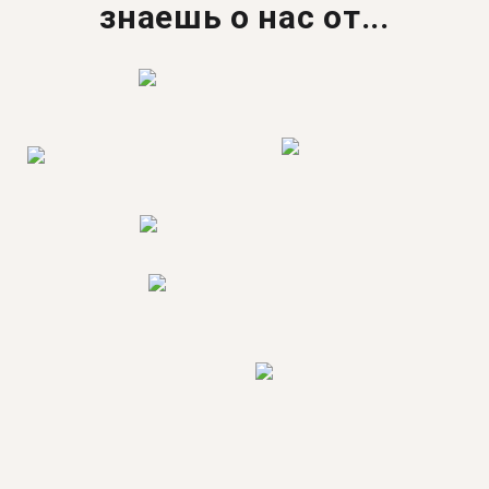
знаешь о нас от...