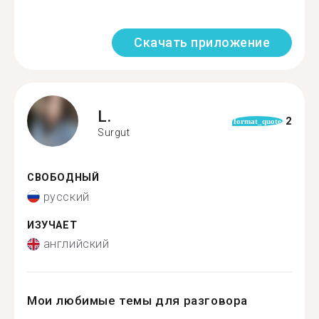
Скачать приложение
L.
2
format_quote
Surgut
СВОБОДНЫЙ
русский
ИЗУЧАЕТ
английский
Мои любимые темы для разговора