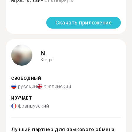
играх, дизайн...
Развернуть
Скачать приложение
N.
Surgut
СВОБОДНЫЙ
русский
английский
ИЗУЧАЕТ
французский
Лучший партнер для языкового обмена