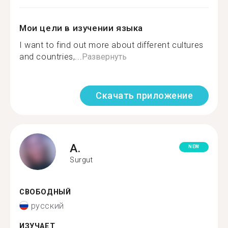
Мои цели в изучении языка
I want to find out more about different cultures
and countries,...
Развернуть
Скачать приложение
A.
NEW
Surgut
СВОБОДНЫЙ
русский
ИЗУЧАЕТ