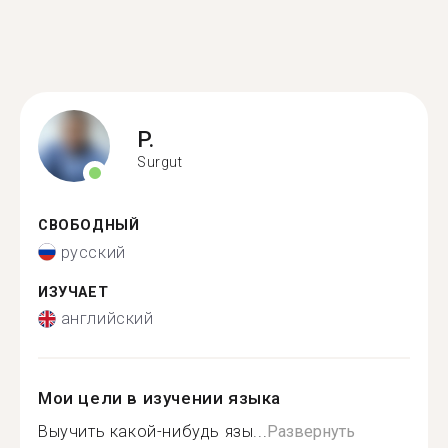
P.
Surgut
СВОБОДНЫЙ
русский
ИЗУЧАЕТ
английский
Мои цели в изучении языка
Выучить какой-нибудь язы...
Развернуть