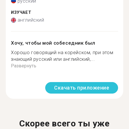
русский
ИЗУЧАЕТ
английский
Хочу, чтобы мой собеседник был
Хорошо говорящий на корейском, при этом
знающий русский или английский,...
Развернуть
Скачать приложение
Скорее всего ты уже