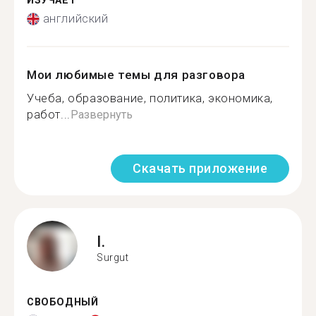
ИЗУЧАЕТ
английский
Мои любимые темы для разговора
Учеба, образование, политика, экономика,
работ...
Развернуть
Скачать приложение
I.
Surgut
СВОБОДНЫЙ