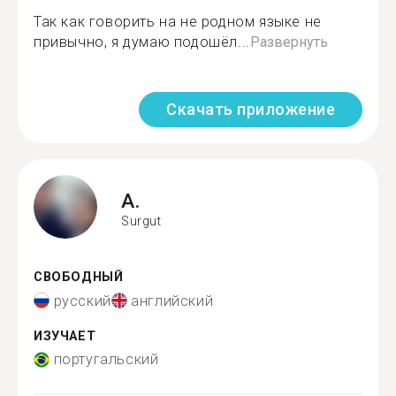
Так как говорить на не родном языке не
привычно, я думаю подошёл...
Развернуть
Скачать приложение
A.
Surgut
СВОБОДНЫЙ
русский
английский
ИЗУЧАЕТ
португальский