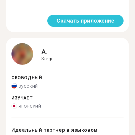
Скачать приложение
A.
Surgut
СВОБОДНЫЙ
русский
ИЗУЧАЕТ
японский
Идеальный партнер в языковом