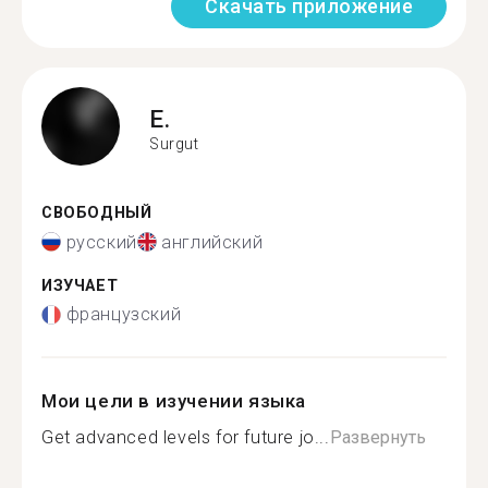
Скачать приложение
E.
Surgut
СВОБОДНЫЙ
русский
английский
ИЗУЧАЕТ
французский
Мои цели в изучении языка
Get advanced levels for future jo...
Развернуть