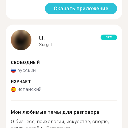
Скачать приложение
U.
NEW
Surgut
СВОБОДНЫЙ
русский
ИЗУЧАЕТ
испанский
Мои любимые темы для разговора
О бизнесе, психологии, искусстве, спорте,