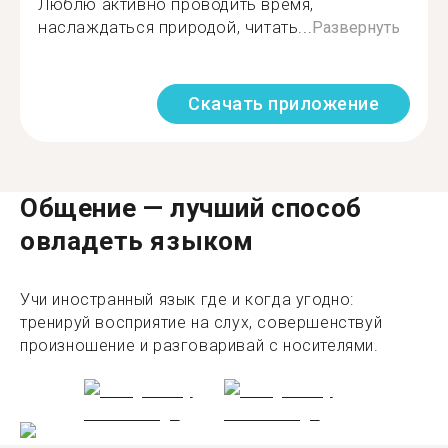
Люблю активно проводить время,
наслаждаться природой, читать...
Развернуть
Скачать приложение
Общение — лучший способ
овладеть языком
Учи иностранный язык где и когда угодно:
тренируй восприятие на слух, совершенствуй
произношение и разговаривай с носителями.