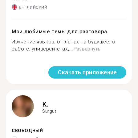
английский
Мои любимые темы для разговора
Изучение языков, о планах на будущее, о
работе, университетах,...
Развернуть
Скачать приложение
K.
Surgut
СВОБОДНЫЙ