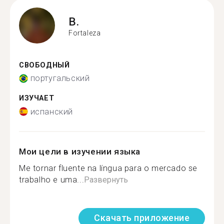
B.
Fortaleza
СВОБОДНЫЙ
португальский
ИЗУЧАЕТ
испанский
Мои цели в изучении языка
Me tornar fluente na língua para o mercado se
trabalho e uma...
Развернуть
Скачать приложение