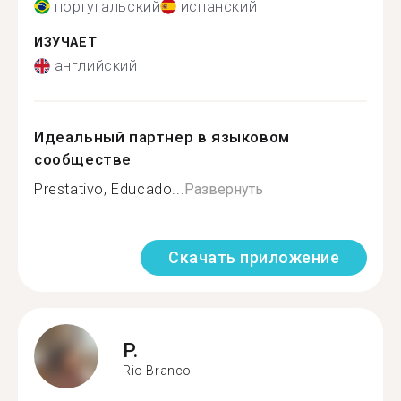
португальский
испанский
ИЗУЧАЕТ
английский
Идеальный партнер в языковом
сообществе
Prestativo, Educado...
Развернуть
Скачать приложение
P.
Rio Branco