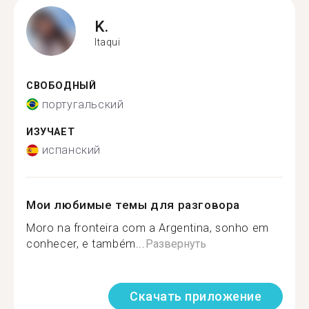
K.
Itaqui
СВОБОДНЫЙ
португальский
ИЗУЧАЕТ
испанский
Мои любимые темы для разговора
Moro na fronteira com a Argentina, sonho em
conhecer, e também...
Развернуть
Скачать приложение