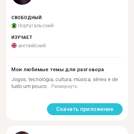
СВОБОДНЫЙ
португальский
ИЗУЧАЕТ
английский
Мои любимые темы для разговора
Jogos, tecnologia, cultura, música, séries e de
tudo um pouco...
Развернуть
Скачать приложение