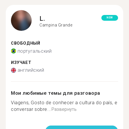
L.
NEW
Campina Grande
СВОБОДНЫЙ
португальский
ИЗУЧАЕТ
английский
Мои любимые темы для разговора
Viagens, Gosto de conhecer a cultura do país, e
conversar sobre...
Развернуть