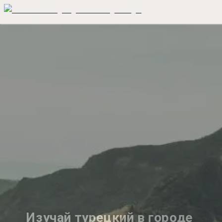
Изучай турецкий в городе 