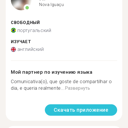
Nova Iguaçu
СВОБОДНЫЙ
португальский
ИЗУЧАЕТ
английский
Мой партнер по изучению языка
Comunicativa(o), que goste de compartilhar o
dia, e queria realmente...
Развернуть
Скачать приложение