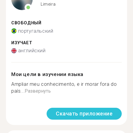
Limeira
СВОБОДНЫЙ
португальский
ИЗУЧАЕТ
английский
Мои цели в изучении языка
Ampliar meu conhecimento, e ir morar fora do
país...
Развернуть
Скачать приложение