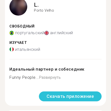
L.
Porto Velho
СВОБОДНЫЙ
португальский
английский
ИЗУЧАЕТ
итальянский
Идеальный партнер и собеседник
Funny People...
Развернуть
Скачать приложение