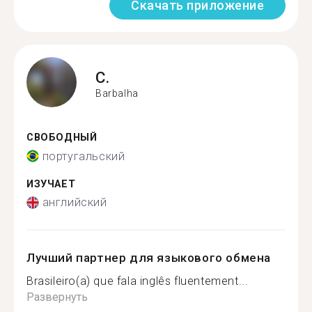
Скачать приложение
C.
Barbalha
СВОБОДНЫЙ
португальский
ИЗУЧАЕТ
английский
Лучший партнер для языкового обмена
Brasileiro(a) que fala inglês fluentement...
Развернуть