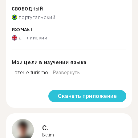
СВОБОДНЫЙ
португальский
ИЗУЧАЕТ
английский
Мои цели в изучении языка
Lazer e turismo...
Развернуть
Скачать приложение
C.
Betim