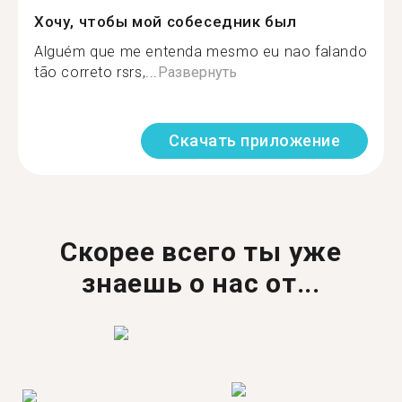
Хочу, чтобы мой собеседник был
Alguém que me entenda mesmo eu nao falando
tão correto rsrs,...
Развернуть
Скачать приложение
Скорее всего ты уже
знаешь о нас от...