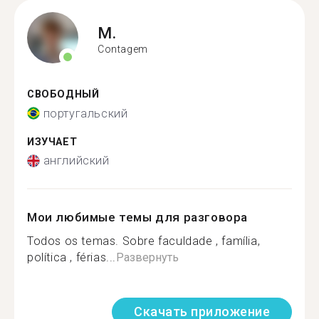
M.
Contagem
СВОБОДНЫЙ
португальский
ИЗУЧАЕТ
английский
Мои любимые темы для разговора
Todos os temas. Sobre faculdade , família,
política , férias...
Развернуть
Скачать приложение