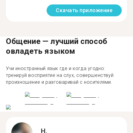
Скачать приложение
Общение — лучший способ
овладеть языком
Учи иностранный язык где и когда угодно:
тренируй восприятие на слух, совершенствуй
произношение и разговаривай с носителями.
H.