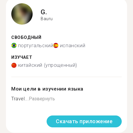
G.
Bauru
СВОБОДНЫЙ
португальский
испанский
ИЗУЧАЕТ
китайский (упрощенный)
Мои цели в изучении языка
Travel...
Развернуть
Скачать приложение