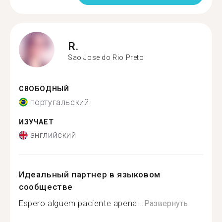
R.
Sao Jose do Rio Preto
СВОБОДНЫЙ
португальский
ИЗУЧАЕТ
английский
Идеальный партнер в языковом
сообществе
Espero alguem paciente apena...
Развернуть