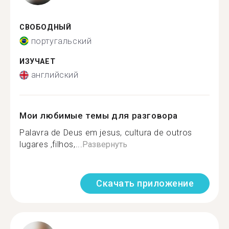
СВОБОДНЫЙ
португальский
ИЗУЧАЕТ
английский
Мои любимые темы для разговора
Palavra de Deus em jesus, cultura de outros
lugares ,filhos,...
Развернуть
Скачать приложение