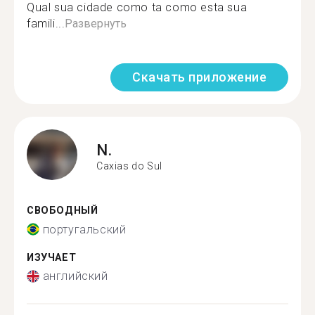
Qual sua cidade como ta como esta sua
famili...
Развернуть
Скачать приложение
N.
Caxias do Sul
СВОБОДНЫЙ
португальский
ИЗУЧАЕТ
английский