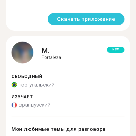
Скачать приложение
M.
NEW
Fortaleza
СВОБОДНЫЙ
португальский
ИЗУЧАЕТ
французский
Мои любимые темы для разговора