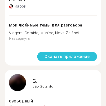
ИЗУЧАЕТ
маори
Мои любимые темы для разговора
Viagem, Comida, Música, Nova Zelândi...
Развернуть
Скачать приложение
G.
São Gotardo
СВОБОДНЫЙ