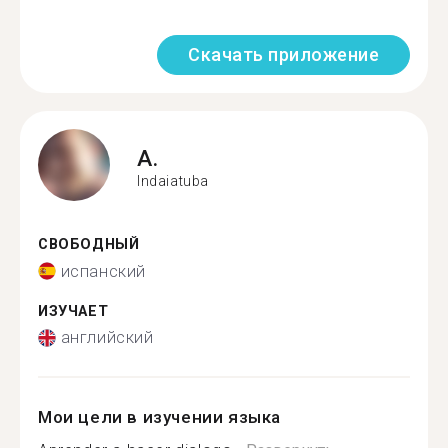
Скачать приложение
A.
Indaiatuba
СВОБОДНЫЙ
испанский
ИЗУЧАЕТ
английский
Мои цели в изучении языка