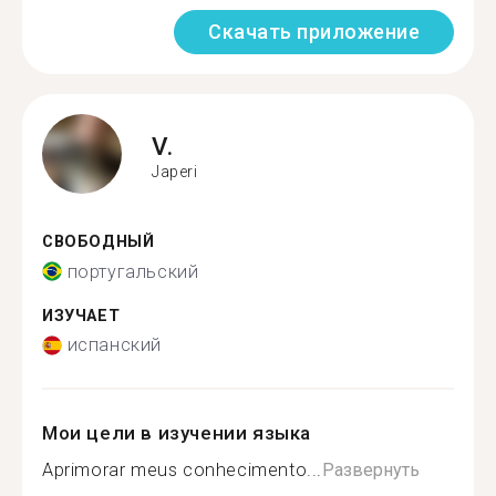
Скачать приложение
V.
Japeri
СВОБОДНЫЙ
португальский
ИЗУЧАЕТ
испанский
Мои цели в изучении языка
Aprimorar meus conhecimento...
Развернуть