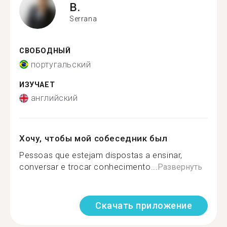
B.
Serrana
СВОБОДНЫЙ
португальский
ИЗУЧАЕТ
английский
Хочу, чтобы мой собеседник был
Pessoas que estejam dispostas a ensinar,
conversar e trocar conhecimento...
Развернуть
Скачать приложение